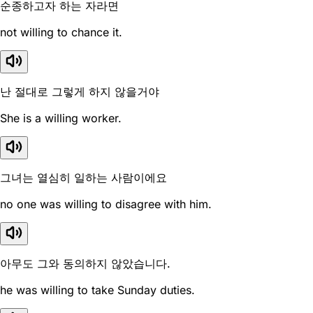
순종하고자 하는 자라면
not willing to chance it.
난 절대로 그렇게 하지 않을거야
She is a willing worker.
그녀는 열심히 일하는 사람이에요
no one was willing to disagree with him.
아무도 그와 동의하지 않았습니다.
he was willing to take Sunday duties.