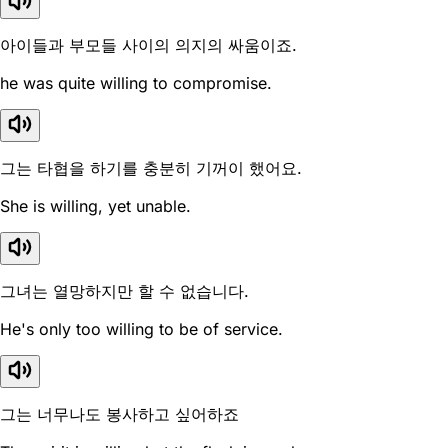
아이들과 부모들 사이의 의지의 싸움이죠.
he was quite willing to compromise.
그는 타협을 하기를 충분히 기꺼이 했어요.
She is willing, yet unable.
그녀는 열망하지만 할 수 없습니다.
He's only too willing to be of service.
그는 너무나도 봉사하고 싶어하죠