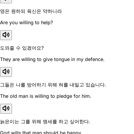
영은 원하되 육신은 약하니라
Are you willing to help?
도와줄 수 있겠어요?
They are willing to give tongue in my defence.
그들은 나를 방어하기 위해 혀를 내밀고 있습니다.
The old man is willing to pledge for him.
늙은이는 그를 위해 맹세를 하고 싶어한다.
God wills that man should be happy.