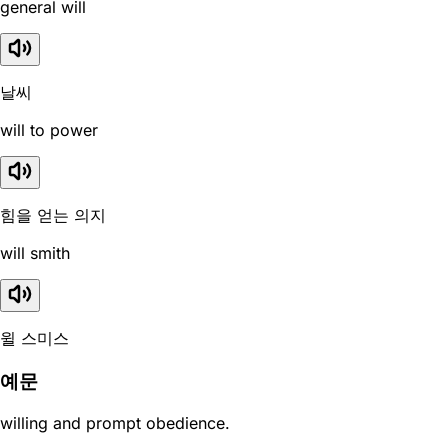
general will
날씨
will to power
힘을 얻는 의지
will smith
윌 스미스
예문
willing and prompt obedience.