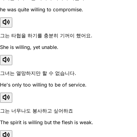
he was quite willing to compromise.
그는 타협을 하기를 충분히 기꺼이 했어요.
She is willing, yet unable.
그녀는 열망하지만 할 수 없습니다.
He's only too willing to be of service.
그는 너무나도 봉사하고 싶어하죠
The spirit is willing but the flesh is weak.