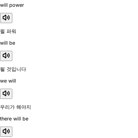
will power
윌 파워
will be
될 것입니다
we will
우리가 해야지
there will be