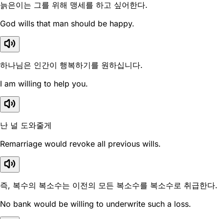
늙은이는 그를 위해 맹세를 하고 싶어한다.
God wills that man should be happy.
하나님은 인간이 행복하기를 원하십니다.
I am willing to help you.
난 널 도와줄게
Remarriage would revoke all previous wills.
즉, 복수의 복소수는 이전의 모든 복소수를 복소수로 취급한다.
No bank would be willing to underwrite such a loss.