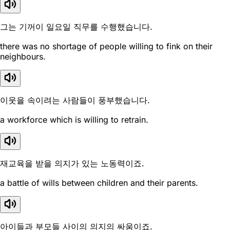
그는 기꺼이 일요일 직무를 수행했습니다.
there was no shortage of people willing to fink on their
neighbours.
이웃을 속이려는 사람들이 풍부했습니다.
a workforce which is willing to retrain.
재교육을 받을 의지가 있는 노동력이죠.
a battle of wills between children and their parents.
아이들과 부모들 사이의 의지의 싸움이죠.