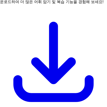
운로드하여 더 많은 어휘 암기 및 복습 기능을 경험해 보세요!