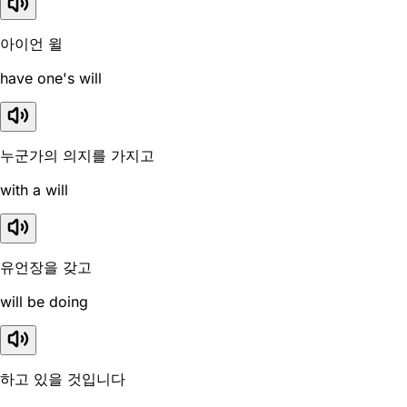
아이언 윌
have one's will
누군가의 의지를 가지고
with a will
유언장을 갖고
will be doing
하고 있을 것입니다