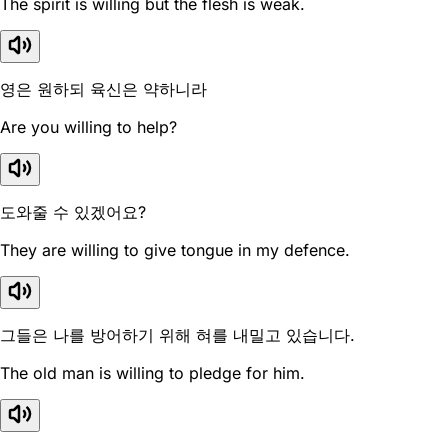
The spirit is willing but the flesh is weak.
영은 원하되 육신은 약하니라
Are you willing to help?
도와줄 수 있겠어요?
They are willing to give tongue in my defence.
그들은 나를 방어하기 위해 혀를 내밀고 있습니다.
The old man is willing to pledge for him.