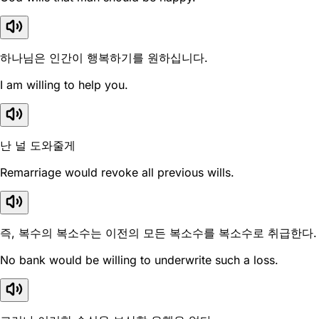
하나님은 인간이 행복하기를 원하십니다.
I am willing to help you.
난 널 도와줄게
Remarriage would revoke all previous wills.
즉, 복수의 복소수는 이전의 모든 복소수를 복소수로 취급한다.
No bank would be willing to underwrite such a loss.