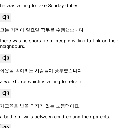
he was willing to take Sunday duties.
그는 기꺼이 일요일 직무를 수행했습니다.
there was no shortage of people willing to fink on their
neighbours.
이웃을 속이려는 사람들이 풍부했습니다.
a workforce which is willing to retrain.
재교육을 받을 의지가 있는 노동력이죠.
a battle of wills between children and their parents.