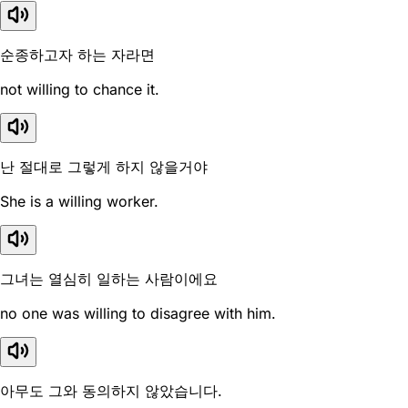
순종하고자 하는 자라면
not willing to chance it.
난 절대로 그렇게 하지 않을거야
She is a willing worker.
그녀는 열심히 일하는 사람이에요
no one was willing to disagree with him.
아무도 그와 동의하지 않았습니다.