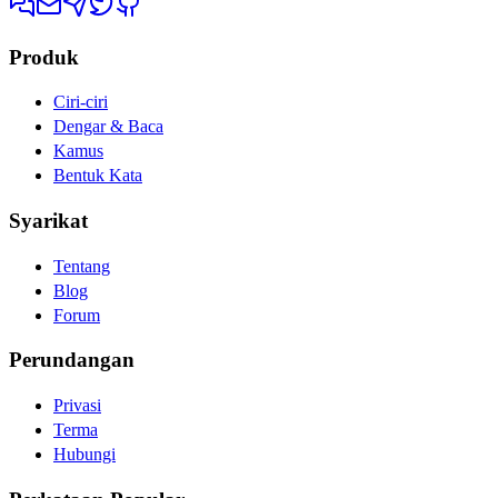
Produk
Ciri-ciri
Dengar & Baca
Kamus
Bentuk Kata
Syarikat
Tentang
Blog
Forum
Perundangan
Privasi
Terma
Hubungi