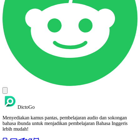
DictoGo
Menyediakan kamus pantas, pembelajaran audio dan sokongan
bahasa ibunda untuk menjadikan pembelajaran Bahasa Inggeris
lebih mudah!