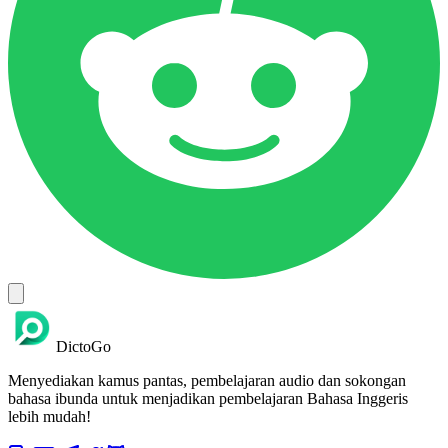
DictoGo
Menyediakan kamus pantas, pembelajaran audio dan sokongan
bahasa ibunda untuk menjadikan pembelajaran Bahasa Inggeris
lebih mudah!