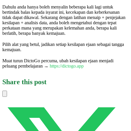
Dahulu anda hanya boleh menyalin beberapa kali lagi untuk
bertindak balas kepada isyarat ini, kecekapan dan keberkesanan
tidak dapat dikawal. Sekarang dengan latihan menaip + penjejakan
kesilapan + analisis data, anda boleh mengetahui dengan tepat
perkataan mana yang merupakan kelemahan anda, berapa kali
berlatih, berapa banyak kemajuan.
Pilih alat yang betul, jadikan setiap kesilapan ejaan sebagai tangga
kemajuan.
Muat turun DictoGo percuma, ubah kesilapan ejaan menjadi
peluang pembelajaran →
https://dictogo.app
Share this post