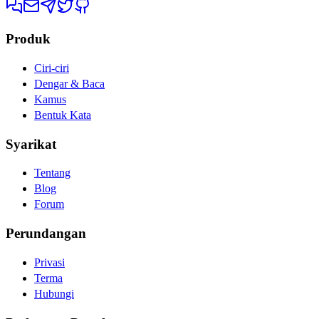
Produk
Ciri-ciri
Dengar & Baca
Kamus
Bentuk Kata
Syarikat
Tentang
Blog
Forum
Perundangan
Privasi
Terma
Hubungi