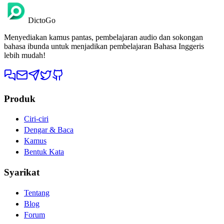
DictoGo
Menyediakan kamus pantas, pembelajaran audio dan sokongan
bahasa ibunda untuk menjadikan pembelajaran Bahasa Inggeris
lebih mudah!
Produk
Ciri-ciri
Dengar & Baca
Kamus
Bentuk Kata
Syarikat
Tentang
Blog
Forum