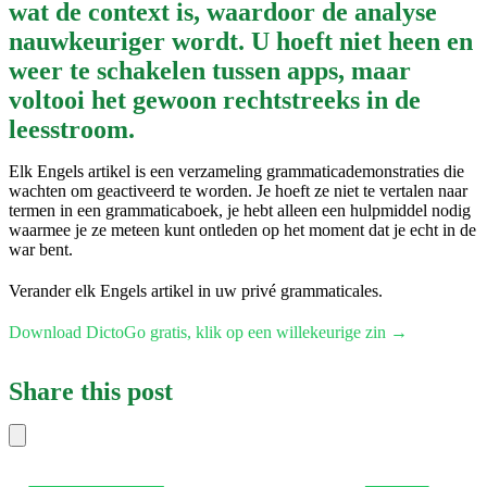
wat de context is, waardoor de analyse
nauwkeuriger wordt. U hoeft niet heen en
weer te schakelen tussen apps, maar
voltooi het gewoon rechtstreeks in de
leesstroom.
Elk Engels artikel is een verzameling grammaticademonstraties die
wachten om geactiveerd te worden. Je hoeft ze niet te vertalen naar
termen in een grammaticaboek, je hebt alleen een hulpmiddel nodig
waarmee je ze meteen kunt ontleden op het moment dat je echt in de
war bent.
Verander elk Engels artikel in uw privé grammaticales.
Download DictoGo gratis, klik op een willekeurige zin →
Share this post