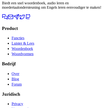
Biedt een snel woordenboek, audio leren en
moedertaalondersteuning om Engels leren eenvoudiger te maken!
Product
Functies
Luister & Lees
Woordenboek
Woordvormen
Bedrijf
Over
Blog
Forum
Juridisch
Privacy