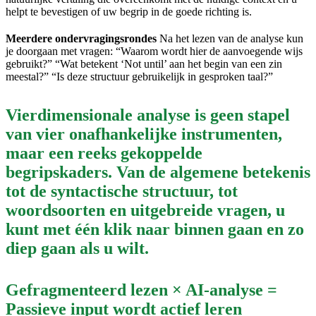
helpt te bevestigen of uw begrip in de goede richting is.
Meerdere ondervragingsrondes
Na het lezen van de analyse kun
je doorgaan met vragen: “Waarom wordt hier de aanvoegende wijs
gebruikt?” “Wat betekent ‘Not until’ aan het begin van een zin
meestal?” “Is deze structuur gebruikelijk in gesproken taal?”
Vierdimensionale analyse is geen stapel
van vier onafhankelijke instrumenten,
maar een reeks gekoppelde
begripskaders. Van de algemene betekenis
tot de syntactische structuur, tot
woordsoorten en uitgebreide vragen, u
kunt met één klik naar binnen gaan en zo
diep gaan als u wilt.
Gefragmenteerd lezen × AI-analyse =
Passieve input wordt actief leren