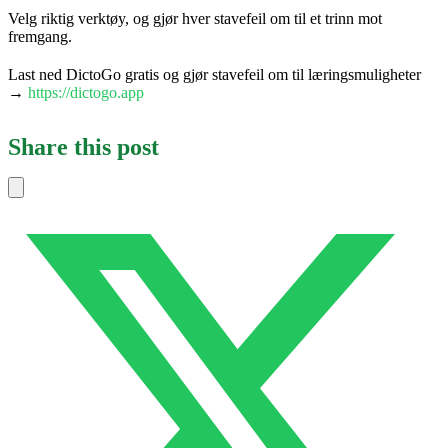
Velg riktig verktøy, og gjør hver stavefeil om til et trinn mot
fremgang.
Last ned DictoGo gratis og gjør stavefeil om til læringsmuligheter
→
https://dictogo.app
Share this post