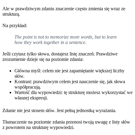
Ale w prawdziwym zdaniu znaczenie często zmienia się wraz ze
strukturą.
Na przykład:
The point is not to memorize more words, but to learn
how they work together in a sentence.
Jeśli czytasz tylko słowa, dostajesz listę znaczeń. Prawdziwe
zrozumienie dzieje się na poziomie zdania:
Główna myśl: celem nie jest zapamiętanie większej liczby
słów.
Kontrast: prawdziwym celem jest nauczenie się, jak słowa
współpracują.
Wartość dla wypowiedzi: tę strukturę możesz wykorzystać we
własnej ekspresji.
Zdanie nie jest stosem słów. Jest pełną jednostką wyrażania.
Tłumaczenie na poziomie zdania przenosi twoją uwagę z listy słów
z powrotem na strukturę wypowiedzi.