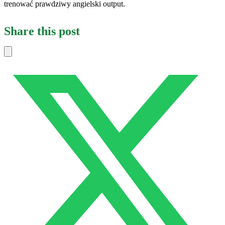
trenować prawdziwy angielski output.
Share this post