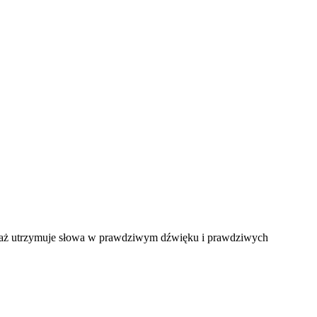
nieważ utrzymuje słowa w prawdziwym dźwięku i prawdziwych