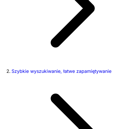
Szybkie wyszukiwanie, łatwe zapamiętywanie