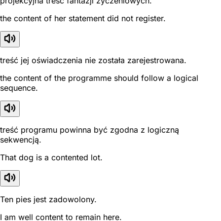
projekcyjna treść fantazji życzeniowych.
the content of her statement did not register.
treść jej oświadczenia nie została zarejestrowana.
the content of the programme should follow a logical
sequence.
treść programu powinna być zgodna z logiczną
sekwencją.
That dog is a contented lot.
Ten pies jest zadowolony.
I am well content to remain here.