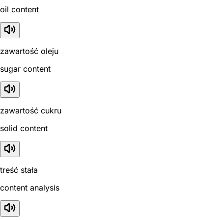
oil content
zawartość oleju
sugar content
zawartość cukru
solid content
treść stała
content analysis