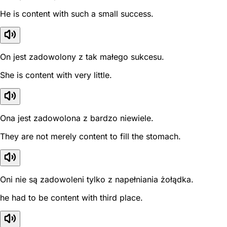
He is content with such a small success.
On jest zadowolony z tak małego sukcesu.
She is content with very little.
Ona jest zadowolona z bardzo niewiele.
They are not merely content to fill the stomach.
Oni nie są zadowoleni tylko z napełniania żołądka.
he had to be content with third place.