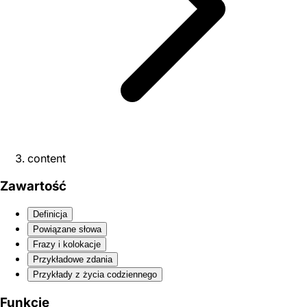
content
Zawartość
Definicja
Powiązane słowa
Frazy i kolokacje
Przykładowe zdania
Przykłady z życia codziennego
Funkcje