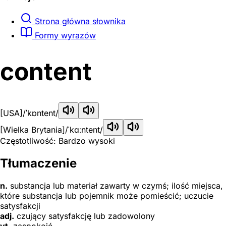
Strona główna słownika
Formy wyrazów
content
[USA]
/ˈkɒntent/
[Wielka Brytania]
/ˈkɑːntent/
Częstotliwość: Bardzo wysoki
Tłumaczenie
n.
substancja lub materiał zawarty w czymś; ilość miejsca,
które substancja lub pojemnik może pomieścić; uczucie
satysfakcji
adj.
czujący satysfakcję lub zadowolony