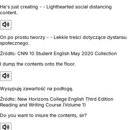
He's just creating - - Lighthearted social distancing
content.
On po prostu tworzy - - Lekkie treści dotyczące dystansu
społecznego.
Źródło: CNN 10 Student English May 2020 Collection
I dump the contents onto the floor.
Wysypuję zawartość na podłogę.
Źródło: New Horizons College English Third Edition
Reading and Writing Course (Volume 1)
Do you want to insure the contents, sir?