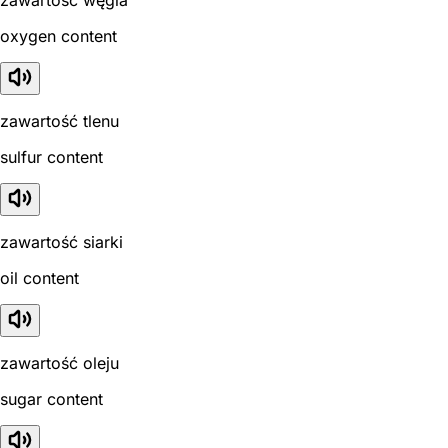
oxygen content
zawartość tlenu
sulfur content
zawartość siarki
oil content
zawartość oleju
sugar content