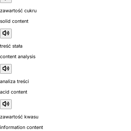
zawartość cukru
solid content
treść stała
content analysis
analiza treści
acid content
zawartość kwasu
information content