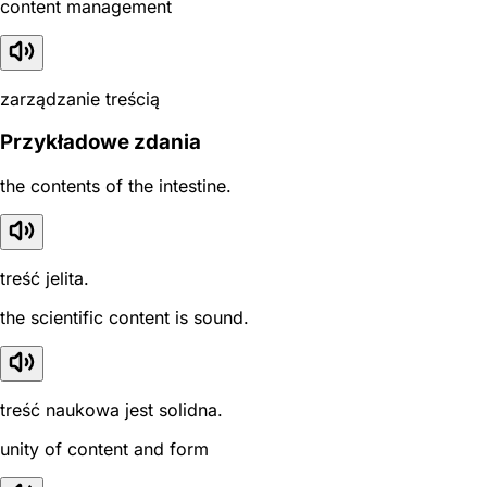
content management
zarządzanie treścią
Przykładowe zdania
the contents of the intestine.
treść jelita.
the scientific content is sound.
treść naukowa jest solidna.
unity of content and form