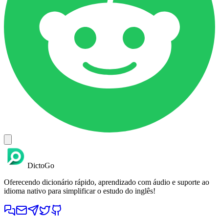
DictoGo
Oferecendo dicionário rápido, aprendizado com áudio e suporte ao
idioma nativo para simplificar o estudo do inglês!