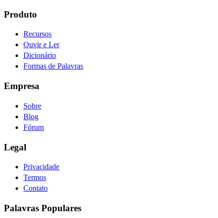
Produto
Recursos
Ouvir e Ler
Dicionário
Formas de Palavras
Empresa
Sobre
Blog
Fórum
Legal
Privacidade
Termos
Contato
Palavras Populares