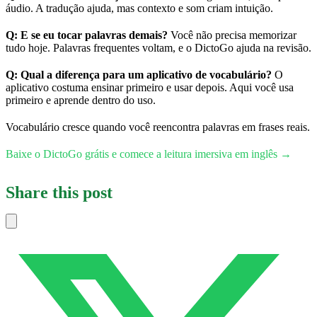
áudio. A tradução ajuda, mas contexto e som criam intuição.
Q: E se eu tocar palavras demais?
Você não precisa memorizar
tudo hoje. Palavras frequentes voltam, e o DictoGo ajuda na revisão.
Q: Qual a diferença para um aplicativo de vocabulário?
O
aplicativo costuma ensinar primeiro e usar depois. Aqui você usa
primeiro e aprende dentro do uso.
Vocabulário cresce quando você reencontra palavras em frases reais.
Baixe o DictoGo grátis e comece a leitura imersiva em inglês →
Share this post