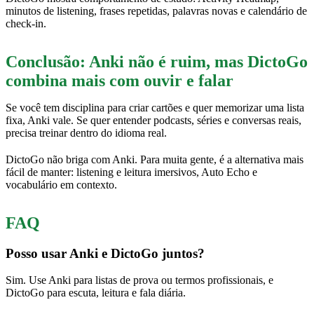
minutos de listening, frases repetidas, palavras novas e calendário de
check-in.
Conclusão: Anki não é ruim, mas DictoGo
combina mais com ouvir e falar
Se você tem disciplina para criar cartões e quer memorizar uma lista
fixa, Anki vale. Se quer entender podcasts, séries e conversas reais,
precisa treinar dentro do idioma real.
DictoGo não briga com Anki. Para muita gente, é a alternativa mais
fácil de manter: listening e leitura imersivos, Auto Echo e
vocabulário em contexto.
FAQ
Posso usar Anki e DictoGo juntos?
Sim. Use Anki para listas de prova ou termos profissionais, e
DictoGo para escuta, leitura e fala diária.