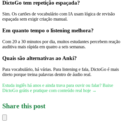
DictoGo tem repetição espaçada?
Sim. Os cartões de vocabulário com IA usam lógica de revisão
espaçada sem exigir criação manual.
Em quanto tempo o listening melhora?
Com 20 a 30 minutos por dia, muitos estudantes percebem reação
auditiva mais rápida em quatro a seis semanas.
Quais são alternativas ao Anki?
Para vocabulário, há várias. Para listening e fala, DictoGo é mais
direto porque treina palavras dentro de áudio real.
Estuda inglês há anos e ainda trava para ouvir ou falar? Baixe
DictoGo grátis e pratique com conteúdo real hoje →
Share this post