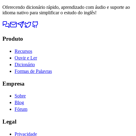
Oferecendo dicionário rápido, aprendizado com áudio e suporte ao
idioma nativo para simplificar o estudo do inglês!
Produto
Recursos
Ouvir e Ler
Dicionário
Formas de Palavras
Empresa
Sobre
Blog
Fórum
Legal
Privacidade