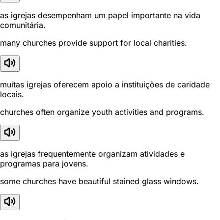
as igrejas desempenham um papel importante na vida
comunitária.
many churches provide support for local charities.
muitas igrejas oferecem apoio a instituições de caridade
locais.
churches often organize youth activities and programs.
as igrejas frequentemente organizam atividades e
programas para jovens.
some churches have beautiful stained glass windows.