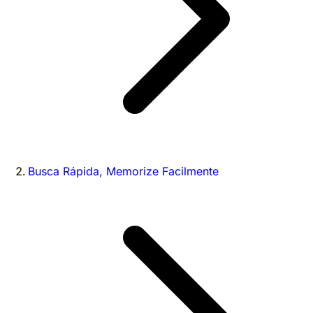
Busca Rápida, Memorize Facilmente