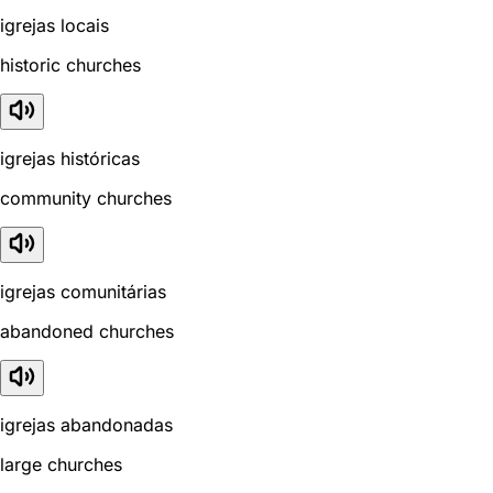
igrejas locais
historic churches
igrejas históricas
community churches
igrejas comunitárias
abandoned churches
igrejas abandonadas
large churches