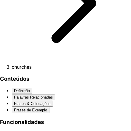
churches
Conteúdos
Definição
Palavras Relacionadas
Frases & Colocações
Frases de Exemplo
Funcionalidades