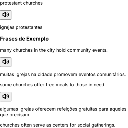
protestant churches
igrejas protestantes
Frases de Exemplo
many churches in the city hold community events.
muitas igrejas na cidade promovem eventos comunitários.
some churches offer free meals to those in need.
algumas igrejas oferecem refeições gratuitas para aqueles
que precisam.
churches often serve as centers for social gatherings.