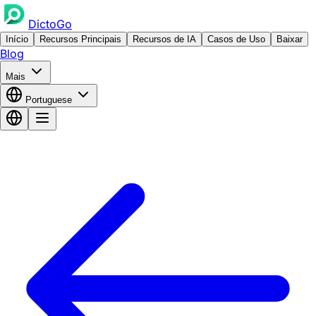
DictoGo
Início
Recursos Principais
Recursos de IA
Casos de Uso
Baixar
Blog
Mais
Portuguese