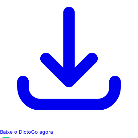
Baixe o DictoGo agora