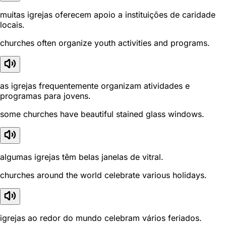
muitas igrejas oferecem apoio a instituições de caridade
locais.
churches often organize youth activities and programs.
as igrejas frequentemente organizam atividades e
programas para jovens.
some churches have beautiful stained glass windows.
algumas igrejas têm belas janelas de vitral.
churches around the world celebrate various holidays.
igrejas ao redor do mundo celebram vários feriados.