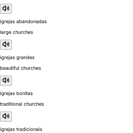
igrejas abandonadas
large churches
igrejas grandes
beautiful churches
igrejas bonitas
traditional churches
igrejas tradicionais