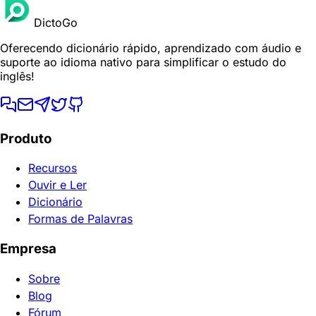
DictoGo
Oferecendo dicionário rápido, aprendizado com áudio e
suporte ao idioma nativo para simplificar o estudo do
inglês!
Produto
Recursos
Ouvir e Ler
Dicionário
Formas de Palavras
Empresa
Sobre
Blog
Fórum