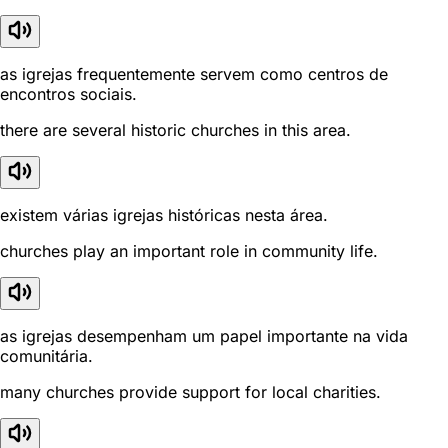
as igrejas frequentemente servem como centros de
encontros sociais.
there are several historic churches in this area.
existem várias igrejas históricas nesta área.
churches play an important role in community life.
as igrejas desempenham um papel importante na vida
comunitária.
many churches provide support for local charities.