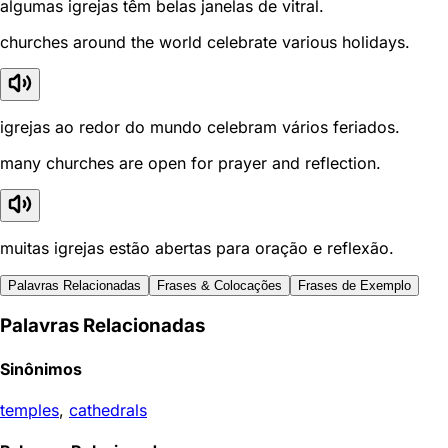
algumas igrejas têm belas janelas de vitral.
churches around the world celebrate various holidays.
igrejas ao redor do mundo celebram vários feriados.
many churches are open for prayer and reflection.
muitas igrejas estão abertas para oração e reflexão.
Palavras Relacionadas
Frases & Colocações
Frases de Exemplo
Palavras Relacionadas
Sinônimos
temples
,
cathedrals