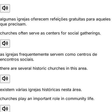
algumas igrejas oferecem refeições gratuitas para aqueles
que precisam.
churches often serve as centers for social gatherings.
as igrejas frequentemente servem como centros de
encontros sociais.
there are several historic churches in this area.
existem várias igrejas históricas nesta área.
churches play an important role in community life.