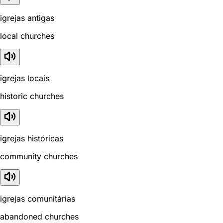
igrejas antigas
local churches
igrejas locais
historic churches
igrejas históricas
community churches
igrejas comunitárias
abandoned churches