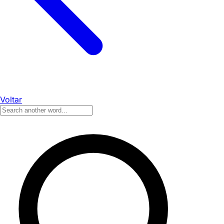
Voltar