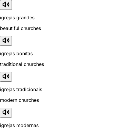
igrejas grandes
beautiful churches
igrejas bonitas
traditional churches
igrejas tradicionais
modern churches
igrejas modernas