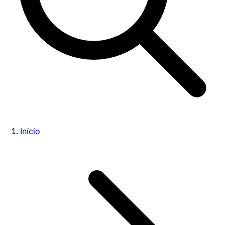
Início