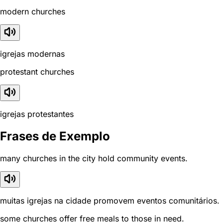
modern churches
igrejas modernas
protestant churches
igrejas protestantes
Frases de Exemplo
many churches in the city hold community events.
muitas igrejas na cidade promovem eventos comunitários.
some churches offer free meals to those in need.