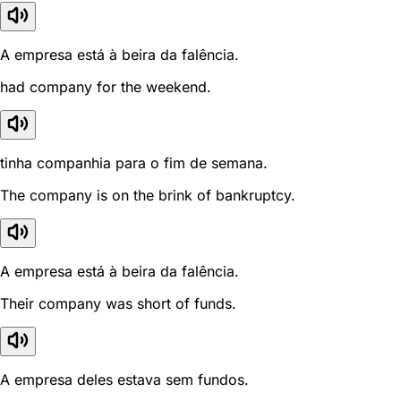
A empresa está à beira da falência.
had company for the weekend.
tinha companhia para o fim de semana.
The company is on the brink of bankruptcy.
A empresa está à beira da falência.
Their company was short of funds.
A empresa deles estava sem fundos.