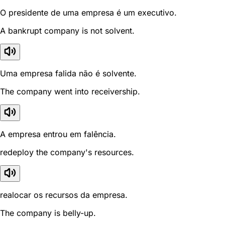
O presidente de uma empresa é um executivo.
A bankrupt company is not solvent.
Uma empresa falida não é solvente.
The company went into receivership.
A empresa entrou em falência.
redeploy the company's resources.
realocar os recursos da empresa.
The company is belly-up.