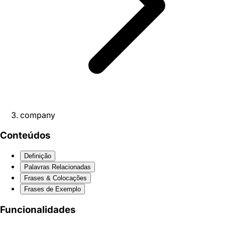
company
Conteúdos
Definição
Palavras Relacionadas
Frases & Colocações
Frases de Exemplo
Funcionalidades