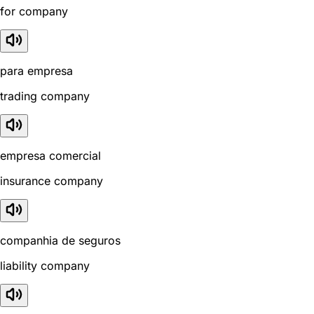
for company
para empresa
trading company
empresa comercial
insurance company
companhia de seguros
liability company