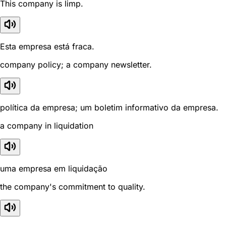
This company is limp.
Esta empresa está fraca.
company policy; a company newsletter.
política da empresa; um boletim informativo da empresa.
a company in liquidation
uma empresa em liquidação
the company's commitment to quality.