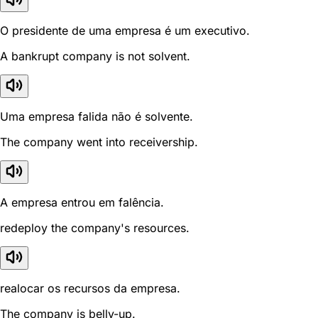
O presidente de uma empresa é um executivo.
A bankrupt company is not solvent.
Uma empresa falida não é solvente.
The company went into receivership.
A empresa entrou em falência.
redeploy the company's resources.
realocar os recursos da empresa.
The company is belly-up.