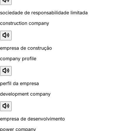
sociedade de responsabilidade limitada
construction company
empresa de construção
company profile
perfil da empresa
development company
empresa de desenvolvimento
power company