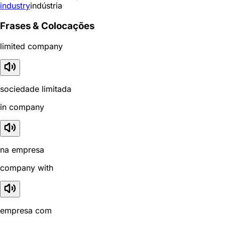
industry
indústria
Frases & Colocações
limited company
sociedade limitada
in company
na empresa
company with
empresa com