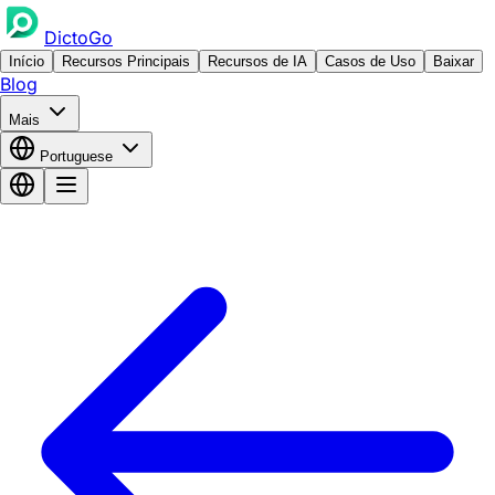
DictoGo
Início
Recursos Principais
Recursos de IA
Casos de Uso
Baixar
Blog
Mais
Portuguese