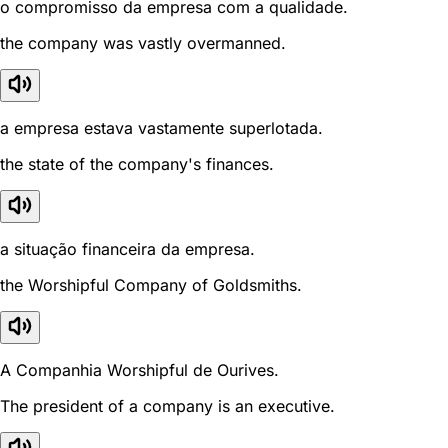
o compromisso da empresa com a qualidade.
the company was vastly overmanned.
a empresa estava vastamente superlotada.
the state of the company's finances.
a situação financeira da empresa.
the Worshipful Company of Goldsmiths.
A Companhia Worshipful de Ourives.
The president of a company is an executive.