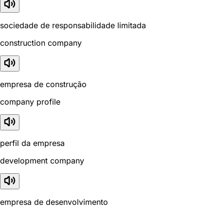
sociedade de responsabilidade limitada
construction company
empresa de construção
company profile
perfil da empresa
development company
empresa de desenvolvimento