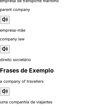
empresa de transporte marítimo
parent company
empresa-mãe
company law
direito societário
Frases de Exemplo
a company of travellers
uma companhia de viajantes