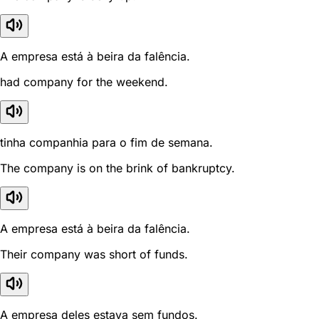
A empresa está à beira da falência.
had company for the weekend.
tinha companhia para o fim de semana.
The company is on the brink of bankruptcy.
A empresa está à beira da falência.
Their company was short of funds.
A empresa deles estava sem fundos.