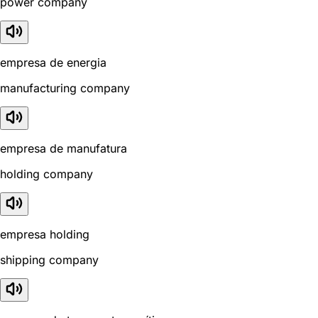
power company
empresa de energia
manufacturing company
empresa de manufatura
holding company
empresa holding
shipping company