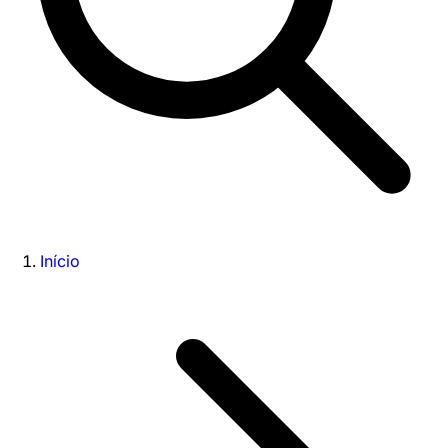
Início