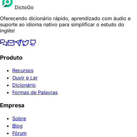
DictoGo
Oferecendo dicionário rápido, aprendizado com áudio e
suporte ao idioma nativo para simplificar o estudo do
inglês!
Produto
Recursos
Ouvir e Ler
Dicionário
Formas de Palavras
Empresa
Sobre
Blog
Fórum