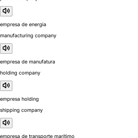
empresa de energia
manufacturing company
empresa de manufatura
holding company
empresa holding
shipping company
empresa de transporte marítimo