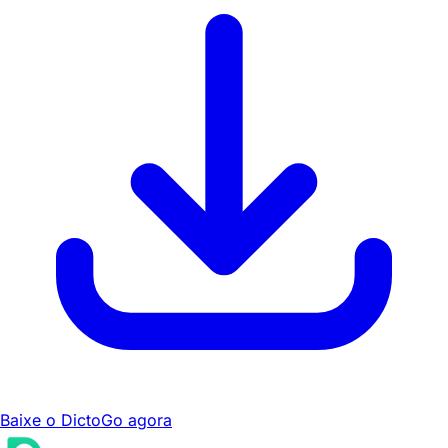
Baixe o DictoGo agora