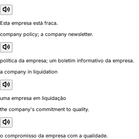
Esta empresa está fraca.
company policy; a company newsletter.
política da empresa; um boletim informativo da empresa.
a company in liquidation
uma empresa em liquidação
the company's commitment to quality.
o compromisso da empresa com a qualidade.