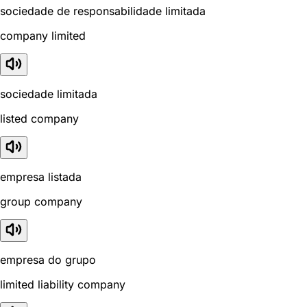
sociedade de responsabilidade limitada
company limited
sociedade limitada
listed company
empresa listada
group company
empresa do grupo
limited liability company