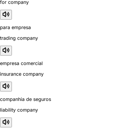
for company
para empresa
trading company
empresa comercial
insurance company
companhia de seguros
liability company