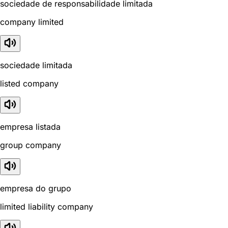
sociedade de responsabilidade limitada
company limited
sociedade limitada
listed company
empresa listada
group company
empresa do grupo
limited liability company