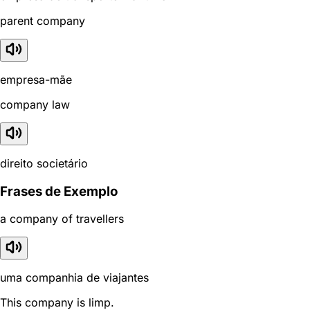
parent company
empresa-mãe
company law
direito societário
Frases de Exemplo
a company of travellers
uma companhia de viajantes
This company is limp.