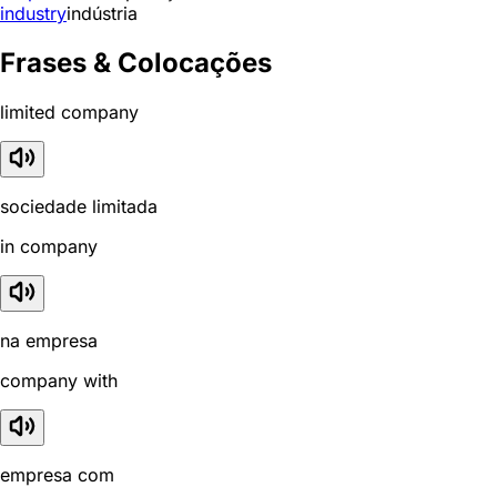
industry
indústria
Frases & Colocações
limited company
sociedade limitada
in company
na empresa
company with
empresa com