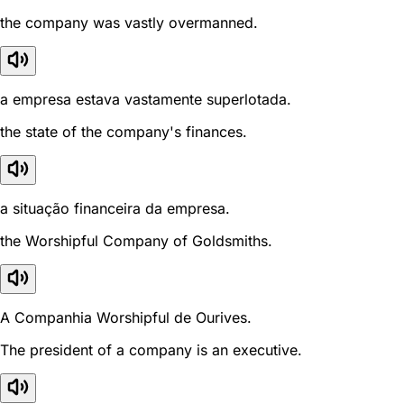
the company was vastly overmanned.
a empresa estava vastamente superlotada.
the state of the company's finances.
a situação financeira da empresa.
the Worshipful Company of Goldsmiths.
A Companhia Worshipful de Ourives.
The president of a company is an executive.