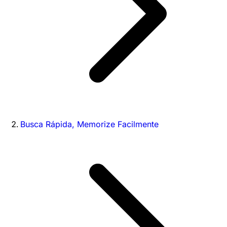
Busca Rápida, Memorize Facilmente