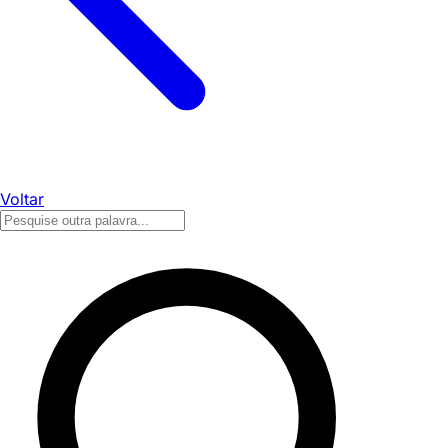
Voltar