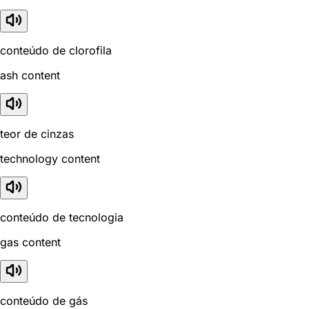
conteúdo de clorofila
ash content
teor de cinzas
technology content
conteúdo de tecnologia
gas content
conteúdo de gás