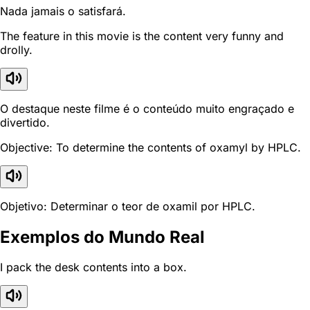
Nada jamais o satisfará.
The feature in this movie is the content very funny and
drolly.
O destaque neste filme é o conteúdo muito engraçado e
divertido.
Objective: To determine the contents of oxamyl by HPLC.
Objetivo: Determinar o teor de oxamil por HPLC.
Exemplos do Mundo Real
I pack the desk contents into a box.