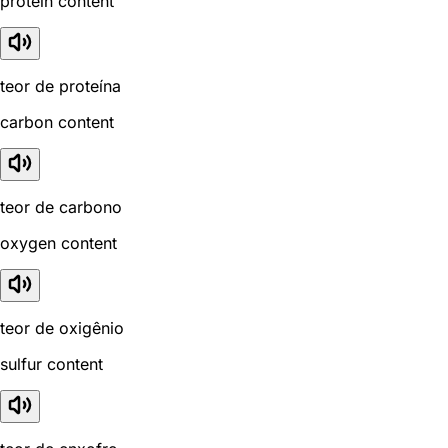
protein content
teor de proteína
carbon content
teor de carbono
oxygen content
teor de oxigênio
sulfur content