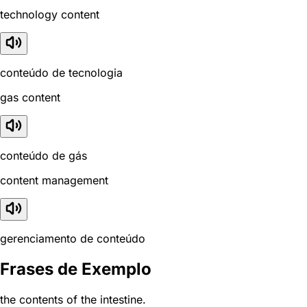
technology content
conteúdo de tecnologia
gas content
conteúdo de gás
content management
gerenciamento de conteúdo
Frases de Exemplo
the contents of the intestine.