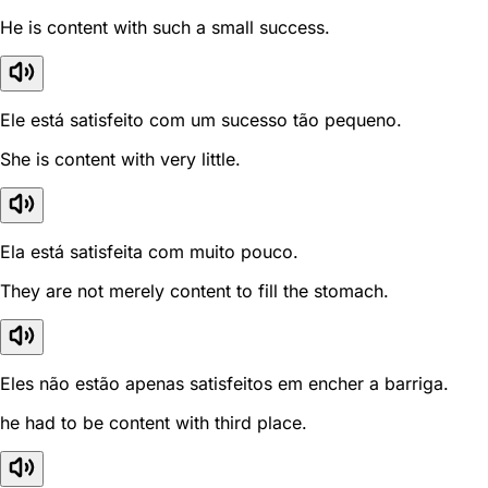
He is content with such a small success.
Ele está satisfeito com um sucesso tão pequeno.
She is content with very little.
Ela está satisfeita com muito pouco.
They are not merely content to fill the stomach.
Eles não estão apenas satisfeitos em encher a barriga.
he had to be content with third place.