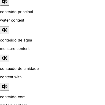
conteúdo principal
water content
conteúdo de água
moisture content
conteúdo de umidade
content with
conteúdo com