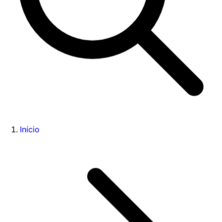
Início