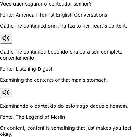
Você quer segurar o conteúdo, senhor?
Fonte: American Tourist English Conversations
Catherine continued drinking tea to her heart's content.
Catherine continuou bebendo chá para seu completo
contentamento.
Fonte: Listening Digest
Examining the contents of that man's stomach.
Examinando o conteúdo do estômago daquele homem.
Fonte: The Legend of Merlin
Or content, content is something that just makes you feel
okay.