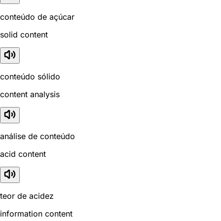
conteúdo de açúcar
solid content
conteúdo sólido
content analysis
análise de conteúdo
acid content
teor de acidez
information content