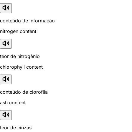
conteúdo de informação
nitrogen content
teor de nitrogênio
chlorophyll content
conteúdo de clorofila
ash content
teor de cinzas