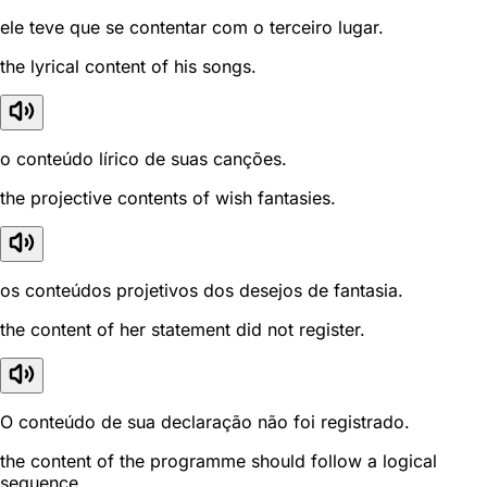
ele teve que se contentar com o terceiro lugar.
the lyrical content of his songs.
o conteúdo lírico de suas canções.
the projective contents of wish fantasies.
os conteúdos projetivos dos desejos de fantasia.
the content of her statement did not register.
O conteúdo de sua declaração não foi registrado.
the content of the programme should follow a logical
sequence.