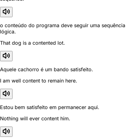
o conteúdo do programa deve seguir uma sequência
lógica.
That dog is a contented lot.
Aquele cachorro é um bando satisfeito.
I am well content to remain here.
Estou bem satisfeito em permanecer aqui.
Nothing will ever content him.