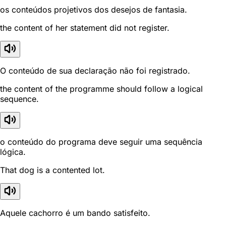
os conteúdos projetivos dos desejos de fantasia.
the content of her statement did not register.
O conteúdo de sua declaração não foi registrado.
the content of the programme should follow a logical
sequence.
o conteúdo do programa deve seguir uma sequência
lógica.
That dog is a contented lot.
Aquele cachorro é um bando satisfeito.