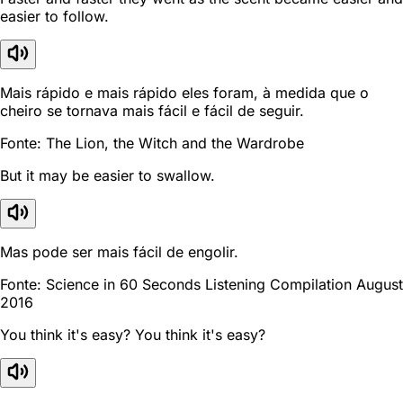
easier to follow.
Mais rápido e mais rápido eles foram, à medida que o
cheiro se tornava mais fácil e fácil de seguir.
Fonte: The Lion, the Witch and the Wardrobe
But it may be easier to swallow.
Mas pode ser mais fácil de engolir.
Fonte: Science in 60 Seconds Listening Compilation August
2016
You think it's easy? You think it's easy?