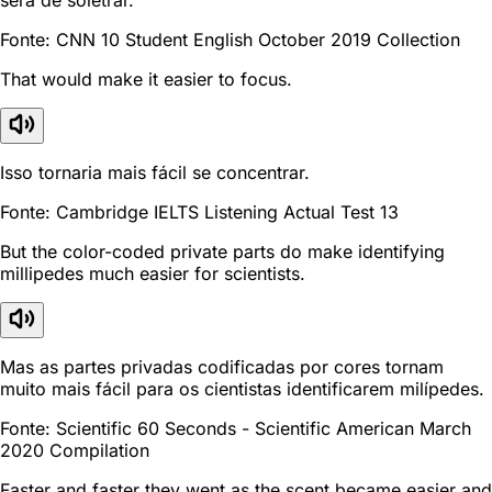
Fonte: CNN 10 Student English October 2019 Collection
That would make it easier to focus.
Isso tornaria mais fácil se concentrar.
Fonte: Cambridge IELTS Listening Actual Test 13
But the color-coded private parts do make identifying
millipedes much easier for scientists.
Mas as partes privadas codificadas por cores tornam
muito mais fácil para os cientistas identificarem milípedes.
Fonte: Scientific 60 Seconds - Scientific American March
2020 Compilation
Faster and faster they went as the scent became easier and