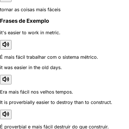
tornar as coisas mais fáceis
Frases de Exemplo
it's easier to work in metric.
É mais fácil trabalhar com o sistema métrico.
it was easier in the old days.
Era mais fácil nos velhos tempos.
It is proverbially easier to destroy than to construct.
É proverbial e mais fácil destruir do que construir.