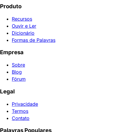
Produto
Recursos
Ouvir e Ler
Dicionário
Formas de Palavras
Empresa
Sobre
Blog
Fórum
Legal
Privacidade
Termos
Contato
Palavras Populares