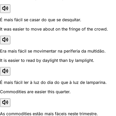
É mais fácil se casar do que se desquitar.
It was easier to move about on the fringe of the crowd.
Era mais fácil se movimentar na periferia da multidão.
It is easier to read by daylight than by lamplight.
É mais fácil ler à luz do dia do que à luz de lamparina.
Commodities are easier this quarter.
As commodities estão mais fáceis neste trimestre.