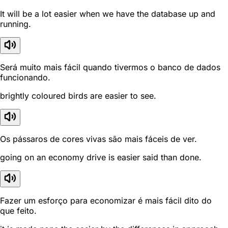
It will be a lot easier when we have the database up and
running.
Será muito mais fácil quando tivermos o banco de dados
funcionando.
brightly coloured birds are easier to see.
Os pássaros de cores vivas são mais fáceis de ver.
going on an economy drive is easier said than done.
Fazer um esforço para economizar é mais fácil dito do
que feito.