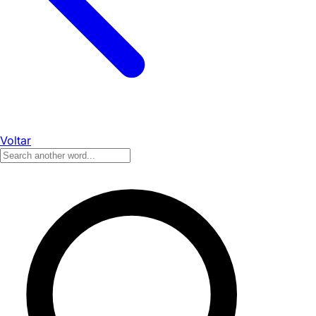
Voltar