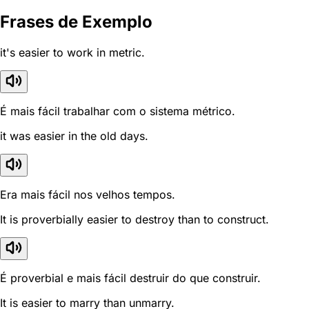
Frases de Exemplo
it's easier to work in metric.
É mais fácil trabalhar com o sistema métrico.
it was easier in the old days.
Era mais fácil nos velhos tempos.
It is proverbially easier to destroy than to construct.
É proverbial e mais fácil destruir do que construir.
It is easier to marry than unmarry.