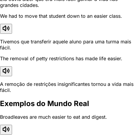
grandes cidades.
We had to move that student down to an easier class.
Tivemos que transferir aquele aluno para uma turma mais
fácil.
The removal of petty restrictions has made life easier.
A remoção de restrições insignificantes tornou a vida mais
fácil.
Exemplos do Mundo Real
Broadleaves are much easier to eat and digest.