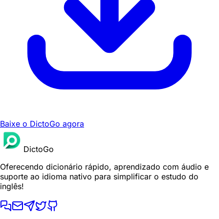
Baixe o DictoGo agora
DictoGo
Oferecendo dicionário rápido, aprendizado com áudio e
suporte ao idioma nativo para simplificar o estudo do
inglês!