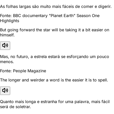
As folhas largas são muito mais fáceis de comer e digerir.
Fonte: BBC documentary "Planet Earth" Season One
Highlights
But going forward the star will be taking it a bit easier on
himself.
Mas, no futuro, a estrela estará se esforçando um pouco
menos.
Fonte: People Magazine
The longer and weirder a word is the easier it is to spell.
Quanto mais longa e estranha for uma palavra, mais fácil
será de soletrar.