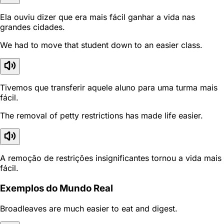
Ela ouviu dizer que era mais fácil ganhar a vida nas
grandes cidades.
We had to move that student down to an easier class.
Tivemos que transferir aquele aluno para uma turma mais
fácil.
The removal of petty restrictions has made life easier.
A remoção de restrições insignificantes tornou a vida mais
fácil.
Exemplos do Mundo Real
Broadleaves are much easier to eat and digest.