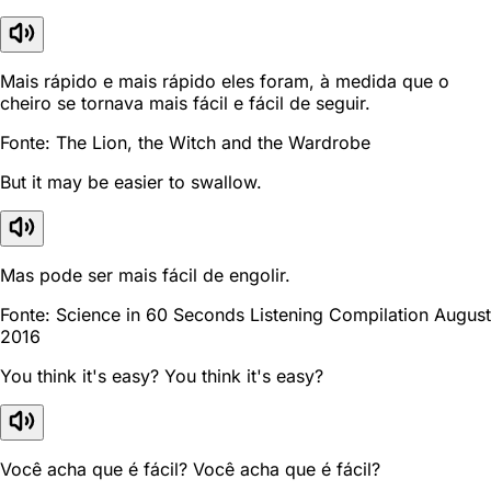
Mais rápido e mais rápido eles foram, à medida que o
cheiro se tornava mais fácil e fácil de seguir.
Fonte: The Lion, the Witch and the Wardrobe
But it may be easier to swallow.
Mas pode ser mais fácil de engolir.
Fonte: Science in 60 Seconds Listening Compilation August
2016
You think it's easy? You think it's easy?
Você acha que é fácil? Você acha que é fácil?