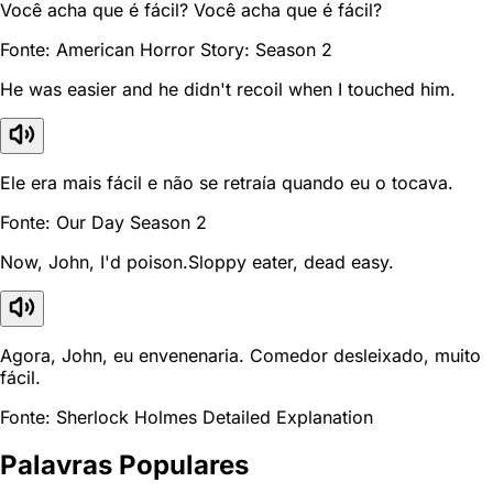
Você acha que é fácil? Você acha que é fácil?
Fonte: American Horror Story: Season 2
He was easier and he didn't recoil when I touched him.
Ele era mais fácil e não se retraía quando eu o tocava.
Fonte: Our Day Season 2
Now, John, I'd poison.Sloppy eater, dead easy.
Agora, John, eu envenenaria. Comedor desleixado, muito
fácil.
Fonte: Sherlock Holmes Detailed Explanation
Palavras Populares