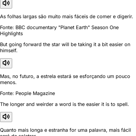
As folhas largas são muito mais fáceis de comer e digerir.
Fonte: BBC documentary "Planet Earth" Season One
Highlights
But going forward the star will be taking it a bit easier on
himself.
Mas, no futuro, a estrela estará se esforçando um pouco
menos.
Fonte: People Magazine
The longer and weirder a word is the easier it is to spell.
Quanto mais longa e estranha for uma palavra, mais fácil
será de soletrar.