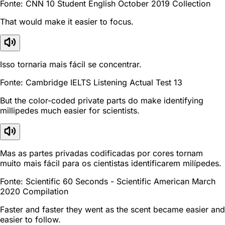
Fonte: CNN 10 Student English October 2019 Collection
That would make it easier to focus.
Isso tornaria mais fácil se concentrar.
Fonte: Cambridge IELTS Listening Actual Test 13
But the color-coded private parts do make identifying
millipedes much easier for scientists.
Mas as partes privadas codificadas por cores tornam
muito mais fácil para os cientistas identificarem milípedes.
Fonte: Scientific 60 Seconds - Scientific American March
2020 Compilation
Faster and faster they went as the scent became easier and
easier to follow.