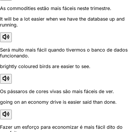
As commodities estão mais fáceis neste trimestre.
It will be a lot easier when we have the database up and
running.
Será muito mais fácil quando tivermos o banco de dados
funcionando.
brightly coloured birds are easier to see.
Os pássaros de cores vivas são mais fáceis de ver.
going on an economy drive is easier said than done.
Fazer um esforço para economizar é mais fácil dito do