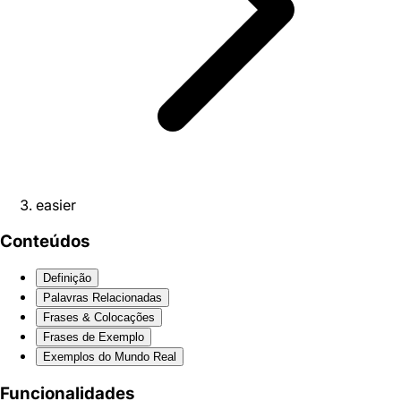
easier
Conteúdos
Definição
Palavras Relacionadas
Frases & Colocações
Frases de Exemplo
Exemplos do Mundo Real
Funcionalidades