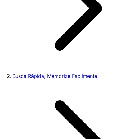
Busca Rápida, Memorize Facilmente