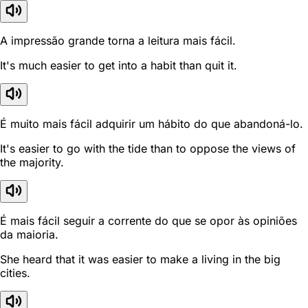
A impressão grande torna a leitura mais fácil.
It's much easier to get into a habit than quit it.
É muito mais fácil adquirir um hábito do que abandoná-lo.
It's easier to go with the tide than to oppose the views of
the majority.
É mais fácil seguir a corrente do que se opor às opiniões
da maioria.
She heard that it was easier to make a living in the big
cities.