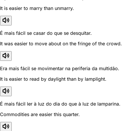
It is easier to marry than unmarry.
É mais fácil se casar do que se desquitar.
It was easier to move about on the fringe of the crowd.
Era mais fácil se movimentar na periferia da multidão.
It is easier to read by daylight than by lamplight.
É mais fácil ler à luz do dia do que à luz de lamparina.
Commodities are easier this quarter.