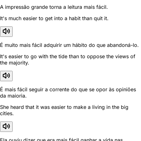
A impressão grande torna a leitura mais fácil.
It's much easier to get into a habit than quit it.
É muito mais fácil adquirir um hábito do que abandoná-lo.
It's easier to go with the tide than to oppose the views of
the majority.
É mais fácil seguir a corrente do que se opor às opiniões
da maioria.
She heard that it was easier to make a living in the big
cities.
Ela ouviu dizer que era mais fácil ganhar a vida nas