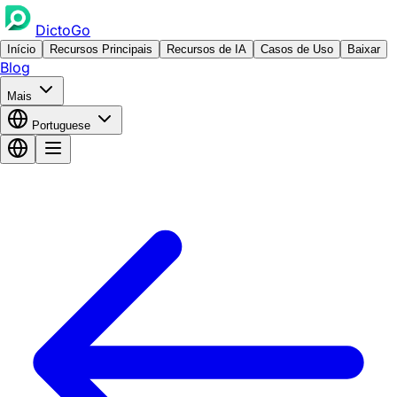
DictoGo
Início
Recursos Principais
Recursos de IA
Casos de Uso
Baixar
Blog
Mais
Portuguese