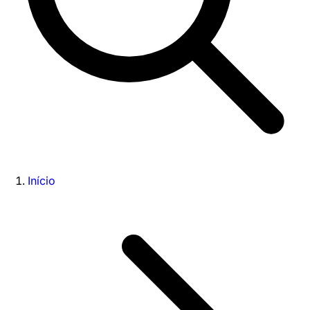
Início