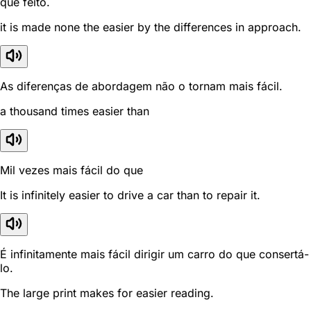
que feito.
it is made none the easier by the differences in approach.
As diferenças de abordagem não o tornam mais fácil.
a thousand times easier than
Mil vezes mais fácil do que
It is infinitely easier to drive a car than to repair it.
É infinitamente mais fácil dirigir um carro do que consertá-
lo.
The large print makes for easier reading.