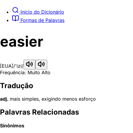
Início do Dicionário
Formas de Palavras
easier
[EUA]
/'izi/
Frequência: Muito Alto
Tradução
adj.
mais simples, exigindo menos esforço
Palavras Relacionadas
Sinônimos