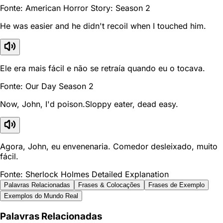
Fonte: American Horror Story: Season 2
He was easier and he didn't recoil when I touched him.
Ele era mais fácil e não se retraía quando eu o tocava.
Fonte: Our Day Season 2
Now, John, I'd poison.Sloppy eater, dead easy.
Agora, John, eu envenenaria. Comedor desleixado, muito
fácil.
Fonte: Sherlock Holmes Detailed Explanation
Palavras Relacionadas
Frases & Colocações
Frases de Exemplo
Exemplos do Mundo Real
Palavras Relacionadas