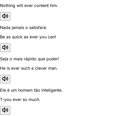
Nothing will ever content him.
Nada jamais o satisfará.
Be as quick as ever you can!
Seja o mais rápido que puder!
He is ever such a clever man.
Ele é um homem tão inteligente.
T-you ever so much.