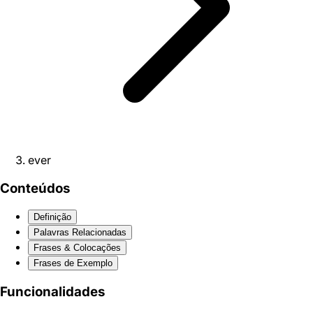
ever
Conteúdos
Definição
Palavras Relacionadas
Frases & Colocações
Frases de Exemplo
Funcionalidades