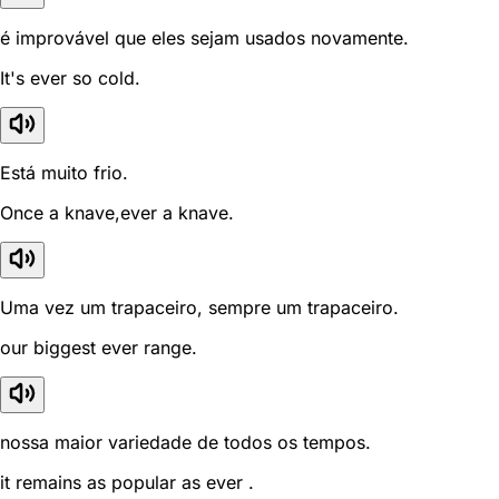
é improvável que eles sejam usados novamente.
It's ever so cold.
Está muito frio.
Once a knave,ever a knave.
Uma vez um trapaceiro, sempre um trapaceiro.
our biggest ever range.
nossa maior variedade de todos os tempos.
it remains as popular as ever .