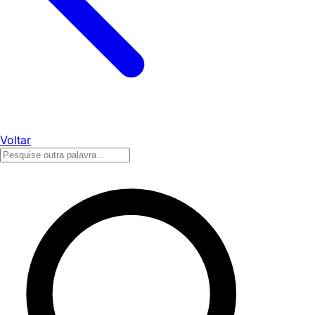
Voltar