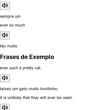
sempre um
ever so much
tão muito
Frases de Exemplo
ever such a pretty cat.
talvez um gato muito bonitinho.
it is unlikely that they will ever be used.