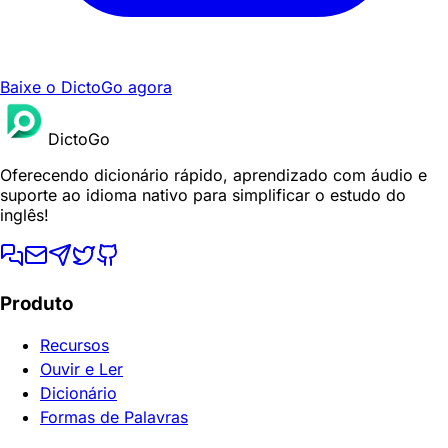
Baixe o DictoGo agora
DictoGo
Oferecendo dicionário rápido, aprendizado com áudio e
suporte ao idioma nativo para simplificar o estudo do
inglês!
Produto
Recursos
Ouvir e Ler
Dicionário
Formas de Palavras