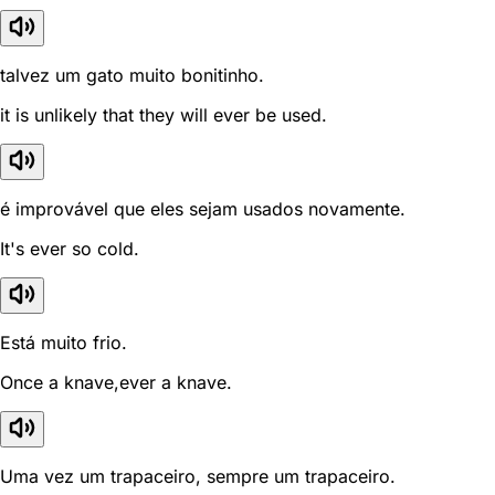
talvez um gato muito bonitinho.
it is unlikely that they will ever be used.
é improvável que eles sejam usados novamente.
It's ever so cold.
Está muito frio.
Once a knave,ever a knave.
Uma vez um trapaceiro, sempre um trapaceiro.