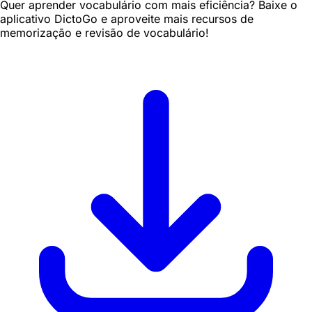
Quer aprender vocabulário com mais eficiência? Baixe o
aplicativo DictoGo e aproveite mais recursos de
memorização e revisão de vocabulário!