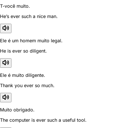
T-você muito.
He’s ever such a nice man.
Ele é um homem muito legal.
He is ever so diligent.
Ele é muito diligente.
Thank you ever so much.
Muito obrigado.
The computer is ever such a useful tool.