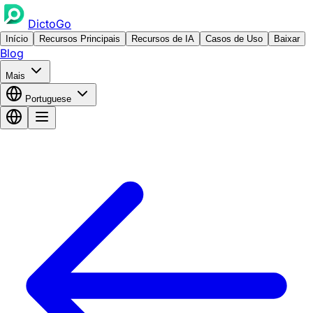
DictoGo
Início
Recursos Principais
Recursos de IA
Casos de Uso
Baixar
Blog
Mais
Portuguese