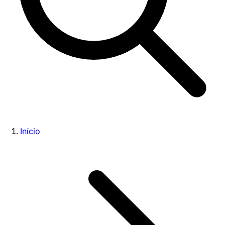
Início