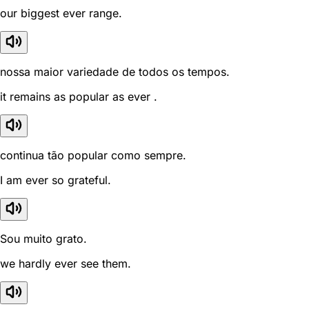
our biggest ever range.
nossa maior variedade de todos os tempos.
it remains as popular as ever .
continua tão popular como sempre.
I am ever so grateful.
Sou muito grato.
we hardly ever see them.