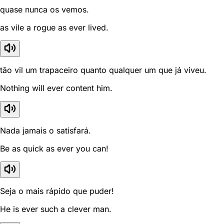
quase nunca os vemos.
as vile a rogue as ever lived.
tão vil um trapaceiro quanto qualquer um que já viveu.
Nothing will ever content him.
Nada jamais o satisfará.
Be as quick as ever you can!
Seja o mais rápido que puder!
He is ever such a clever man.