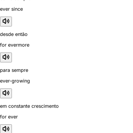
ever since
desde então
for evermore
para sempre
ever-growing
em constante crescimento
for ever