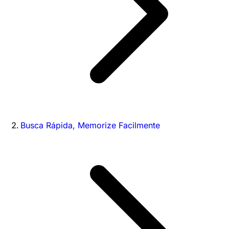
Busca Rápida, Memorize Facilmente