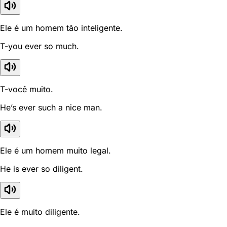
Ele é um homem tão inteligente.
T-you ever so much.
T-você muito.
He’s ever such a nice man.
Ele é um homem muito legal.
He is ever so diligent.
Ele é muito diligente.