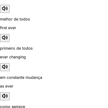
melhor de todos
first ever
primeiro de todos
ever changing
em constante mudança
as ever
como sempre