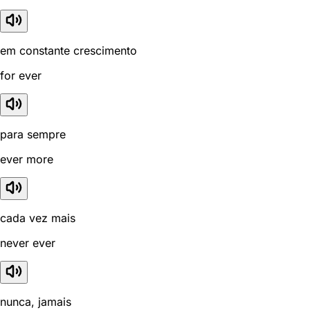
em constante crescimento
for ever
para sempre
ever more
cada vez mais
never ever
nunca, jamais