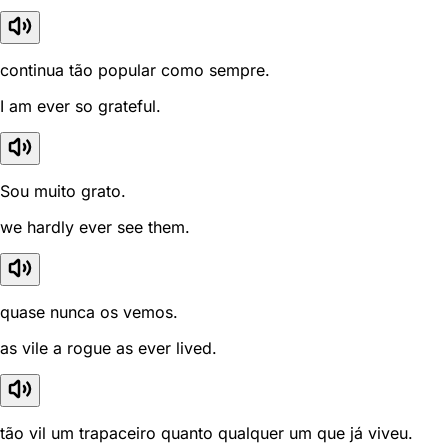
continua tão popular como sempre.
I am ever so grateful.
Sou muito grato.
we hardly ever see them.
quase nunca os vemos.
as vile a rogue as ever lived.
tão vil um trapaceiro quanto qualquer um que já viveu.