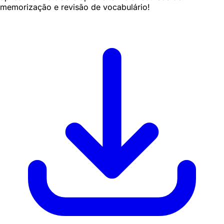
memorização e revisão de vocabulário!