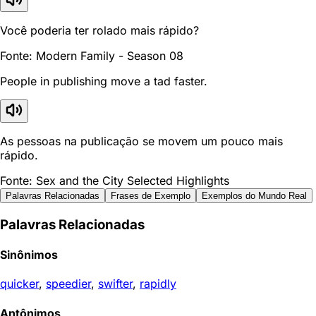
Você poderia ter rolado mais rápido?
Fonte: Modern Family - Season 08
People in publishing move a tad faster.
As pessoas na publicação se movem um pouco mais
rápido.
Fonte: Sex and the City Selected Highlights
Palavras Relacionadas
Frases de Exemplo
Exemplos do Mundo Real
Palavras Relacionadas
Sinônimos
quicker
,
speedier
,
swifter
,
rapidly
Antônimos