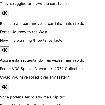
They struggled to move the cart faster.
Eles lutaram para mover o carrinho mais rápido.
Fonte: Journey to the West
Now it is warming three times faster.
Agora está esquentando três vezes mais rápido.
Fonte: VOA Special November 2022 Collection
Could you have rolled over any faster?
Você poderia ter rolado mais rápido?