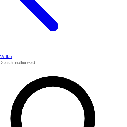
Voltar