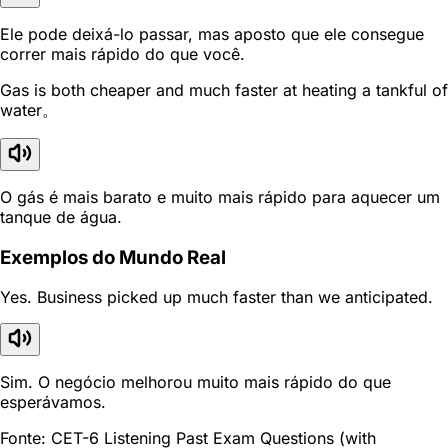
Ele pode deixá-lo passar, mas aposto que ele consegue
correr mais rápido do que você.
Gas is both cheaper and much faster at heating a tankful of
water。
O gás é mais barato e muito mais rápido para aquecer um
tanque de água.
Exemplos do Mundo Real
Yes. Business picked up much faster than we anticipated.
Sim. O negócio melhorou muito mais rápido do que
esperávamos.
Fonte: CET-6 Listening Past Exam Questions (with