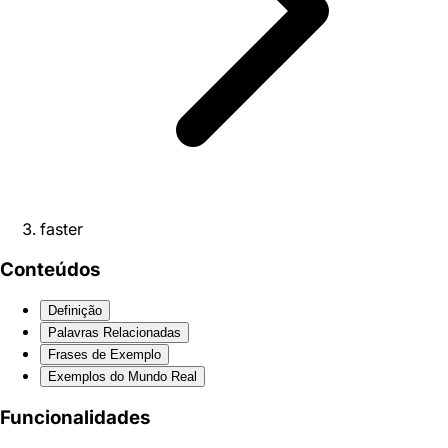
faster
Conteúdos
Definição
Palavras Relacionadas
Frases de Exemplo
Exemplos do Mundo Real
Funcionalidades