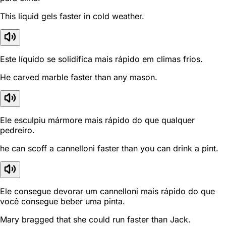
This liquid gels faster in cold weather.
Este líquido se solidifica mais rápido em climas frios.
He carved marble faster than any mason.
Ele esculpiu mármore mais rápido do que qualquer
pedreiro.
he can scoff a cannelloni faster than you can drink a pint.
Ele consegue devorar um cannelloni mais rápido do que
você consegue beber uma pinta.
Mary bragged that she could run faster than Jack.