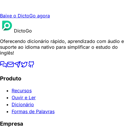
Baixe o DictoGo agora
DictoGo
Oferecendo dicionário rápido, aprendizado com áudio e
suporte ao idioma nativo para simplificar o estudo do
inglês!
Produto
Recursos
Ouvir e Ler
Dicionário
Formas de Palavras
Empresa