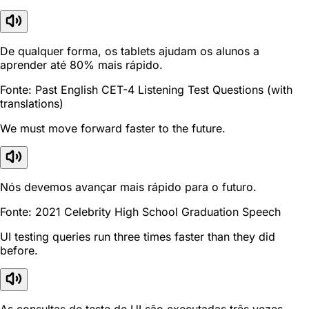
De qualquer forma, os tablets ajudam os alunos a
aprender até 80% mais rápido.
Fonte: Past English CET-4 Listening Test Questions (with
translations)
We must move forward faster to the future.
Nós devemos avançar mais rápido para o futuro.
Fonte: 2021 Celebrity High School Graduation Speech
UI testing queries run three times faster than they did
before.