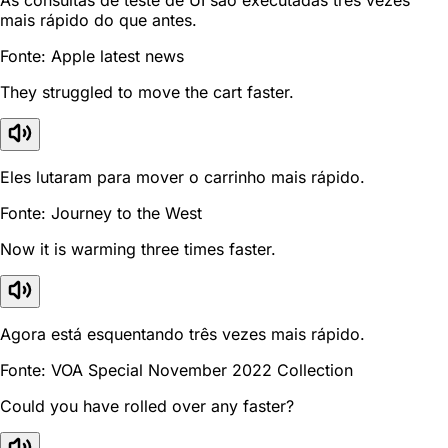
As consultas de teste de UI são executadas três vezes
mais rápido do que antes.
Fonte: Apple latest news
They struggled to move the cart faster.
Eles lutaram para mover o carrinho mais rápido.
Fonte: Journey to the West
Now it is warming three times faster.
Agora está esquentando três vezes mais rápido.
Fonte: VOA Special November 2022 Collection
Could you have rolled over any faster?