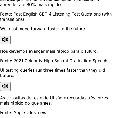
aprender até 80% mais rápido.
Fonte: Past English CET-4 Listening Test Questions (with
translations)
We must move forward faster to the future.
Nós devemos avançar mais rápido para o futuro.
Fonte: 2021 Celebrity High School Graduation Speech
UI testing queries run three times faster than they did
before.
As consultas de teste de UI são executadas três vezes
mais rápido do que antes.
Fonte: Apple latest news