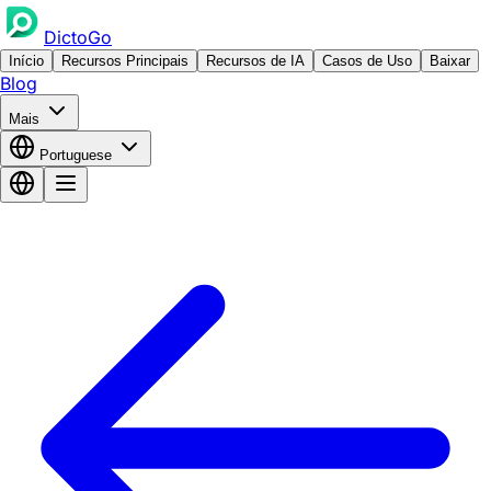
DictoGo
Início
Recursos Principais
Recursos de IA
Casos de Uso
Baixar
Blog
Mais
Portuguese