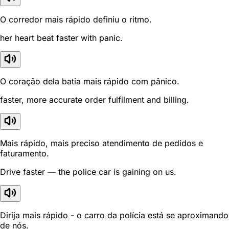
O corredor mais rápido definiu o ritmo.
her heart beat faster with panic.
O coração dela batia mais rápido com pânico.
faster, more accurate order fulfilment and billing.
Mais rápido, mais preciso atendimento de pedidos e
faturamento.
Drive faster — the police car is gaining on us.
Dirija mais rápido - o carro da polícia está se aproximando
de nós.