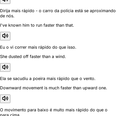
Dirija mais rápido - o carro da polícia está se aproximando
de nós.
I've known him to run faster than that.
Eu o vi correr mais rápido do que isso.
She dusted off faster than a wind.
Ela se sacudiu a poeira mais rápido que o vento.
Downward movement is much faster than upward one.
O movimento para baixo é muito mais rápido do que o
para cima.