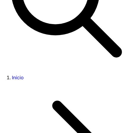
Início