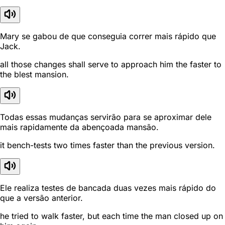
Mary se gabou de que conseguia correr mais rápido que
Jack.
all those changes shall serve to approach him the faster to
the blest mansion.
Todas essas mudanças servirão para se aproximar dele
mais rapidamente da abençoada mansão.
it bench-tests two times faster than the previous version.
Ele realiza testes de bancada duas vezes mais rápido do
que a versão anterior.
he tried to walk faster, but each time the man closed up on