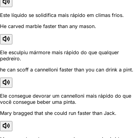
Este líquido se solidifica mais rápido em climas frios.
He carved marble faster than any mason.
Ele esculpiu mármore mais rápido do que qualquer
pedreiro.
he can scoff a cannelloni faster than you can drink a pint.
Ele consegue devorar um cannelloni mais rápido do que
você consegue beber uma pinta.
Mary bragged that she could run faster than Jack.