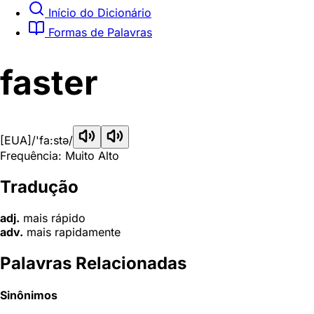
Início do Dicionário
Formas de Palavras
faster
[EUA]
/'fa:stə/
Frequência: Muito Alto
Tradução
adj.
mais rápido
adv.
mais rapidamente
Palavras Relacionadas
Sinônimos