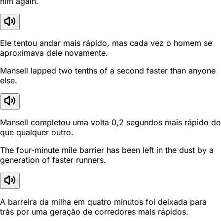
him again.
Ele tentou andar mais rápido, mas cada vez o homem se
aproximava dele novamente.
Mansell lapped two tenths of a second faster than anyone
else.
Mansell completou uma volta 0,2 segundos mais rápido do
que qualquer outro.
The four-minute mile barrier has been left in the dust by a
generation of faster runners.
A barreira da milha em quatro minutos foi deixada para
trás por uma geração de corredores mais rápidos.