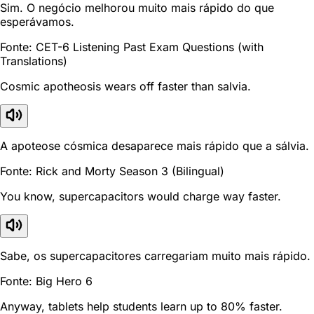
Sim. O negócio melhorou muito mais rápido do que
esperávamos.
Fonte: CET-6 Listening Past Exam Questions (with
Translations)
Cosmic apotheosis wears off faster than salvia.
A apoteose cósmica desaparece mais rápido que a sálvia.
Fonte: Rick and Morty Season 3 (Bilingual)
You know, supercapacitors would charge way faster.
Sabe, os supercapacitores carregariam muito mais rápido.
Fonte: Big Hero 6
Anyway, tablets help students learn up to 80% faster.