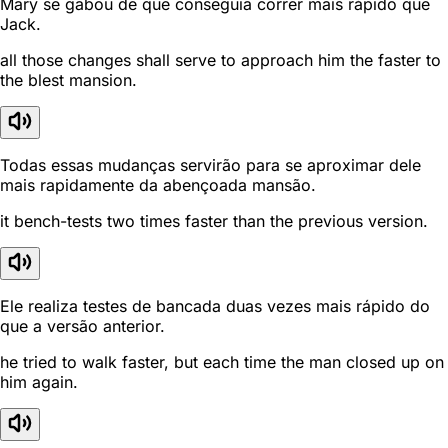
Mary se gabou de que conseguia correr mais rápido que
Jack.
all those changes shall serve to approach him the faster to
the blest mansion.
Todas essas mudanças servirão para se aproximar dele
mais rapidamente da abençoada mansão.
it bench-tests two times faster than the previous version.
Ele realiza testes de bancada duas vezes mais rápido do
que a versão anterior.
he tried to walk faster, but each time the man closed up on
him again.