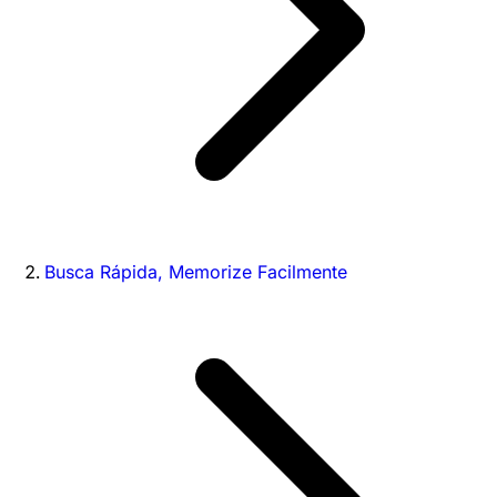
Busca Rápida, Memorize Facilmente