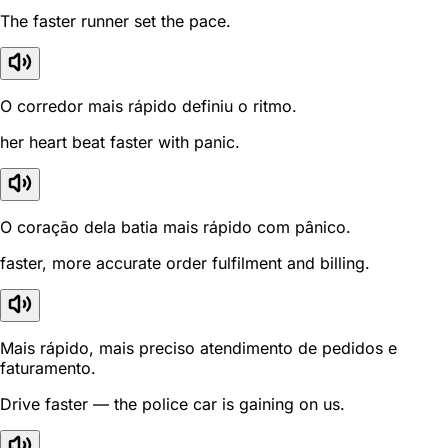
The faster runner set the pace.
O corredor mais rápido definiu o ritmo.
her heart beat faster with panic.
O coração dela batia mais rápido com pânico.
faster, more accurate order fulfilment and billing.
Mais rápido, mais preciso atendimento de pedidos e
faturamento.
Drive faster — the police car is gaining on us.