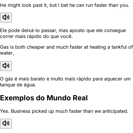
He might look past it, but I bet he can run faster than you.
Ele pode deixá-lo passar, mas aposto que ele consegue
correr mais rápido do que você.
Gas is both cheaper and much faster at heating a tankful of
water。
O gás é mais barato e muito mais rápido para aquecer um
tanque de água.
Exemplos do Mundo Real
Yes. Business picked up much faster than we anticipated.