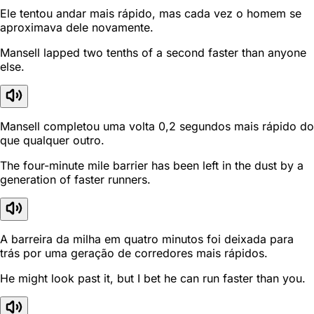
Ele tentou andar mais rápido, mas cada vez o homem se
aproximava dele novamente.
Mansell lapped two tenths of a second faster than anyone
else.
Mansell completou uma volta 0,2 segundos mais rápido do
que qualquer outro.
The four-minute mile barrier has been left in the dust by a
generation of faster runners.
A barreira da milha em quatro minutos foi deixada para
trás por uma geração de corredores mais rápidos.
He might look past it, but I bet he can run faster than you.