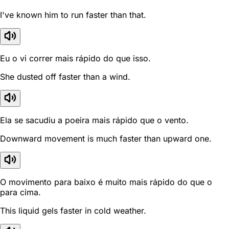
I've known him to run faster than that.
Eu o vi correr mais rápido do que isso.
She dusted off faster than a wind.
Ela se sacudiu a poeira mais rápido que o vento.
Downward movement is much faster than upward one.
O movimento para baixo é muito mais rápido do que o
para cima.
This liquid gels faster in cold weather.