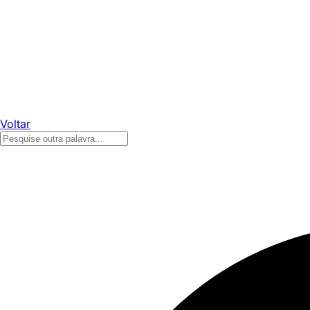
Voltar