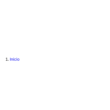
Início