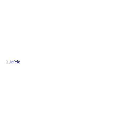
Início