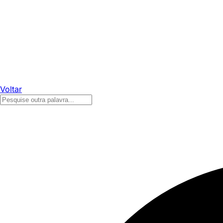
Voltar