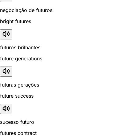
negociação de futuros
bright futures
futuros brilhantes
future generations
futuras gerações
future success
sucesso futuro
futures contract