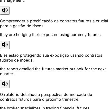
management.
Compreender a precificação de contratos futuros é crucial
para a gestão de riscos.
they are hedging their exposure using currency futures.
Eles estão protegendo sua exposição usando contratos
futuros de moeda.
the report detailed the futures market outlook for the next
quarter.
O relatório detalhou a perspectiva do mercado de
contratos futuros para o próximo trimestre.
the broker specializes in trading financial futures.