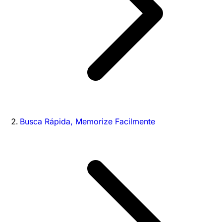
Busca Rápida, Memorize Facilmente