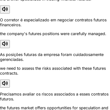
O corretor é especializado em negociar contratos futuros
financeiros.
the company's futures positions were carefully managed.
As posições futuras da empresa foram cuidadosamente
gerenciadas.
we need to assess the risks associated with these futures
contracts.
Precisamos avaliar os riscos associados a esses contratos
futuros.
the futures market offers opportunities for speculation and