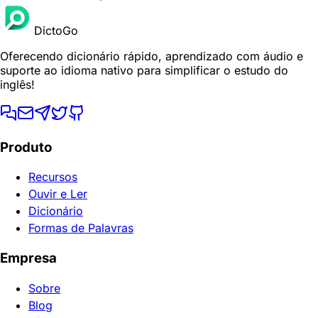
DictoGo
Oferecendo dicionário rápido, aprendizado com áudio e
suporte ao idioma nativo para simplificar o estudo do
inglês!
Produto
Recursos
Ouvir e Ler
Dicionário
Formas de Palavras
Empresa
Sobre
Blog