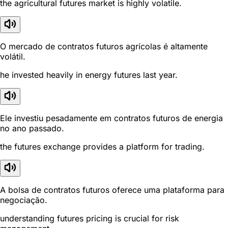
the agricultural futures market is highly volatile.
O mercado de contratos futuros agrícolas é altamente
volátil.
he invested heavily in energy futures last year.
Ele investiu pesadamente em contratos futuros de energia
no ano passado.
the futures exchange provides a platform for trading.
A bolsa de contratos futuros oferece uma plataforma para
negociação.
understanding futures pricing is crucial for risk