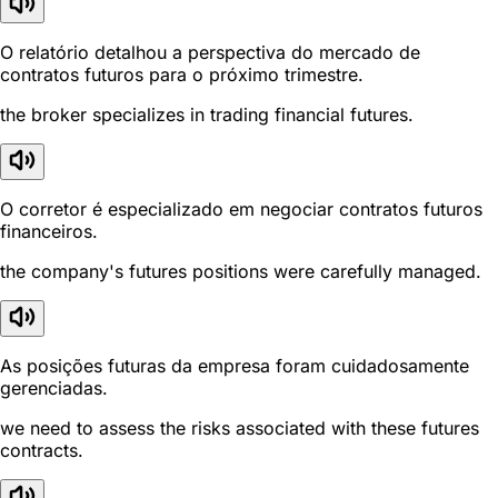
O relatório detalhou a perspectiva do mercado de
contratos futuros para o próximo trimestre.
the broker specializes in trading financial futures.
O corretor é especializado em negociar contratos futuros
financeiros.
the company's futures positions were carefully managed.
As posições futuras da empresa foram cuidadosamente
gerenciadas.
we need to assess the risks associated with these futures
contracts.