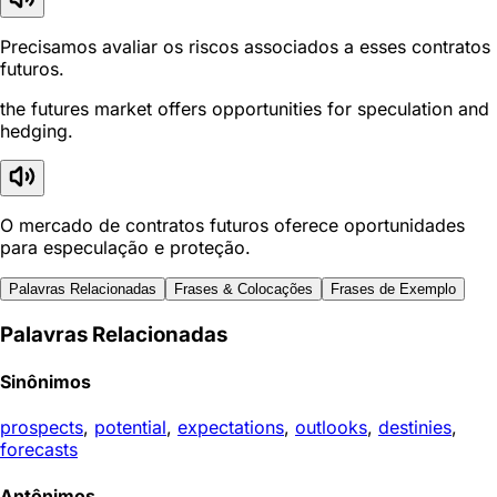
Precisamos avaliar os riscos associados a esses contratos
futuros.
the futures market offers opportunities for speculation and
hedging.
O mercado de contratos futuros oferece oportunidades
para especulação e proteção.
Palavras Relacionadas
Frases & Colocações
Frases de Exemplo
Palavras Relacionadas
Sinônimos
prospects
,
potential
,
expectations
,
outlooks
,
destinies
,
forecasts
Antônimos