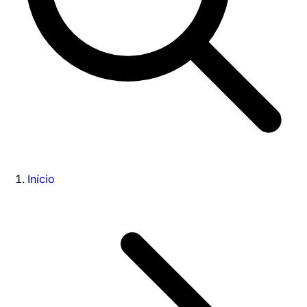
Início