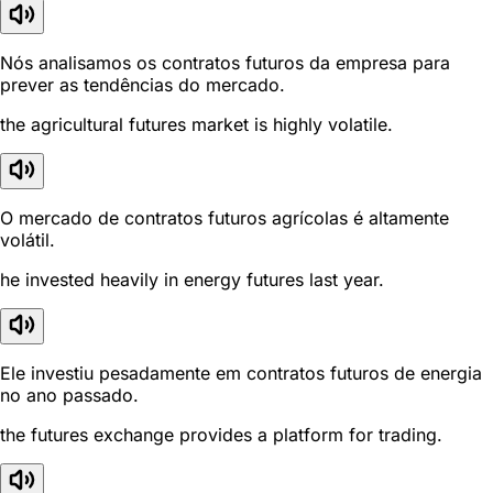
Nós analisamos os contratos futuros da empresa para
prever as tendências do mercado.
the agricultural futures market is highly volatile.
O mercado de contratos futuros agrícolas é altamente
volátil.
he invested heavily in energy futures last year.
Ele investiu pesadamente em contratos futuros de energia
no ano passado.
the futures exchange provides a platform for trading.