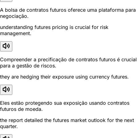
A bolsa de contratos futuros oferece uma plataforma para
negociação.
understanding futures pricing is crucial for risk
management.
Compreender a precificação de contratos futuros é crucial
para a gestão de riscos.
they are hedging their exposure using currency futures.
Eles estão protegendo sua exposição usando contratos
futuros de moeda.
the report detailed the futures market outlook for the next
quarter.