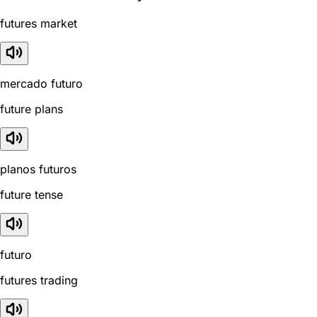
futures market
mercado futuro
future plans
planos futuros
future tense
futuro
futures trading