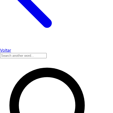
Voltar