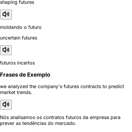
shaping futures
moldando o futuro
uncertain futures
futuros incertos
Frases de Exemplo
we analyzed the company's futures contracts to predict
market trends.
Nós analisamos os contratos futuros da empresa para
prever as tendências do mercado.