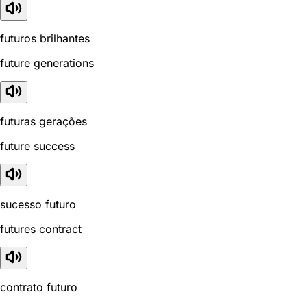
futuros brilhantes
future generations
futuras gerações
future success
sucesso futuro
futures contract
contrato futuro