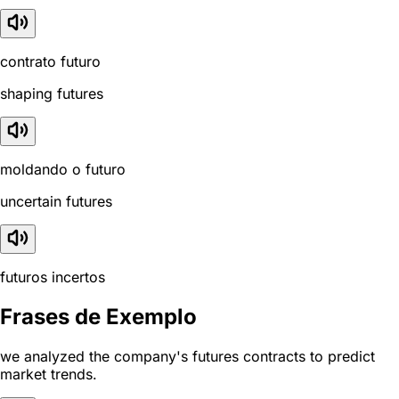
contrato futuro
shaping futures
moldando o futuro
uncertain futures
futuros incertos
Frases de Exemplo
we analyzed the company's futures contracts to predict
market trends.