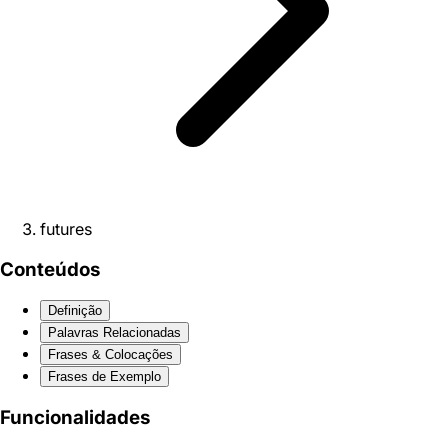
futures
Conteúdos
Definição
Palavras Relacionadas
Frases & Colocações
Frases de Exemplo
Funcionalidades