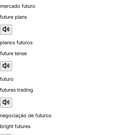
mercado futuro
future plans
planos futuros
future tense
futuro
futures trading
negociação de futuros
bright futures