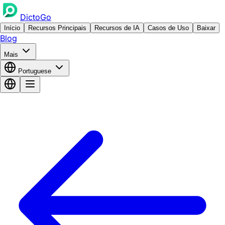
DictoGo
Início
Recursos Principais
Recursos de IA
Casos de Uso
Baixar
Blog
Mais
Portuguese