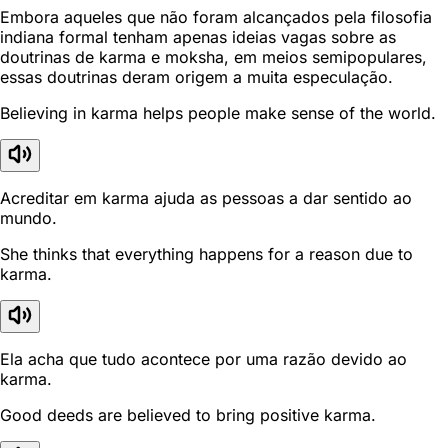
Embora aqueles que não foram alcançados pela filosofia
indiana formal tenham apenas ideias vagas sobre as
doutrinas de karma e moksha, em meios semipopulares,
essas doutrinas deram origem a muita especulação.
Believing in karma helps people make sense of the world.
Acreditar em karma ajuda as pessoas a dar sentido ao
mundo.
She thinks that everything happens for a reason due to
karma.
Ela acha que tudo acontece por uma razão devido ao
karma.
Good deeds are believed to bring positive karma.