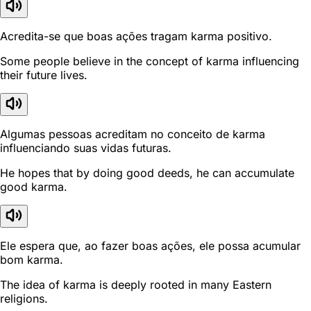
Acredita-se que boas ações tragam karma positivo.
Some people believe in the concept of karma influencing
their future lives.
Algumas pessoas acreditam no conceito de karma
influenciando suas vidas futuras.
He hopes that by doing good deeds, he can accumulate
good karma.
Ele espera que, ao fazer boas ações, ele possa acumular
bom karma.
The idea of karma is deeply rooted in many Eastern
religions.