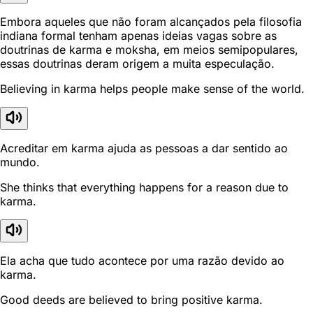
Embora aqueles que não foram alcançados pela filosofia
indiana formal tenham apenas ideias vagas sobre as
doutrinas de karma e moksha, em meios semipopulares,
essas doutrinas deram origem a muita especulação.
Believing in karma helps people make sense of the world.
Acreditar em karma ajuda as pessoas a dar sentido ao
mundo.
She thinks that everything happens for a reason due to
karma.
Ela acha que tudo acontece por uma razão devido ao
karma.
Good deeds are believed to bring positive karma.