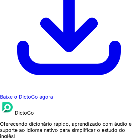
Baixe o DictoGo agora
DictoGo
Oferecendo dicionário rápido, aprendizado com áudio e
suporte ao idioma nativo para simplificar o estudo do
inglês!