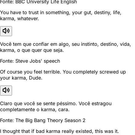
Fonte: BBC University Life English
You have to trust in something, your gut, destiny, life,
karma, whatever.
Você tem que confiar em algo, seu instinto, destino, vida,
karma, o que quer que seja.
Fonte: Steve Jobs' speech
Of course you feel terrible. You completely screwed up
your karma, Dude.
Claro que você se sente péssimo. Você estragou
completamente o karma, cara.
Fonte: The Big Bang Theory Season 2
I thought that if bad karma really existed, this was it.