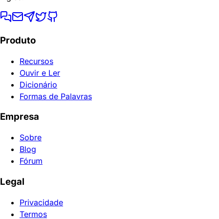
Produto
Recursos
Ouvir e Ler
Dicionário
Formas de Palavras
Empresa
Sobre
Blog
Fórum
Legal
Privacidade
Termos