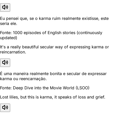
Eu pensei que, se o karma ruim realmente existisse, este
seria ele.
Fonte: 1000 episodes of English stories (continuously
updated)
It's a really beautiful secular way of expressing karma or
reincarnation.
É uma maneira realmente bonita e secular de expressar
karma ou reencarnação.
Fonte: Deep Dive into the Movie World (LSOO)
Lost lilies, but this is karma, it speaks of loss and grief.