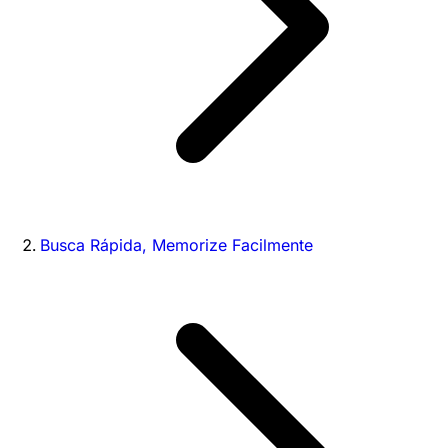
Busca Rápida, Memorize Facilmente