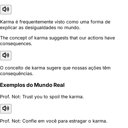
Karma é frequentemente visto como uma forma de
explicar as desigualdades no mundo.
The concept of karma suggests that our actions have
consequences.
O conceito de karma sugere que nossas ações têm
consequências.
Exemplos do Mundo Real
Prof. Not: Trust you to spoil the karma.
Prof. Not: Confie em você para estragar o karma.