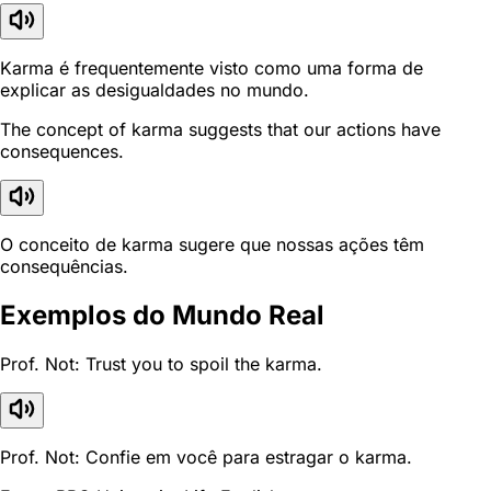
Karma é frequentemente visto como uma forma de
explicar as desigualdades no mundo.
The concept of karma suggests that our actions have
consequences.
O conceito de karma sugere que nossas ações têm
consequências.
Exemplos do Mundo Real
Prof. Not: Trust you to spoil the karma.
Prof. Not: Confie em você para estragar o karma.