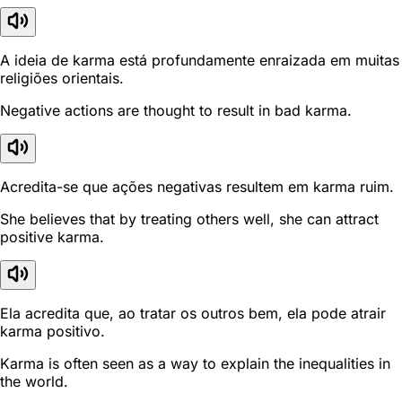
A ideia de karma está profundamente enraizada em muitas
religiões orientais.
Negative actions are thought to result in bad karma.
Acredita-se que ações negativas resultem em karma ruim.
She believes that by treating others well, she can attract
positive karma.
Ela acredita que, ao tratar os outros bem, ela pode atrair
karma positivo.
Karma is often seen as a way to explain the inequalities in
the world.