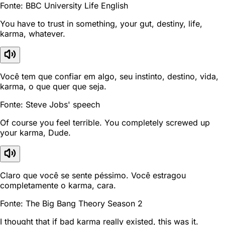
Fonte: BBC University Life English
You have to trust in something, your gut, destiny, life,
karma, whatever.
Você tem que confiar em algo, seu instinto, destino, vida,
karma, o que quer que seja.
Fonte: Steve Jobs' speech
Of course you feel terrible. You completely screwed up
your karma, Dude.
Claro que você se sente péssimo. Você estragou
completamente o karma, cara.
Fonte: The Big Bang Theory Season 2
I thought that if bad karma really existed, this was it.