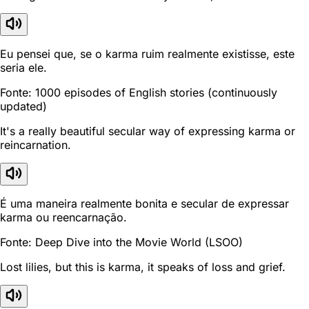
Eu pensei que, se o karma ruim realmente existisse, este
seria ele.
Fonte: 1000 episodes of English stories (continuously
updated)
It's a really beautiful secular way of expressing karma or
reincarnation.
É uma maneira realmente bonita e secular de expressar
karma ou reencarnação.
Fonte: Deep Dive into the Movie World (LSOO)
Lost lilies, but this is karma, it speaks of loss and grief.