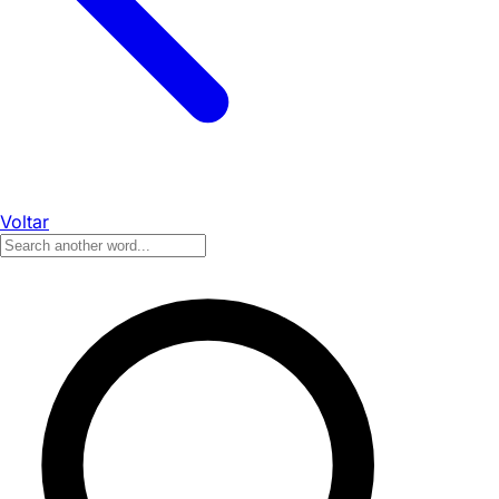
Voltar