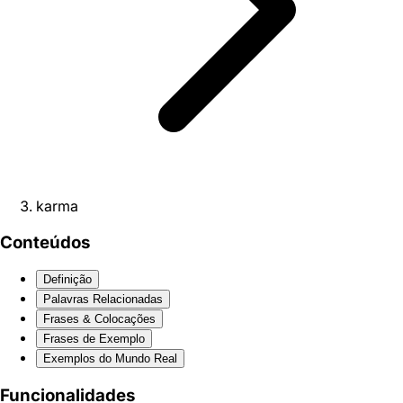
karma
Conteúdos
Definição
Palavras Relacionadas
Frases & Colocações
Frases de Exemplo
Exemplos do Mundo Real
Funcionalidades