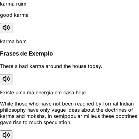
karma ruim
good karma
karma bom
Frases de Exemplo
There's bad karma around the house today.
Existe uma má energia em casa hoje.
While those who have not been reached by formal Indian
philosophy have only vague ideas about the doctrines of
karma and moksha, in semipopular milieus these doctrines
gave rise to much speculation.