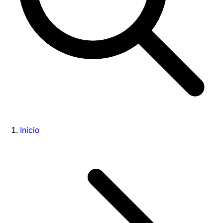
Início