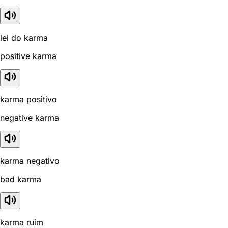
lei do karma
positive karma
karma positivo
negative karma
karma negativo
bad karma
karma ruim