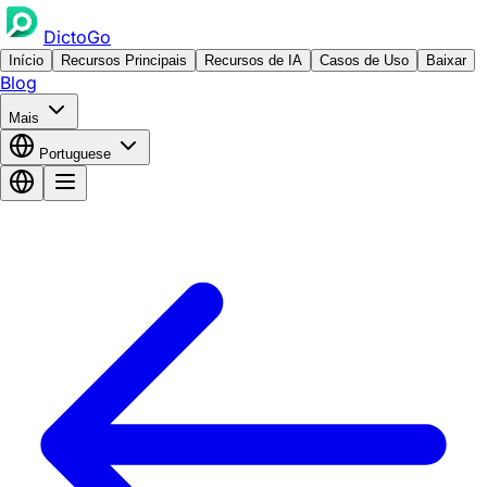
DictoGo
Início
Recursos Principais
Recursos de IA
Casos de Uso
Baixar
Blog
Mais
Portuguese