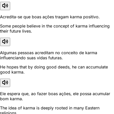
Acredita-se que boas ações tragam karma positivo.
Some people believe in the concept of karma influencing
their future lives.
Algumas pessoas acreditam no conceito de karma
influenciando suas vidas futuras.
He hopes that by doing good deeds, he can accumulate
good karma.
Ele espera que, ao fazer boas ações, ele possa acumular
bom karma.
The idea of karma is deeply rooted in many Eastern
religions.