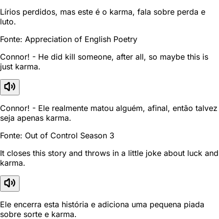
Lírios perdidos, mas este é o karma, fala sobre perda e
luto.
Fonte: Appreciation of English Poetry
Connor! - He did kill someone, after all, so maybe this is
just karma.
Connor! - Ele realmente matou alguém, afinal, então talvez
seja apenas karma.
Fonte: Out of Control Season 3
It closes this story and throws in a little joke about luck and
karma.
Ele encerra esta história e adiciona uma pequena piada
sobre sorte e karma.