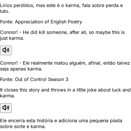
Lírios perdidos, mas este é o karma, fala sobre perda e
luto.
Fonte: Appreciation of English Poetry
Connor! - He did kill someone, after all, so maybe this is
just karma.
Connor! - Ele realmente matou alguém, afinal, então talvez
seja apenas karma.
Fonte: Out of Control Season 3
It closes this story and throws in a little joke about luck and
karma.
Ele encerra esta história e adiciona uma pequena piada
sobre sorte e karma.