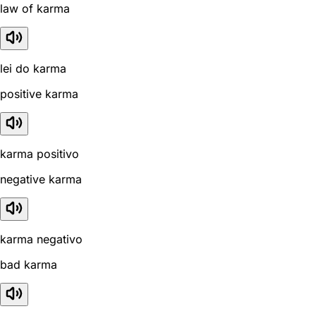
law of karma
lei do karma
positive karma
karma positivo
negative karma
karma negativo
bad karma