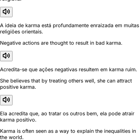
A ideia de karma está profundamente enraizada em muitas
religiões orientais.
Negative actions are thought to result in bad karma.
Acredita-se que ações negativas resultem em karma ruim.
She believes that by treating others well, she can attract
positive karma.
Ela acredita que, ao tratar os outros bem, ela pode atrair
karma positivo.
Karma is often seen as a way to explain the inequalities in
the world.