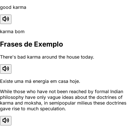
good karma
karma bom
Frases de Exemplo
There's bad karma around the house today.
Existe uma má energia em casa hoje.
While those who have not been reached by formal Indian
philosophy have only vague ideas about the doctrines of
karma and moksha, in semipopular milieus these doctrines
gave rise to much speculation.