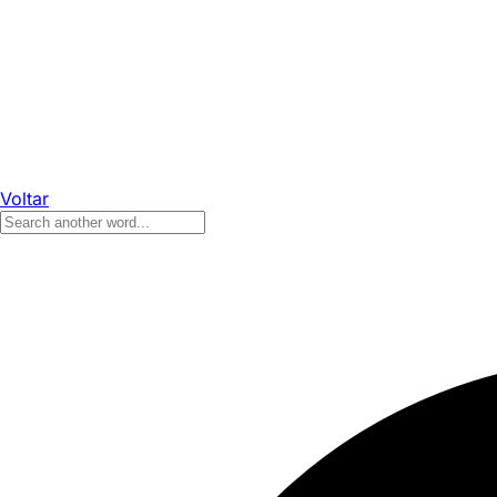
Voltar