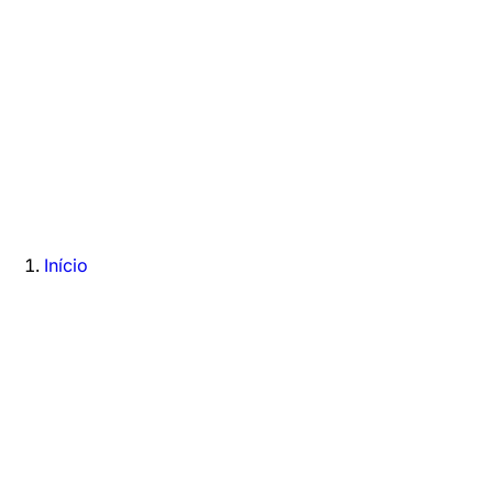
Início