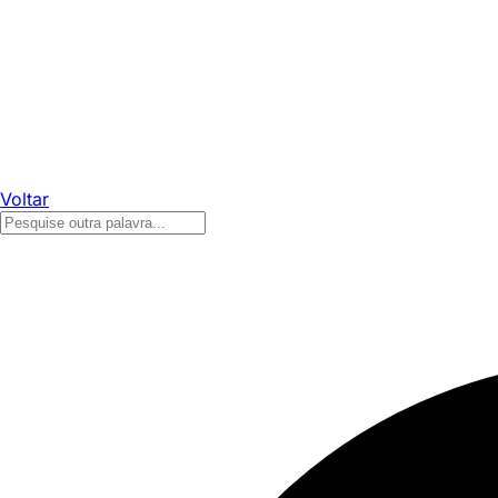
Voltar