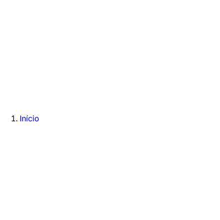
Início