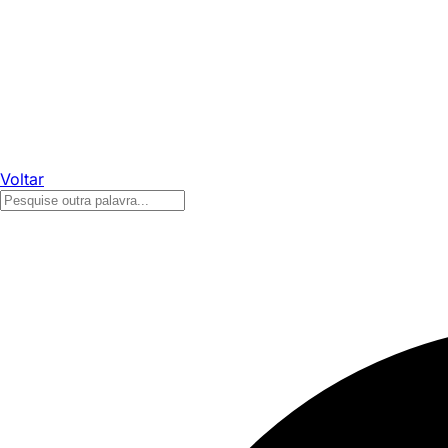
Voltar