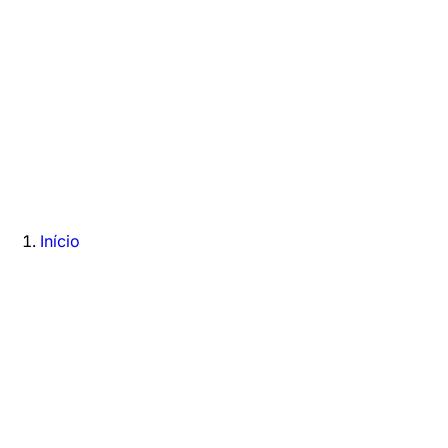
Início