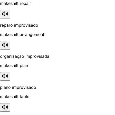
makeshift repair
reparo improvisado
makeshift arrangement
organização improvisada
makeshift plan
plano improvisado
makeshift table