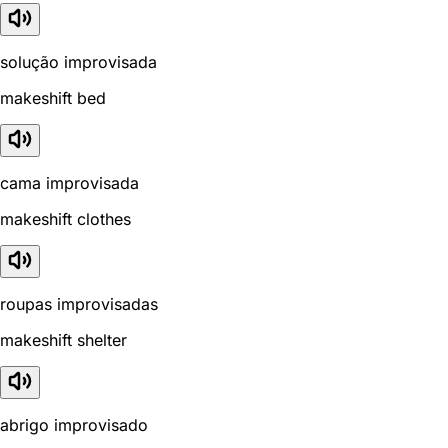
solução improvisada
makeshift bed
cama improvisada
makeshift clothes
roupas improvisadas
makeshift shelter
abrigo improvisado