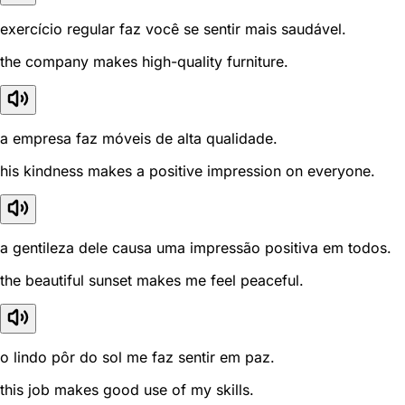
exercício regular faz você se sentir mais saudável.
the company makes high-quality furniture.
a empresa faz móveis de alta qualidade.
his kindness makes a positive impression on everyone.
a gentileza dele causa uma impressão positiva em todos.
the beautiful sunset makes me feel peaceful.
o lindo pôr do sol me faz sentir em paz.
this job makes good use of my skills.