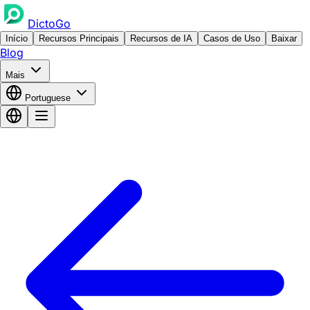
DictoGo
Início
Recursos Principais
Recursos de IA
Casos de Uso
Baixar
Blog
Mais
Portuguese