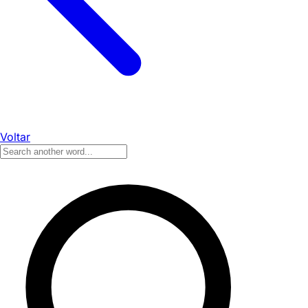
Voltar