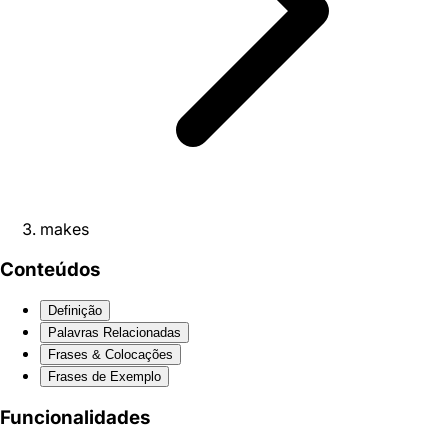
makes
Conteúdos
Definição
Palavras Relacionadas
Frases & Colocações
Frases de Exemplo
Funcionalidades