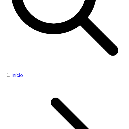
Início