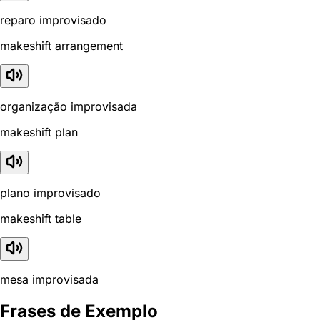
reparo improvisado
makeshift arrangement
organização improvisada
makeshift plan
plano improvisado
makeshift table
mesa improvisada
Frases de Exemplo