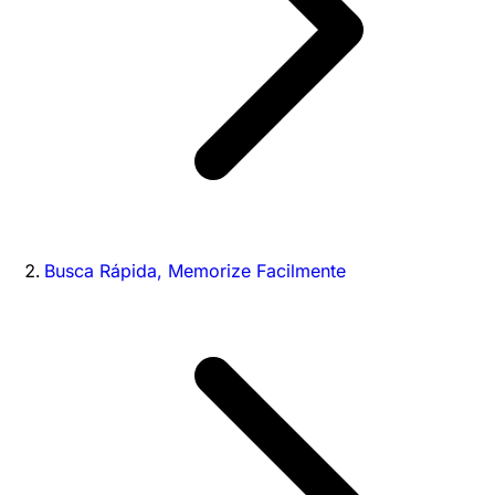
Busca Rápida, Memorize Facilmente