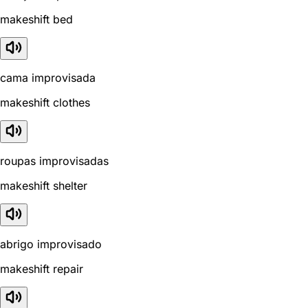
makeshift bed
cama improvisada
makeshift clothes
roupas improvisadas
makeshift shelter
abrigo improvisado
makeshift repair