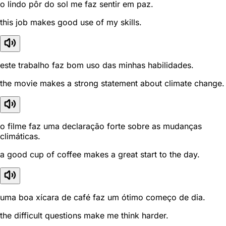
o lindo pôr do sol me faz sentir em paz.
this job makes good use of my skills.
este trabalho faz bom uso das minhas habilidades.
the movie makes a strong statement about climate change.
o filme faz uma declaração forte sobre as mudanças
climáticas.
a good cup of coffee makes a great start to the day.
uma boa xícara de café faz um ótimo começo de dia.
the difficult questions make me think harder.