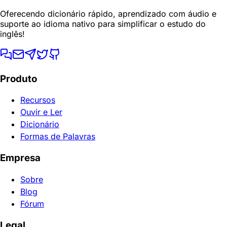
Oferecendo dicionário rápido, aprendizado com áudio e
suporte ao idioma nativo para simplificar o estudo do
inglês!
Produto
Recursos
Ouvir e Ler
Dicionário
Formas de Palavras
Empresa
Sobre
Blog
Fórum
Legal