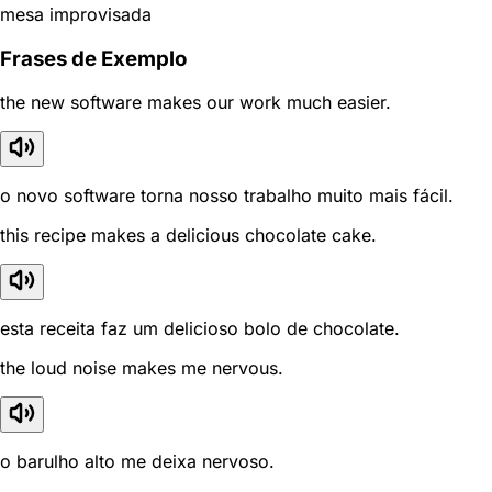
mesa improvisada
Frases de Exemplo
the new software makes our work much easier.
o novo software torna nosso trabalho muito mais fácil.
this recipe makes a delicious chocolate cake.
esta receita faz um delicioso bolo de chocolate.
the loud noise makes me nervous.
o barulho alto me deixa nervoso.