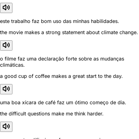
este trabalho faz bom uso das minhas habilidades.
the movie makes a strong statement about climate change.
o filme faz uma declaração forte sobre as mudanças
climáticas.
a good cup of coffee makes a great start to the day.
uma boa xícara de café faz um ótimo começo de dia.
the difficult questions make me think harder.