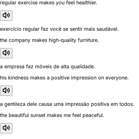
regular exercise makes you feel healthier.
exercício regular faz você se sentir mais saudável.
the company makes high-quality furniture.
a empresa faz móveis de alta qualidade.
his kindness makes a positive impression on everyone.
a gentileza dele causa uma impressão positiva em todos.
the beautiful sunset makes me feel peaceful.