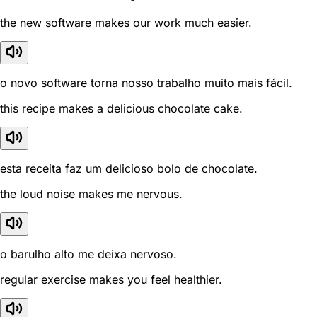
the new software makes our work much easier.
o novo software torna nosso trabalho muito mais fácil.
this recipe makes a delicious chocolate cake.
esta receita faz um delicioso bolo de chocolate.
the loud noise makes me nervous.
o barulho alto me deixa nervoso.
regular exercise makes you feel healthier.