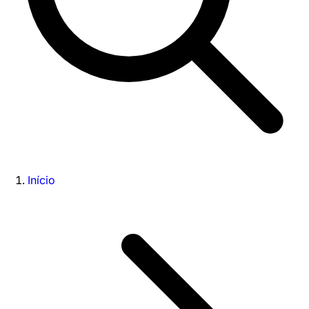
Início