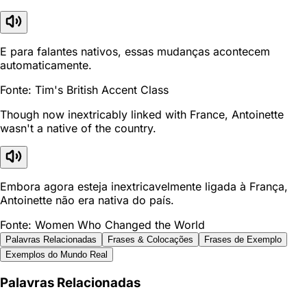
E para falantes nativos, essas mudanças acontecem
automaticamente.
Fonte: Tim's British Accent Class
Though now inextricably linked with France, Antoinette
wasn't a native of the country.
Embora agora esteja inextricavelmente ligada à França,
Antoinette não era nativa do país.
Fonte: Women Who Changed the World
Palavras Relacionadas
Frases & Colocações
Frases de Exemplo
Exemplos do Mundo Real
Palavras Relacionadas