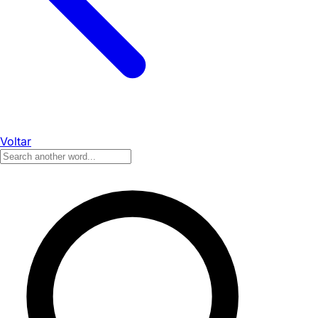
Voltar