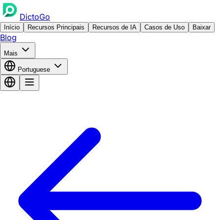
DictoGo
Início
Recursos Principais
Recursos de IA
Casos de Uso
Baixar
Blog
Mais
Portuguese