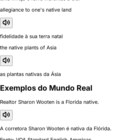
allegiance to one's native land
fidelidade à sua terra natal
the native plants of Asia
as plantas nativas da Ásia
Exemplos do Mundo Real
Realtor Sharon Wooten is a Florida native.
A corretora Sharon Wooten é nativa da Flórida.
Fonte: VOA Standard English_Americas