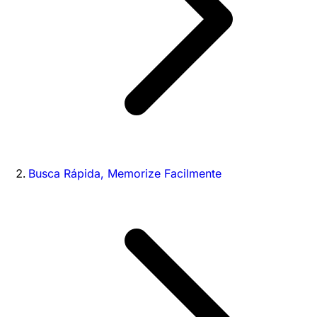
Busca Rápida, Memorize Facilmente