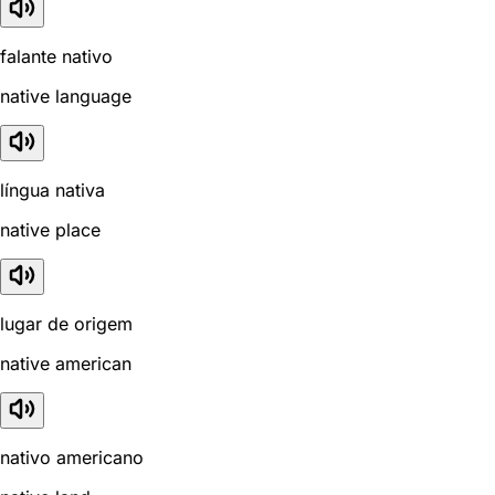
falante nativo
native language
língua nativa
native place
lugar de origem
native american
nativo americano