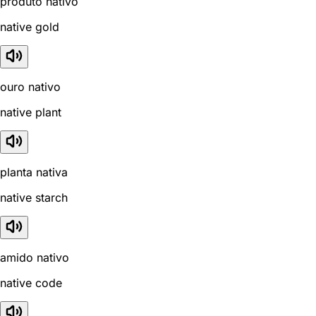
produto nativo
native gold
ouro nativo
native plant
planta nativa
native starch
amido nativo
native code