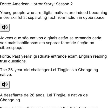
Fonte: American Horror Story: Season 2
Young people who are digital natives are indeed becoming
more skillful at separating fact from fiction in cyberspace.
Jovens que são nativos digitais estão se tornando cada
vez mais habilidosos em separar fatos de ficção no
ciberespaço.
Fonte: Past years' graduate entrance exam English reading
true questions.
The 26-year-old challenger Lei Tingjie is a Chongqing
native.
A desafiante de 26 anos, Lei Tingjie, é nativa de
Chongqing.