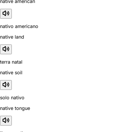
native american
nativo americano
native land
terra natal
native soil
solo nativo
native tongue