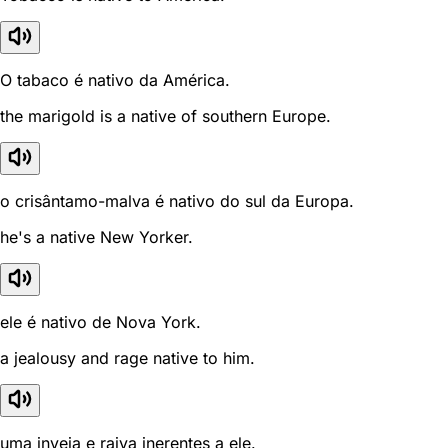
O tabaco é nativo da América.
the marigold is a native of southern Europe.
o crisântamo-malva é nativo do sul da Europa.
he's a native New Yorker.
ele é nativo de Nova York.
a jealousy and rage native to him.
uma inveja e raiva inerentes a ele.