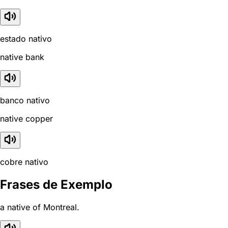
estado nativo
native bank
banco nativo
native copper
cobre nativo
Frases de Exemplo
a native of Montreal.