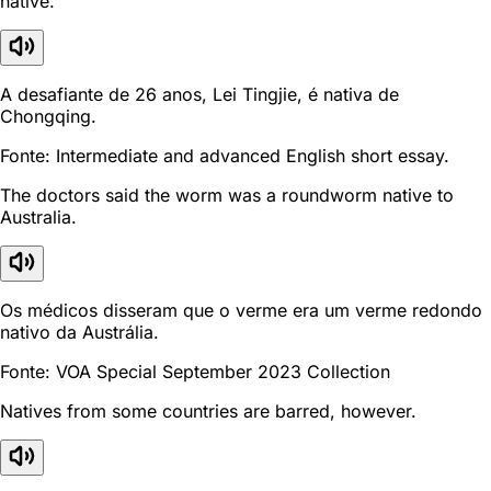
native.
A desafiante de 26 anos, Lei Tingjie, é nativa de
Chongqing.
Fonte: Intermediate and advanced English short essay.
The doctors said the worm was a roundworm native to
Australia.
Os médicos disseram que o verme era um verme redondo
nativo da Austrália.
Fonte: VOA Special September 2023 Collection
Natives from some countries are barred, however.