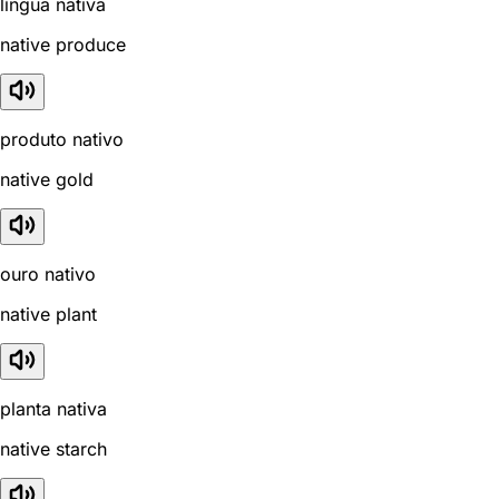
língua nativa
native produce
produto nativo
native gold
ouro nativo
native plant
planta nativa
native starch