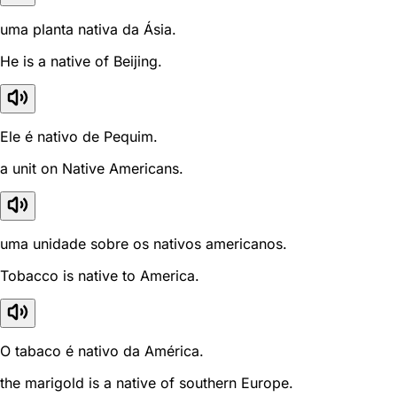
uma planta nativa da Ásia.
He is a native of Beijing.
Ele é nativo de Pequim.
a unit on Native Americans.
uma unidade sobre os nativos americanos.
Tobacco is native to America.
O tabaco é nativo da América.
the marigold is a native of southern Europe.