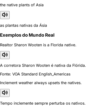
the native plants of Asia
as plantas nativas da Ásia
Exemplos do Mundo Real
Realtor Sharon Wooten is a Florida native.
A corretora Sharon Wooten é nativa da Flórida.
Fonte: VOA Standard English_Americas
Inclement weather always upsets the natives.
Tempo inclemente sempre perturba os nativos.