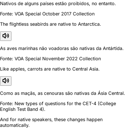
Nativos de alguns países estão proibidos, no entanto.
Fonte: VOA Special October 2017 Collection
The flightless seabirds are native to Antarctica.
As aves marinhas não voadoras são nativas da Antártida.
Fonte: VOA Special November 2022 Collection
Like apples, carrots are native to Central Asia.
Como as maçãs, as cenouras são nativas da Ásia Central.
Fonte: New types of questions for the CET-4 (College
English Test Band 4).
And for native speakers, these changes happen
automatically.