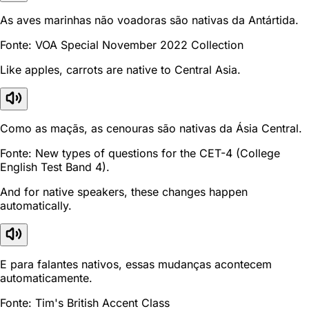
As aves marinhas não voadoras são nativas da Antártida.
Fonte: VOA Special November 2022 Collection
Like apples, carrots are native to Central Asia.
Como as maçãs, as cenouras são nativas da Ásia Central.
Fonte: New types of questions for the CET-4 (College
English Test Band 4).
And for native speakers, these changes happen
automatically.
E para falantes nativos, essas mudanças acontecem
automaticamente.
Fonte: Tim's British Accent Class