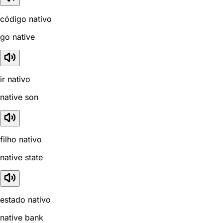
código nativo
go native
ir nativo
native son
filho nativo
native state
estado nativo
native bank