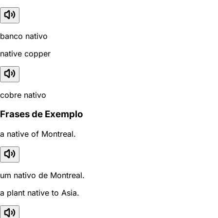
banco nativo
native copper
cobre nativo
Frases de Exemplo
a native of Montreal.
um nativo de Montreal.
a plant native to Asia.