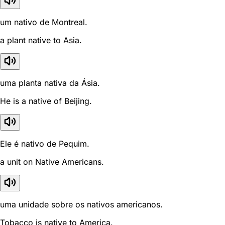
um nativo de Montreal.
a plant native to Asia.
uma planta nativa da Ásia.
He is a native of Beijing.
Ele é nativo de Pequim.
a unit on Native Americans.
uma unidade sobre os nativos americanos.
Tobacco is native to America.