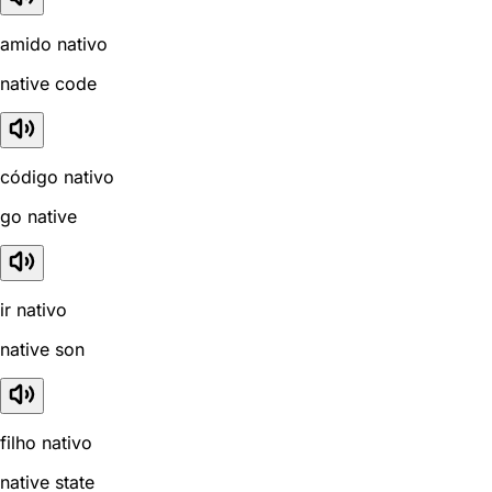
amido nativo
native code
código nativo
go native
ir nativo
native son
filho nativo
native state