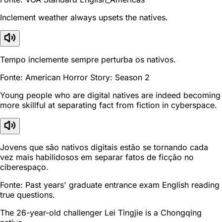
Inclement weather always upsets the natives.
Tempo inclemente sempre perturba os nativos.
Fonte: American Horror Story: Season 2
Young people who are digital natives are indeed becoming
more skillful at separating fact from fiction in cyberspace.
Jovens que são nativos digitais estão se tornando cada
vez mais habilidosos em separar fatos de ficção no
ciberespaço.
Fonte: Past years' graduate entrance exam English reading
true questions.
The 26-year-old challenger Lei Tingjie is a Chongqing