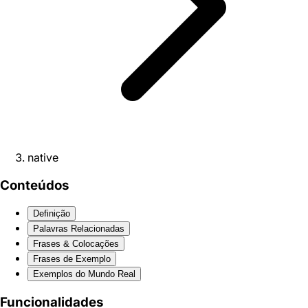
native
Conteúdos
Definição
Palavras Relacionadas
Frases & Colocações
Frases de Exemplo
Exemplos do Mundo Real
Funcionalidades