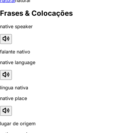
natural
natural
Frases & Colocações
native speaker
falante nativo
native language
língua nativa
native place
lugar de origem