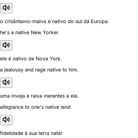
o crisântamo-malva é nativo do sul da Europa.
he's a native New Yorker.
ele é nativo de Nova York.
a jealousy and rage native to him.
uma inveja e raiva inerentes a ele.
allegiance to one's native land
fidelidade à sua terra natal