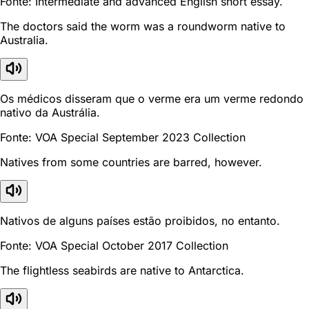
Fonte: Intermediate and advanced English short essay.
The doctors said the worm was a roundworm native to
Australia.
Os médicos disseram que o verme era um verme redondo
nativo da Austrália.
Fonte: VOA Special September 2023 Collection
Natives from some countries are barred, however.
Nativos de alguns países estão proibidos, no entanto.
Fonte: VOA Special October 2017 Collection
The flightless seabirds are native to Antarctica.