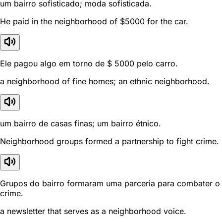
um bairro sofisticado; moda sofisticada.
He paid in the neighborhood of $5000 for the car.
Ele pagou algo em torno de $ 5000 pelo carro.
a neighborhood of fine homes; an ethnic neighborhood.
um bairro de casas finas; um bairro étnico.
Neighborhood groups formed a partnership to fight crime.
Grupos do bairro formaram uma parceria para combater o
crime.
a newsletter that serves as a neighborhood voice.