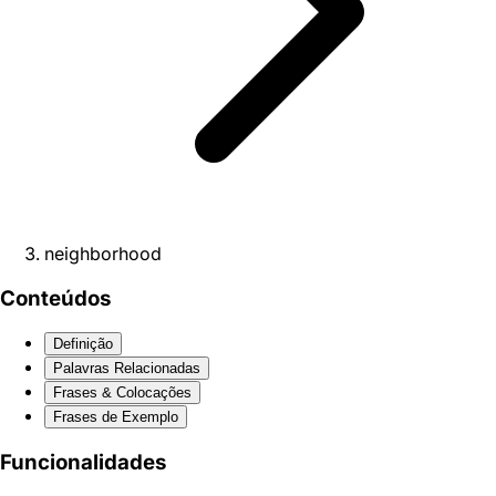
neighborhood
Conteúdos
Definição
Palavras Relacionadas
Frases & Colocações
Frases de Exemplo
Funcionalidades