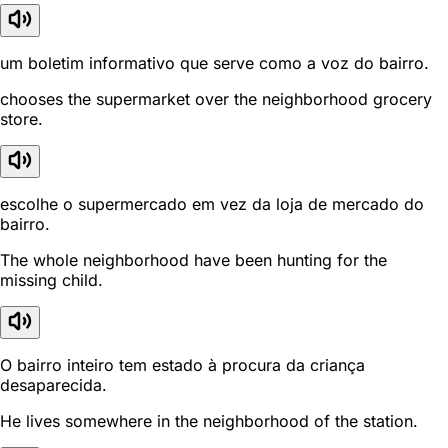
um boletim informativo que serve como a voz do bairro.
chooses the supermarket over the neighborhood grocery
store.
escolhe o supermercado em vez da loja de mercado do
bairro.
The whole neighborhood have been hunting for the
missing child.
O bairro inteiro tem estado à procura da criança
desaparecida.
He lives somewhere in the neighborhood of the station.