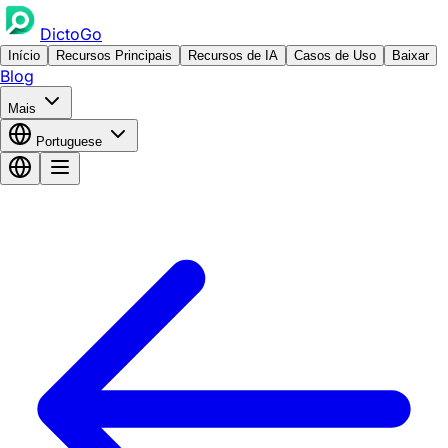
DictoGo
Início
Recursos Principais
Recursos de IA
Casos de Uso
Baixar
Blog
Mais
Portuguese