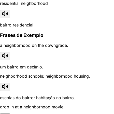
residential neighborhood
bairro residencial
Frases de Exemplo
a neighborhood on the downgrade.
um bairro em declínio.
neighborhood schools; neighborhood housing.
escolas do bairro; habitação no bairro.
drop in at a neighborhood movie