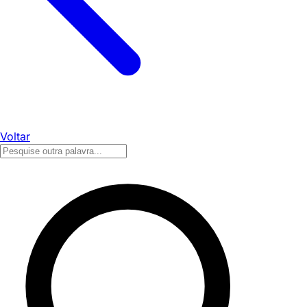
Voltar