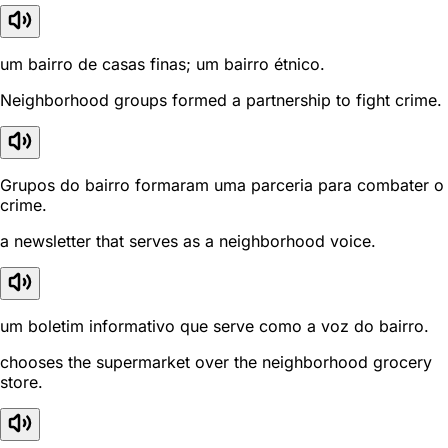
um bairro de casas finas; um bairro étnico.
Neighborhood groups formed a partnership to fight crime.
Grupos do bairro formaram uma parceria para combater o
crime.
a newsletter that serves as a neighborhood voice.
um boletim informativo que serve como a voz do bairro.
chooses the supermarket over the neighborhood grocery
store.