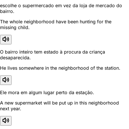
escolhe o supermercado em vez da loja de mercado do
bairro.
The whole neighborhood have been hunting for the
missing child.
O bairro inteiro tem estado à procura da criança
desaparecida.
He lives somewhere in the neighborhood of the station.
Ele mora em algum lugar perto da estação.
A new supermarket will be put up in this neighborhood
next year.