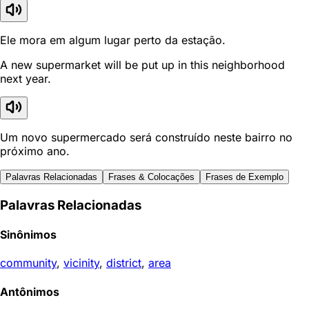
Ele mora em algum lugar perto da estação.
A new supermarket will be put up in this neighborhood
next year.
Um novo supermercado será construído neste bairro no
próximo ano.
Palavras Relacionadas
Frases & Colocações
Frases de Exemplo
Palavras Relacionadas
Sinônimos
community
,
vicinity
,
district
,
area
Antônimos