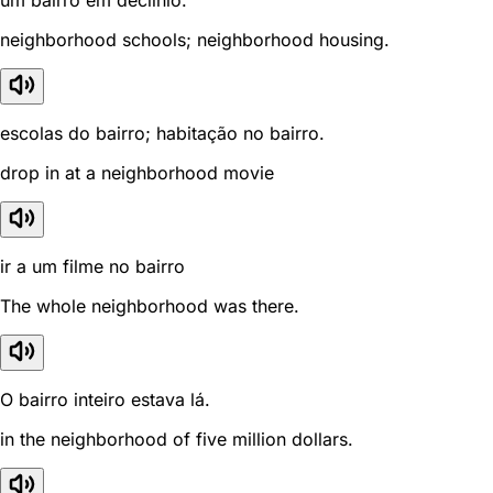
um bairro em declínio.
neighborhood schools; neighborhood housing.
escolas do bairro; habitação no bairro.
drop in at a neighborhood movie
ir a um filme no bairro
The whole neighborhood was there.
O bairro inteiro estava lá.
in the neighborhood of five million dollars.