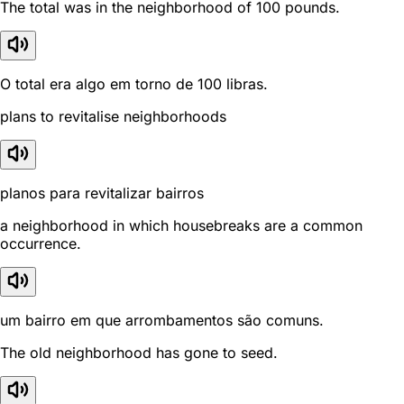
The total was in the neighborhood of 100 pounds.
O total era algo em torno de 100 libras.
plans to revitalise neighborhoods
planos para revitalizar bairros
a neighborhood in which housebreaks are a common
occurrence.
um bairro em que arrombamentos são comuns.
The old neighborhood has gone to seed.