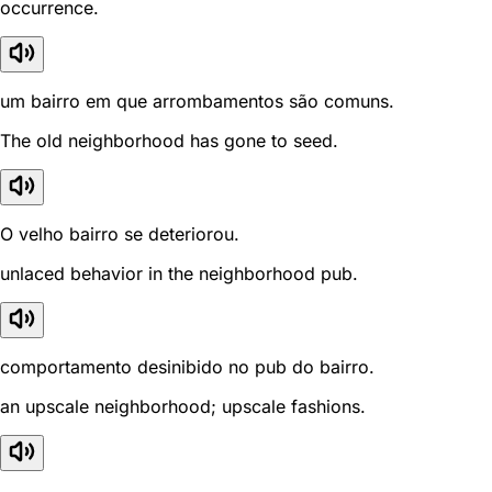
occurrence.
um bairro em que arrombamentos são comuns.
The old neighborhood has gone to seed.
O velho bairro se deteriorou.
unlaced behavior in the neighborhood pub.
comportamento desinibido no pub do bairro.
an upscale neighborhood; upscale fashions.