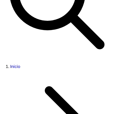
Início