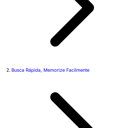
Busca Rápida, Memorize Facilmente