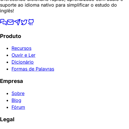
suporte ao idioma nativo para simplificar o estudo do
inglês!
Produto
Recursos
Ouvir e Ler
Dicionário
Formas de Palavras
Empresa
Sobre
Blog
Fórum
Legal