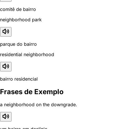
comitê de bairro
neighborhood park
parque do bairro
residential neighborhood
bairro residencial
Frases de Exemplo
a neighborhood on the downgrade.