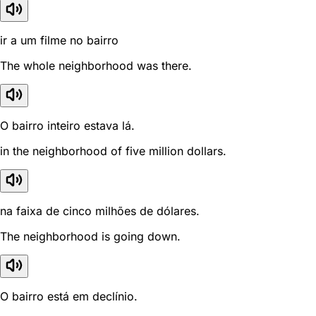
ir a um filme no bairro
The whole neighborhood was there.
O bairro inteiro estava lá.
in the neighborhood of five million dollars.
na faixa de cinco milhões de dólares.
The neighborhood is going down.
O bairro está em declínio.