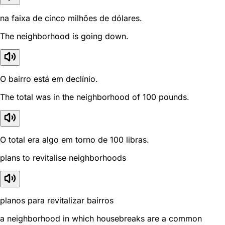
na faixa de cinco milhões de dólares.
The neighborhood is going down.
O bairro está em declínio.
The total was in the neighborhood of 100 pounds.
O total era algo em torno de 100 libras.
plans to revitalise neighborhoods
planos para revitalizar bairros
a neighborhood in which housebreaks are a common