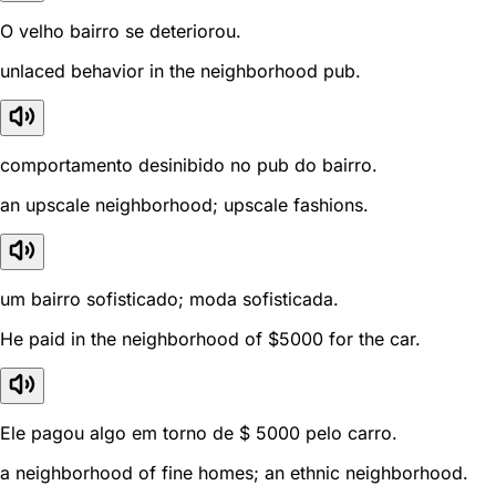
O velho bairro se deteriorou.
unlaced behavior in the neighborhood pub.
comportamento desinibido no pub do bairro.
an upscale neighborhood; upscale fashions.
um bairro sofisticado; moda sofisticada.
He paid in the neighborhood of $5000 for the car.
Ele pagou algo em torno de $ 5000 pelo carro.
a neighborhood of fine homes; an ethnic neighborhood.