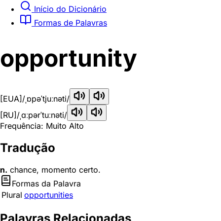
Início do Dicionário
Formas de Palavras
opportunity
[EUA]
/ˌɒpəˈtjuːnəti/
[RU]
/ˌɑːpərˈtuːnəti/
Frequência: Muito Alto
Tradução
n.
chance, momento certo.
Formas da Palavra
Plural
opportunities
Palavras Relacionadas