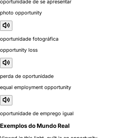
oportunidade de se apresentar
photo opportunity
oportunidade fotográfica
opportunity loss
perda de oportunidade
equal employment opportunity
oportunidade de emprego igual
Exemplos do Mundo Real