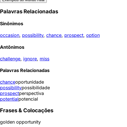
Palavras Relacionadas
Sinônimos
occasion
,
possibility
,
chance
,
prospect
,
option
Antônimos
challenge
,
ignore
,
miss
Palavras Relacionadas
chance
oportunidade
possibility
possibilidade
prospect
perspectiva
potential
potencial
Frases & Colocações
golden opportunity