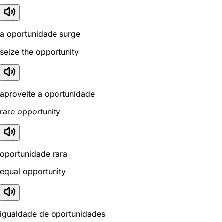
a oportunidade surge
seize the opportunity
aproveite a oportunidade
rare opportunity
oportunidade rara
equal opportunity
igualdade de oportunidades