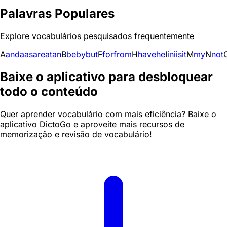
Palavras Populares
Explore vocabulários pesquisados frequentemente
A
and
a
as
are
at
an
B
be
by
but
F
for
from
H
have
he
I
in
i
is
it
M
my
N
not
Baixe o aplicativo para desbloquear
todo o conteúdo
Quer aprender vocabulário com mais eficiência? Baixe o
aplicativo DictoGo e aproveite mais recursos de
memorização e revisão de vocabulário!