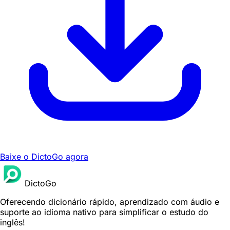
Baixe o DictoGo agora
DictoGo
Oferecendo dicionário rápido, aprendizado com áudio e
suporte ao idioma nativo para simplificar o estudo do
inglês!