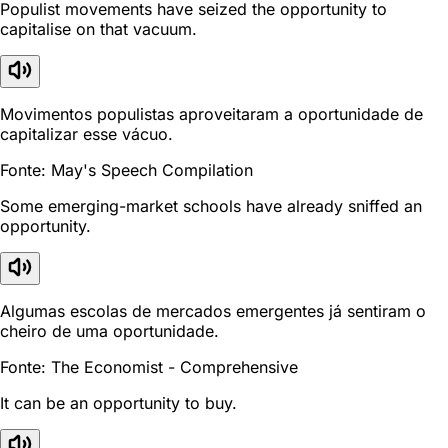
Populist movements have seized the opportunity to
capitalise on that vacuum.
Movimentos populistas aproveitaram a oportunidade de
capitalizar esse vácuo.
Fonte: May's Speech Compilation
Some emerging-market schools have already sniffed an
opportunity.
Algumas escolas de mercados emergentes já sentiram o
cheiro de uma oportunidade.
Fonte: The Economist - Comprehensive
It can be an opportunity to buy.