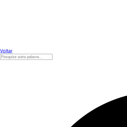
Voltar