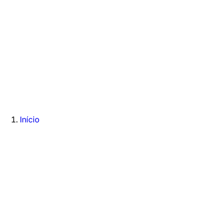
Início