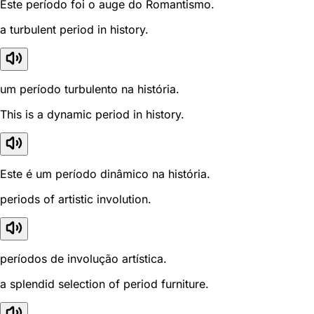
Este período foi o auge do Romantismo.
a turbulent period in history.
um período turbulento na história.
This is a dynamic period in history.
Este é um período dinâmico na história.
periods of artistic involution.
períodos de involução artística.
a splendid selection of period furniture.