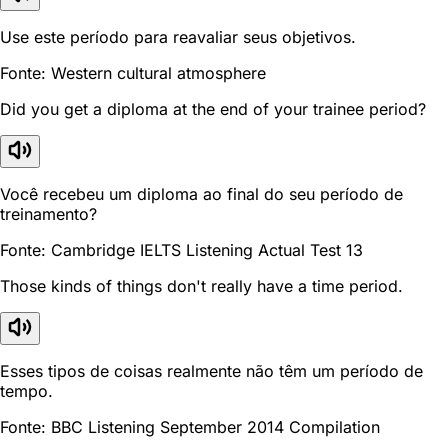
Use este período para reavaliar seus objetivos.
Fonte: Western cultural atmosphere
Did you get a diploma at the end of your trainee period?
Você recebeu um diploma ao final do seu período de
treinamento?
Fonte: Cambridge IELTS Listening Actual Test 13
Those kinds of things don't really have a time period.
Esses tipos de coisas realmente não têm um período de
tempo.
Fonte: BBC Listening September 2014 Compilation