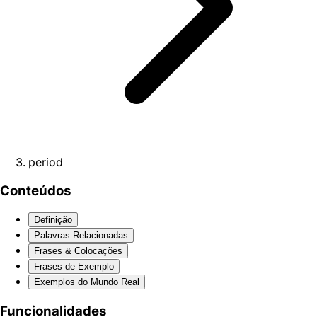
period
Conteúdos
Definição
Palavras Relacionadas
Frases & Colocações
Frases de Exemplo
Exemplos do Mundo Real
Funcionalidades