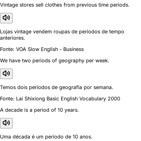
Vintage stores sell clothes from previous time periods.
Lojas vintage vendem roupas de períodos de tempo
anteriores.
Fonte: VOA Slow English - Business
We have two periods of geography per week.
Temos dois períodos de geografia por semana.
Fonte: Lai Shixiong Basic English Vocabulary 2000
A decade is a period of 10 years.
Uma década é um período de 10 anos.