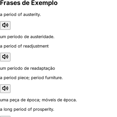
Frases de Exemplo
a period of austerity.
um período de austeridade.
a period of readjustment
um período de readaptação
a period piece; period furniture.
uma peça de época; móveis de época.
a long period of prosperity.