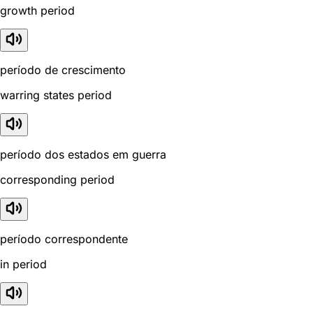
growth period
período de crescimento
warring states period
período dos estados em guerra
corresponding period
período correspondente
in period