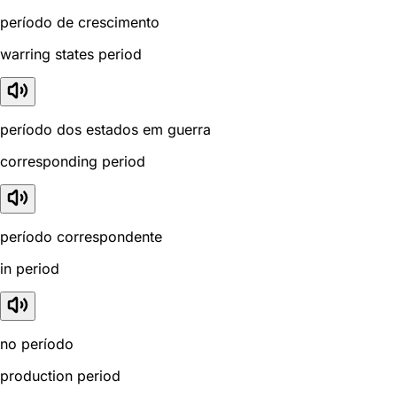
período de crescimento
warring states period
período dos estados em guerra
corresponding period
período correspondente
in period
no período
production period