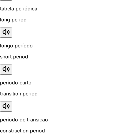
tabela periódica
long period
longo período
short period
período curto
transition period
período de transição
construction period