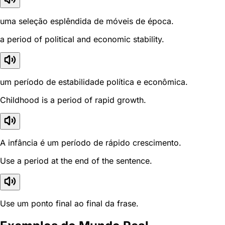
uma seleção esplêndida de móveis de época.
a period of political and economic stability.
um período de estabilidade política e econômica.
Childhood is a period of rapid growth.
A infância é um período de rápido crescimento.
Use a period at the end of the sentence.
Use um ponto final ao final da frase.