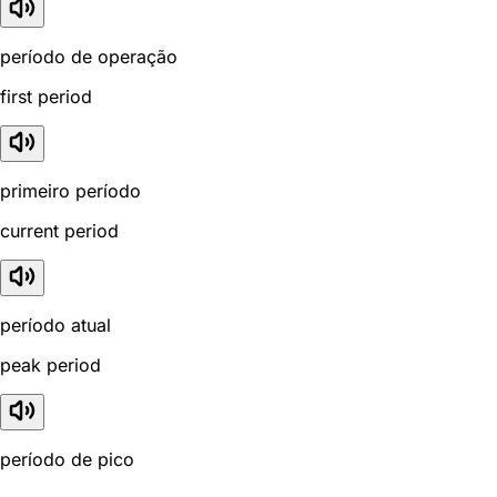
período de operação
first period
primeiro período
current period
período atual
peak period
período de pico