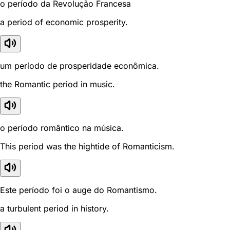
o período da Revolução Francesa
a period of economic prosperity.
um período de prosperidade econômica.
the Romantic period in music.
o período romântico na música.
This period was the hightide of Romanticism.
Este período foi o auge do Romantismo.
a turbulent period in history.