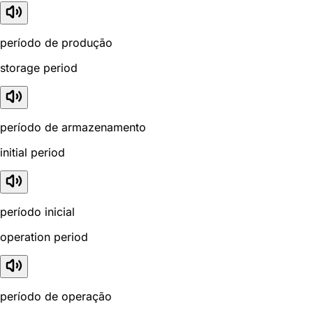
período de produção
storage period
período de armazenamento
initial period
período inicial
operation period
período de operação