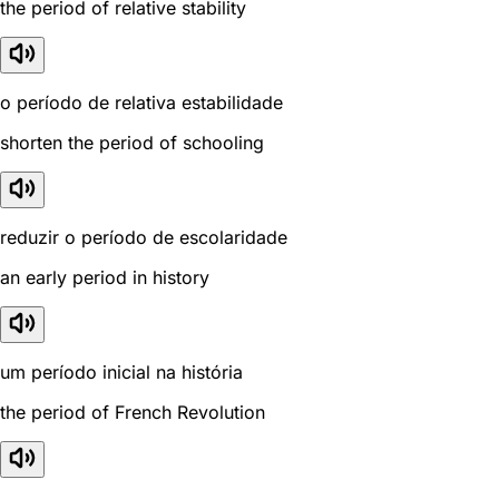
the period of relative stability
o período de relativa estabilidade
shorten the period of schooling
reduzir o período de escolaridade
an early period in history
um período inicial na história
the period of French Revolution