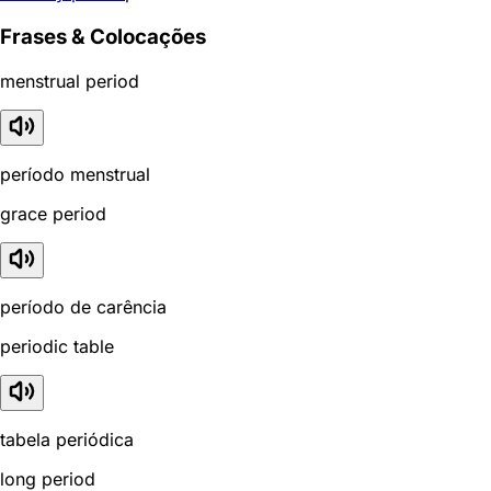
Frases & Colocações
menstrual period
período menstrual
grace period
período de carência
periodic table
tabela periódica
long period