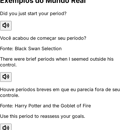
Exemplos do Mundo Real
Did you just start your period?
Você acabou de começar seu período?
Fonte: Black Swan Selection
There were brief periods when I seemed outside his
control.
Houve períodos breves em que eu parecia fora de seu
controle.
Fonte: Harry Potter and the Goblet of Fire
Use this period to reassess your goals.