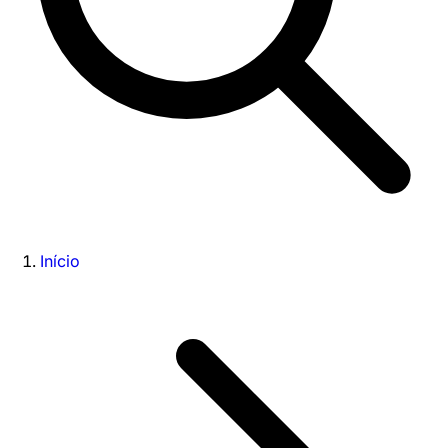
Início