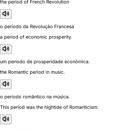
the period of French Revolution
o período da Revolução Francesa
a period of economic prosperity.
um período de prosperidade econômica.
the Romantic period in music.
o período romântico na música.
This period was the hightide of Romanticism.