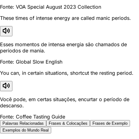
Fonte: VOA Special August 2023 Collection
These times of intense energy are called manic periods.
Esses momentos de intensa energia são chamados de
períodos de mania.
Fonte: Global Slow English
You can, in certain situations, shortcut the resting period.
Você pode, em certas situações, encurtar o período de
descanso.
Fonte: Coffee Tasting Guide
Palavras Relacionadas
Frases & Colocações
Frases de Exemplo
Exemplos do Mundo Real