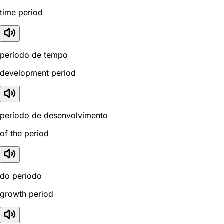
time period
período de tempo
development period
período de desenvolvimento
of the period
do período
growth period