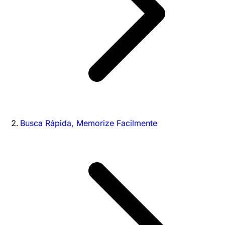
Busca Rápida, Memorize Facilmente