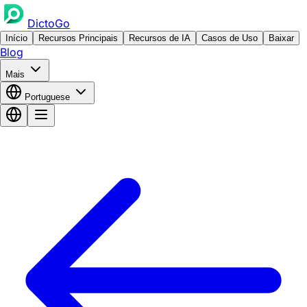
DictoGo
Início
Recursos Principais
Recursos de IA
Casos de Uso
Baixar
Blog
Mais
Portuguese