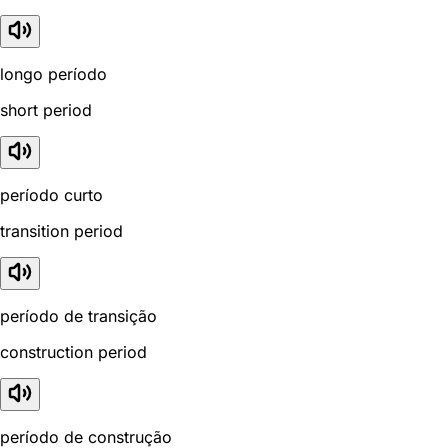
longo período
short period
período curto
transition period
período de transição
construction period
período de construção