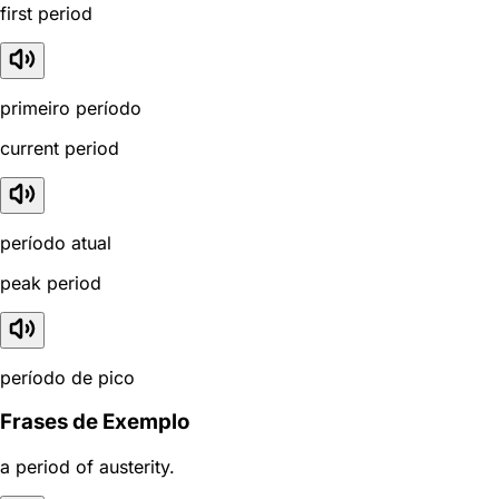
first period
primeiro período
current period
período atual
peak period
período de pico
Frases de Exemplo
a period of austerity.