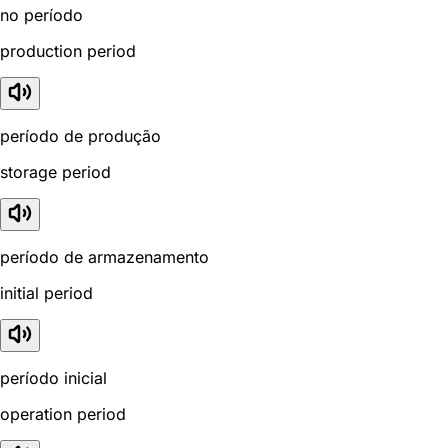
no período
production period
período de produção
storage period
período de armazenamento
initial period
período inicial
operation period