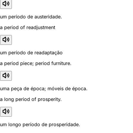
um período de austeridade.
a period of readjustment
um período de readaptação
a period piece; period furniture.
uma peça de época; móveis de época.
a long period of prosperity.
um longo período de prosperidade.