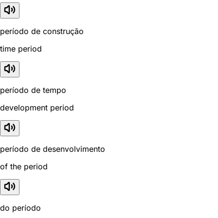
período de construção
time period
período de tempo
development period
período de desenvolvimento
of the period
do período