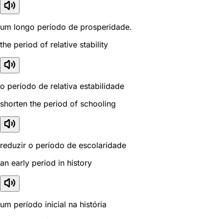
um longo período de prosperidade.
the period of relative stability
o período de relativa estabilidade
shorten the period of schooling
reduzir o período de escolaridade
an early period in history
um período inicial na história