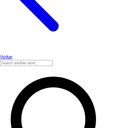
Voltar