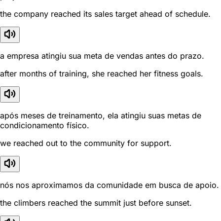
the company reached its sales target ahead of schedule.
a empresa atingiu sua meta de vendas antes do prazo.
after months of training, she reached her fitness goals.
após meses de treinamento, ela atingiu suas metas de
condicionamento físico.
we reached out to the community for support.
nós nos aproximamos da comunidade em busca de apoio.
the climbers reached the summit just before sunset.