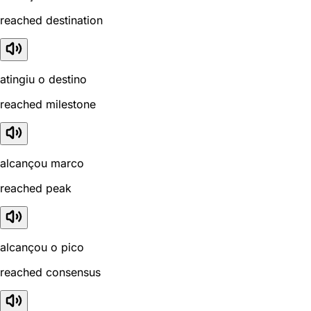
reached destination
atingiu o destino
reached milestone
alcançou marco
reached peak
alcançou o pico
reached consensus