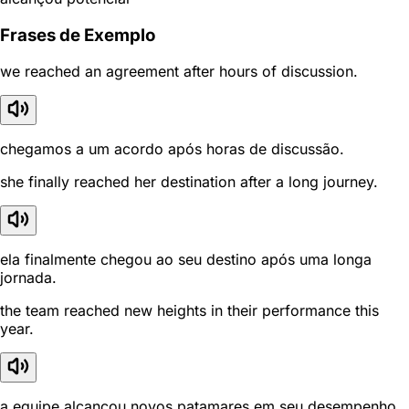
Frases de Exemplo
we reached an agreement after hours of discussion.
chegamos a um acordo após horas de discussão.
she finally reached her destination after a long journey.
ela finalmente chegou ao seu destino após uma longa
jornada.
the team reached new heights in their performance this
year.
a equipe alcançou novos patamares em seu desempenho