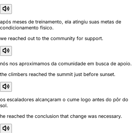
após meses de treinamento, ela atingiu suas metas de
condicionamento físico.
we reached out to the community for support.
nós nos aproximamos da comunidade em busca de apoio.
the climbers reached the summit just before sunset.
os escaladores alcançaram o cume logo antes do pôr do
sol.
he reached the conclusion that change was necessary.