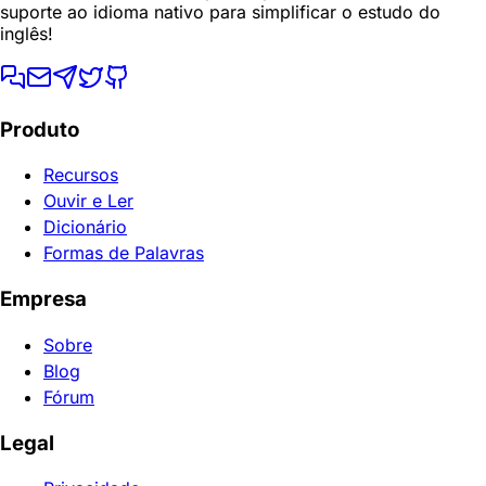
suporte ao idioma nativo para simplificar o estudo do
inglês!
Produto
Recursos
Ouvir e Ler
Dicionário
Formas de Palavras
Empresa
Sobre
Blog
Fórum
Legal