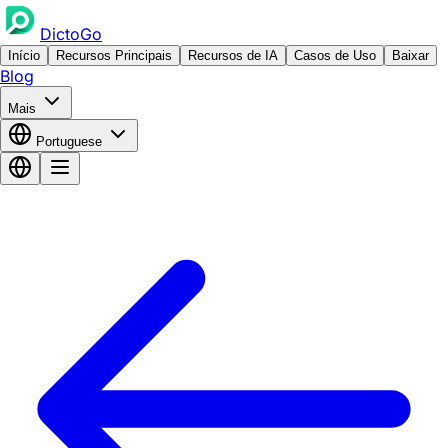
DictoGo
Início
Recursos Principais
Recursos de IA
Casos de Uso
Baixar
Blog
Mais
Portuguese