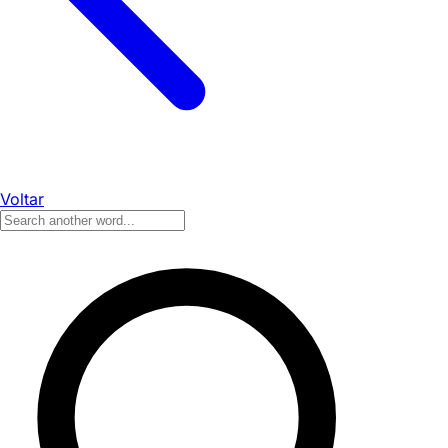
Voltar