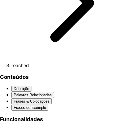
reached
Conteúdos
Definição
Palavras Relacionadas
Frases & Colocações
Frases de Exemplo
Funcionalidades