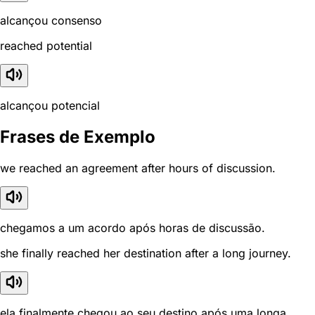
alcançou consenso
reached potential
alcançou potencial
Frases de Exemplo
we reached an agreement after hours of discussion.
chegamos a um acordo após horas de discussão.
she finally reached her destination after a long journey.
ela finalmente chegou ao seu destino após uma longa