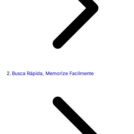
Busca Rápida, Memorize Facilmente