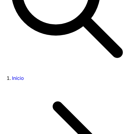
Início