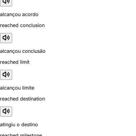
alcançou acordo
reached conclusion
alcançou conclusão
reached limit
alcançou limite
reached destination
atingiu o destino
reached milestone