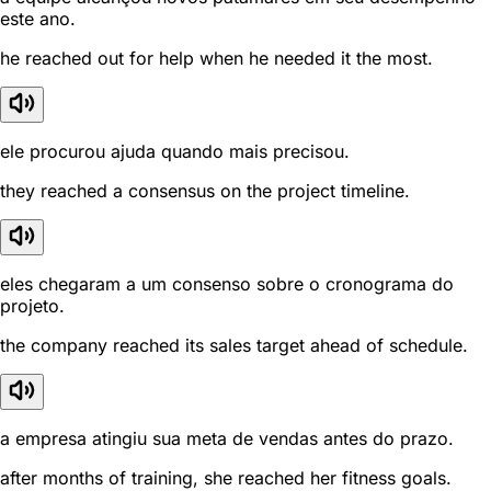
este ano.
he reached out for help when he needed it the most.
ele procurou ajuda quando mais precisou.
they reached a consensus on the project timeline.
eles chegaram a um consenso sobre o cronograma do
projeto.
the company reached its sales target ahead of schedule.
a empresa atingiu sua meta de vendas antes do prazo.
after months of training, she reached her fitness goals.