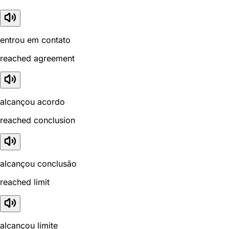
entrou em contato
reached agreement
alcançou acordo
reached conclusion
alcançou conclusão
reached limit
alcançou limite