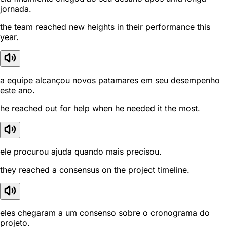
jornada.
the team reached new heights in their performance this
year.
a equipe alcançou novos patamares em seu desempenho
este ano.
he reached out for help when he needed it the most.
ele procurou ajuda quando mais precisou.
they reached a consensus on the project timeline.
eles chegaram a um consenso sobre o cronograma do
projeto.