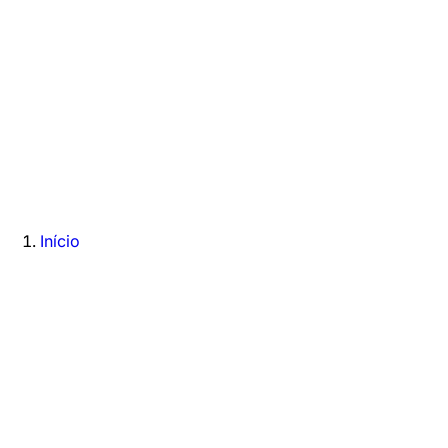
Início