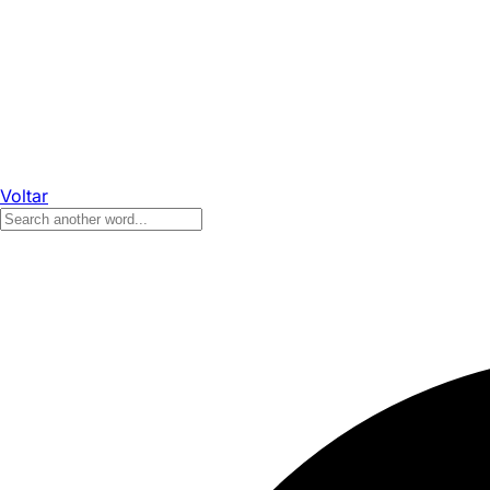
Voltar