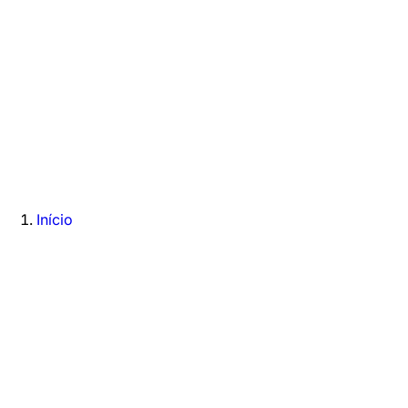
Início