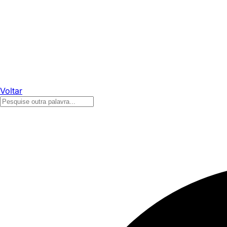
Voltar