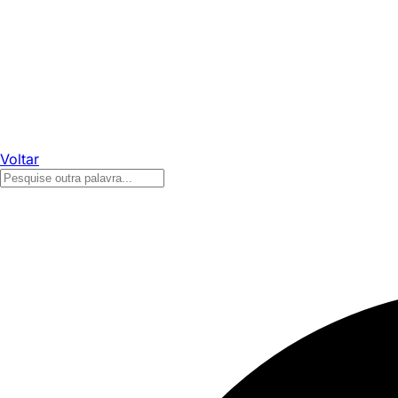
Voltar