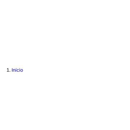
Início