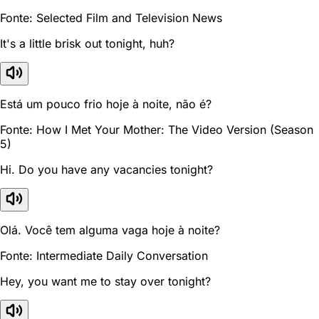
Fonte: Selected Film and Television News
It's a little brisk out tonight, huh?
Está um pouco frio hoje à noite, não é?
Fonte: How I Met Your Mother: The Video Version (Season
5)
Hi. Do you have any vacancies tonight?
Olá. Você tem alguma vaga hoje à noite?
Fonte: Intermediate Daily Conversation
Hey, you want me to stay over tonight?