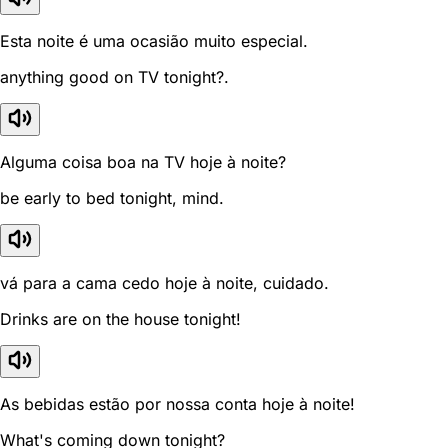
Esta noite é uma ocasião muito especial.
anything good on TV tonight?.
Alguma coisa boa na TV hoje à noite?
be early to bed tonight, mind.
vá para a cama cedo hoje à noite, cuidado.
Drinks are on the house tonight!
As bebidas estão por nossa conta hoje à noite!
What's coming down tonight?