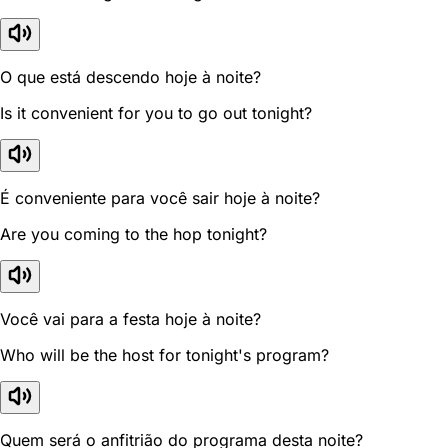
O que está descendo hoje à noite?
Is it convenient for you to go out tonight?
É conveniente para você sair hoje à noite?
Are you coming to the hop tonight?
Você vai para a festa hoje à noite?
Who will be the host for tonight's program?
Quem será o anfitrião do programa desta noite?