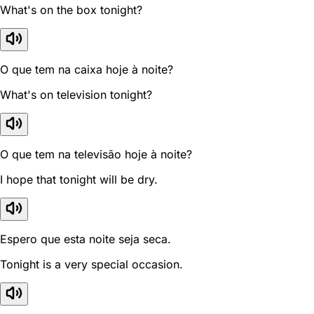
What's on the box tonight?
O que tem na caixa hoje à noite?
What's on television tonight?
O que tem na televisão hoje à noite?
I hope that tonight will be dry.
Espero que esta noite seja seca.
Tonight is a very special occasion.