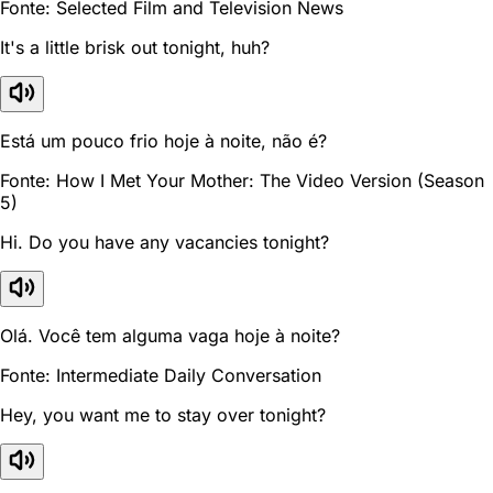
Fonte: Selected Film and Television News
It's a little brisk out tonight, huh?
Está um pouco frio hoje à noite, não é?
Fonte: How I Met Your Mother: The Video Version (Season
5)
Hi. Do you have any vacancies tonight?
Olá. Você tem alguma vaga hoje à noite?
Fonte: Intermediate Daily Conversation
Hey, you want me to stay over tonight?