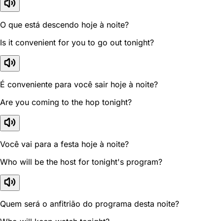
O que está descendo hoje à noite?
Is it convenient for you to go out tonight?
É conveniente para você sair hoje à noite?
Are you coming to the hop tonight?
Você vai para a festa hoje à noite?
Who will be the host for tonight's program?
Quem será o anfitrião do programa desta noite?