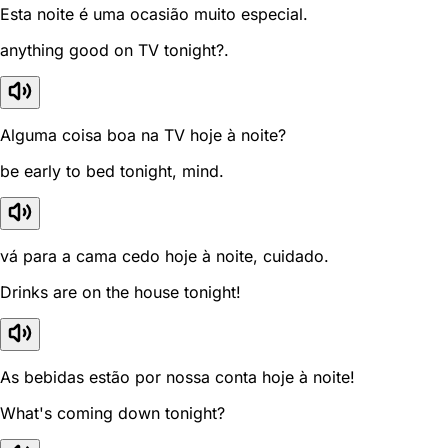
Esta noite é uma ocasião muito especial.
anything good on TV tonight?.
Alguma coisa boa na TV hoje à noite?
be early to bed tonight, mind.
vá para a cama cedo hoje à noite, cuidado.
Drinks are on the house tonight!
As bebidas estão por nossa conta hoje à noite!
What's coming down tonight?