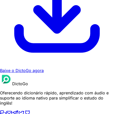
Baixe o DictoGo agora
DictoGo
Oferecendo dicionário rápido, aprendizado com áudio e
suporte ao idioma nativo para simplificar o estudo do
inglês!