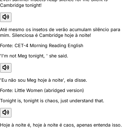
Cambridge tonight!
Até mesmo os insetos de verão acumulam silêncio para
mim. Silenciosa é Cambridge hoje à noite!
Fonte: CET-4 Morning Reading English
'I'm not Meg tonight, ' she said.
'Eu não sou Meg hoje à noite', ela disse.
Fonte: Little Women (abridged version)
Tonight is, tonight is chaos, just understand that.
Hoje à noite é, hoje à noite é caos, apenas entenda isso.