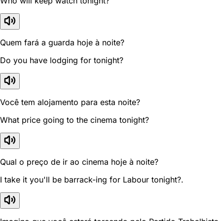
Who will keep watch tonight?
Quem fará a guarda hoje à noite?
Do you have lodging for tonight?
Você tem alojamento para esta noite?
What price going to the cinema tonight?
Qual o preço de ir ao cinema hoje à noite?
I take it you'll be barrack-ing for Labour tonight?.