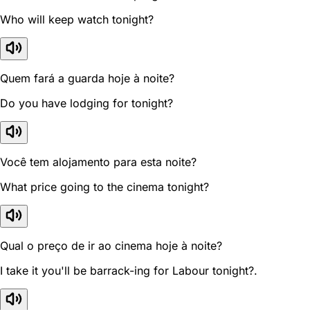
Who will keep watch tonight?
Quem fará a guarda hoje à noite?
Do you have lodging for tonight?
Você tem alojamento para esta noite?
What price going to the cinema tonight?
Qual o preço de ir ao cinema hoje à noite?
I take it you'll be barrack-ing for Labour tonight?.