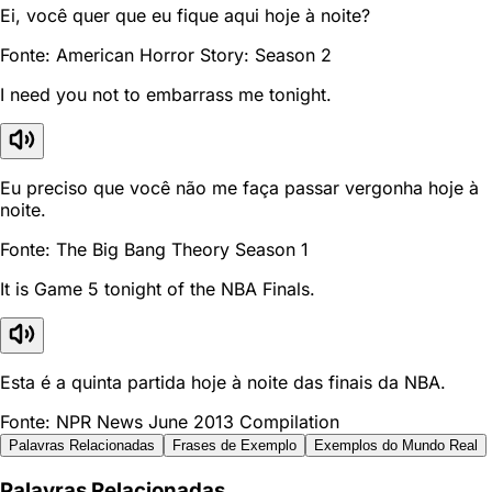
Ei, você quer que eu fique aqui hoje à noite?
Fonte: American Horror Story: Season 2
I need you not to embarrass me tonight.
Eu preciso que você não me faça passar vergonha hoje à
noite.
Fonte: The Big Bang Theory Season 1
It is Game 5 tonight of the NBA Finals.
Esta é a quinta partida hoje à noite das finais da NBA.
Fonte: NPR News June 2013 Compilation
Palavras Relacionadas
Frases de Exemplo
Exemplos do Mundo Real
Palavras Relacionadas