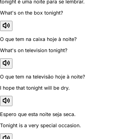
tonight é uma noite para se lembrar.
What's on the box tonight?
O que tem na caixa hoje à noite?
What's on television tonight?
O que tem na televisão hoje à noite?
I hope that tonight will be dry.
Espero que esta noite seja seca.
Tonight is a very special occasion.