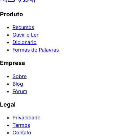
Produto
Recursos
Ouvir e Ler
Dicionário
Formas de Palavras
Empresa
Sobre
Blog
Fórum
Legal
Privacidade
Termos
Contato