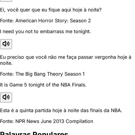
Ei, você quer que eu fique aqui hoje à noite?
Fonte: American Horror Story: Season 2
I need you not to embarrass me tonight.
Eu preciso que você não me faça passar vergonha hoje à
noite.
Fonte: The Big Bang Theory Season 1
It is Game 5 tonight of the NBA Finals.
Esta é a quinta partida hoje à noite das finais da NBA.
Fonte: NPR News June 2013 Compilation
Palavras Populares