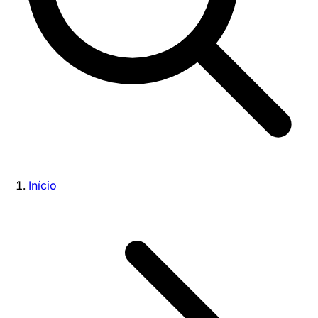
Início