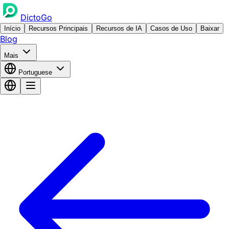
DictoGo
Início
Recursos Principais
Recursos de IA
Casos de Uso
Baixar
Blog
Mais
Portuguese