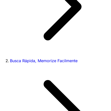
Busca Rápida, Memorize Facilmente