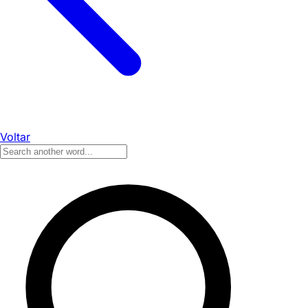
Voltar