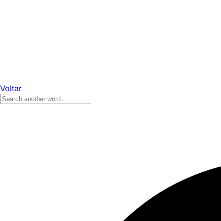
Voltar