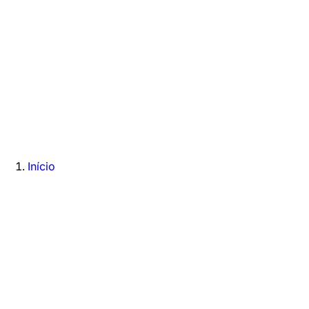
Início