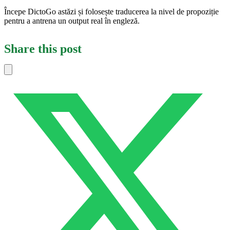
Începe DictoGo astăzi și folosește traducerea la nivel de propoziție
pentru a antrena un output real în engleză.
Share this post