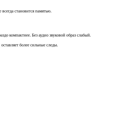
 всегда становится памятью.
аздо компактнее. Без аудио звуковой образ слабый.
 оставляет более сильные следы.