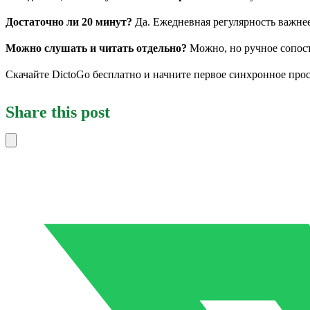
Достаточно ли 20 минут?
Да. Ежедневная регулярность важне
Можно слушать и читать отдельно?
Можно, но ручное сопост
Скачайте DictoGo бесплатно и начните первое синхронное пр
Share this post