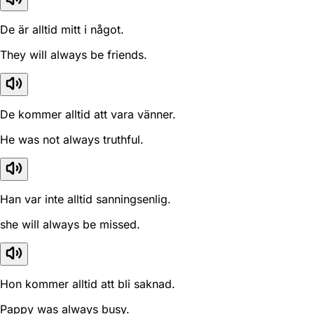
De är alltid mitt i något.
They will always be friends.
De kommer alltid att vara vänner.
He was not always truthful.
Han var inte alltid sanningsenlig.
she will always be missed.
Hon kommer alltid att bli saknad.
Pappy was always busy.