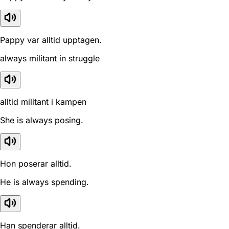
Pappy var alltid upptagen.
always militant in struggle
alltid militant i kampen
She is always posing.
Hon poserar alltid.
He is always spending.
Han spenderar alltid.