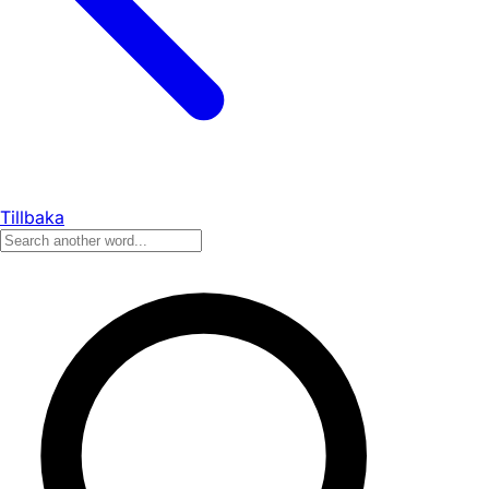
Tillbaka