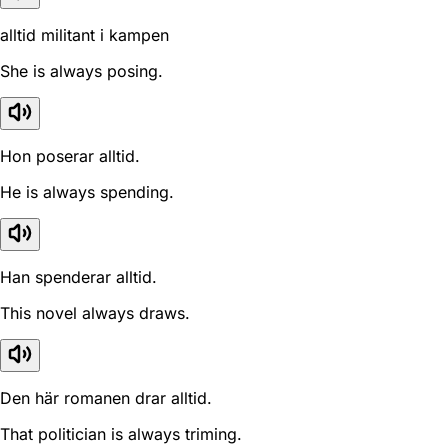
alltid militant i kampen
She is always posing.
Hon poserar alltid.
He is always spending.
Han spenderar alltid.
This novel always draws.
Den här romanen drar alltid.
That politician is always triming.