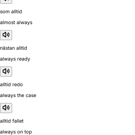
som alltid
almost always
nästan alltid
always ready
alltid redo
always the case
alltid fallet
always on top