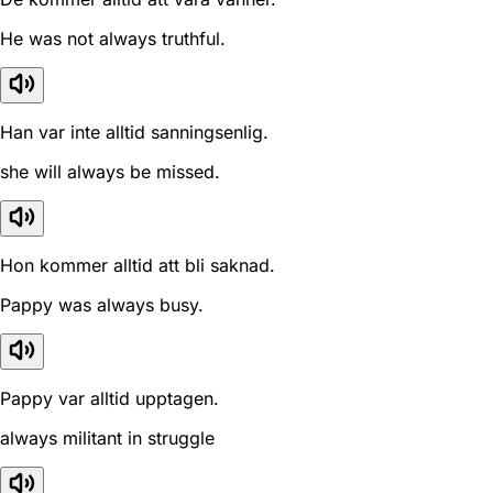
He was not always truthful.
Han var inte alltid sanningsenlig.
she will always be missed.
Hon kommer alltid att bli saknad.
Pappy was always busy.
Pappy var alltid upptagen.
always militant in struggle