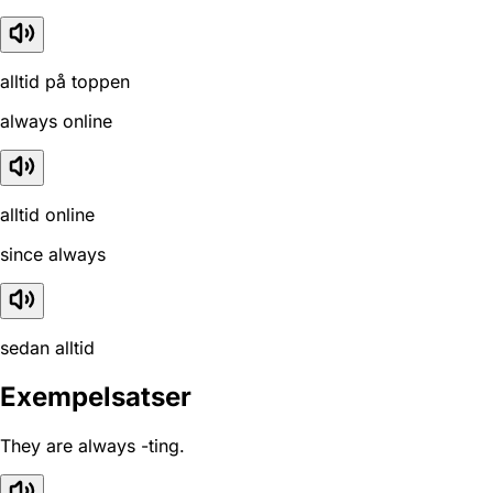
alltid på toppen
always online
alltid online
since always
sedan alltid
Exempelsatser
They are always -ting.