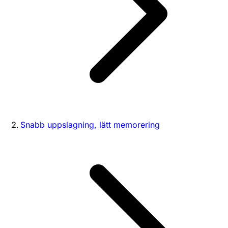
Snabb uppslagning, lätt memorering