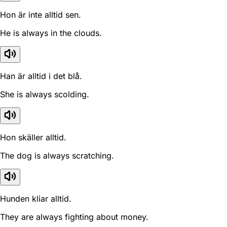
Hon är inte alltid sen.
He is always in the clouds.
Han är alltid i det blå.
She is always scolding.
Hon skäller alltid.
The dog is always scratching.
Hunden kliar alltid.
They are always fighting about money.