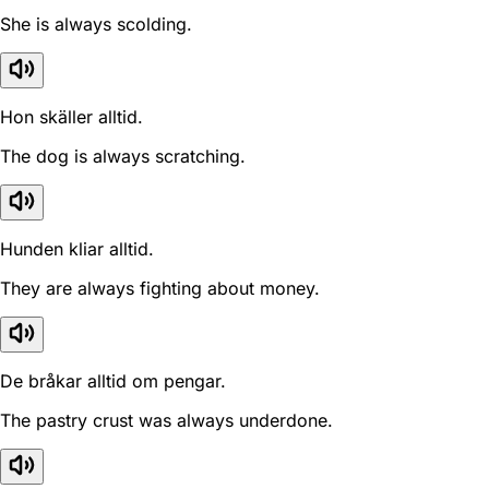
She is always scolding.
Hon skäller alltid.
The dog is always scratching.
Hunden kliar alltid.
They are always fighting about money.
De bråkar alltid om pengar.
The pastry crust was always underdone.