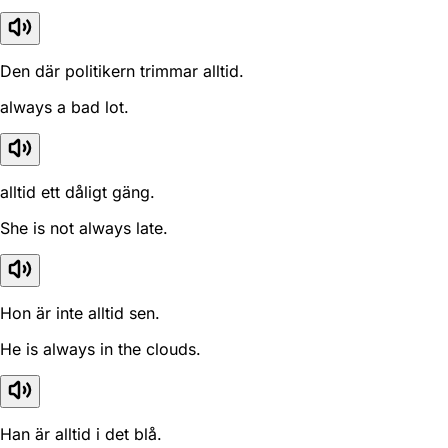
Den där politikern trimmar alltid.
always a bad lot.
alltid ett dåligt gäng.
She is not always late.
Hon är inte alltid sen.
He is always in the clouds.
Han är alltid i det blå.