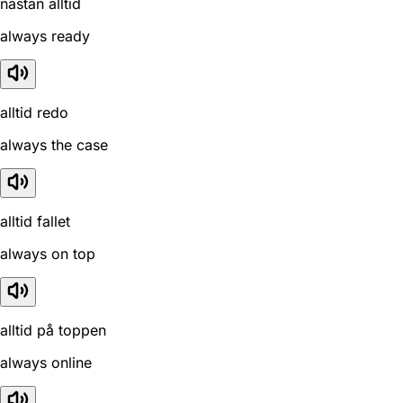
nästan alltid
always ready
alltid redo
always the case
alltid fallet
always on top
alltid på toppen
always online