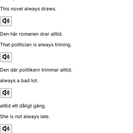
This novel always draws.
Den här romanen drar alltid.
That politician is always triming.
Den där politikern trimmar alltid.
always a bad lot.
alltid ett dåligt gäng.
She is not always late.