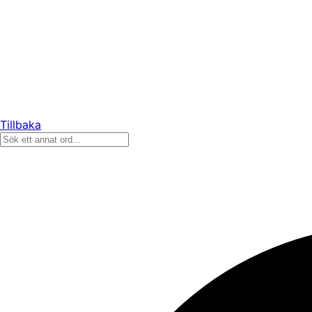
Tillbaka