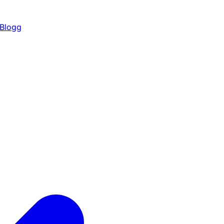
Blogg