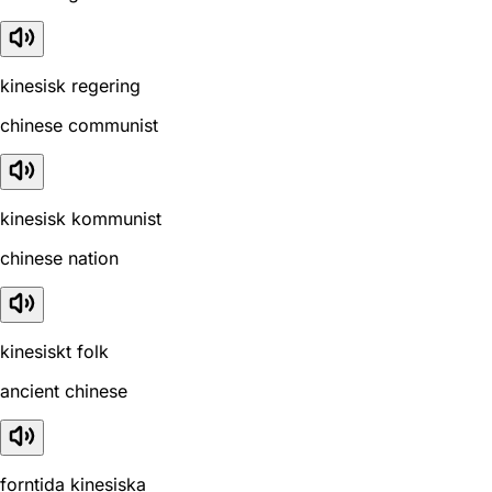
kinesisk regering
chinese communist
kinesisk kommunist
chinese nation
kinesiskt folk
ancient chinese
forntida kinesiska