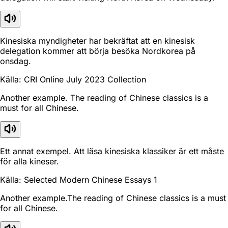
Kinesiska myndigheter har bekräftat att en kinesisk
delegation kommer att börja besöka Nordkorea på
onsdag.
Källa: CRI Online July 2023 Collection
Another example. The reading of Chinese classics is a
must for all Chinese.
Ett annat exempel. Att läsa kinesiska klassiker är ett måste
för alla kineser.
Källa: Selected Modern Chinese Essays 1
Another example.The reading of Chinese classics is a must
for all Chinese.