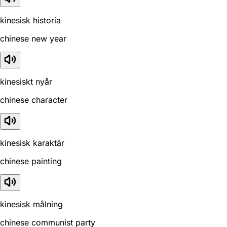
kinesisk historia
chinese new year
kinesiskt nyår
chinese character
kinesisk karaktär
chinese painting
kinesisk målning
chinese communist party