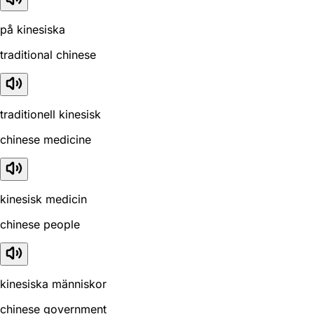
på kinesiska
traditional chinese
traditionell kinesisk
chinese medicine
kinesisk medicin
chinese people
kinesiska människor
chinese government