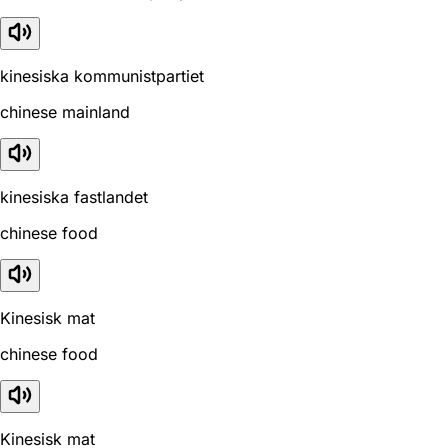
kinesiska kommunistpartiet
chinese mainland
kinesiska fastlandet
chinese food
Kinesisk mat
chinese food
Kinesisk mat