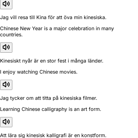
Jag vill resa till Kina för att öva min kinesiska.
Chinese New Year is a major celebration in many
countries.
Kinesiskt nyår är en stor fest i många länder.
I enjoy watching Chinese movies.
Jag tycker om att titta på kinesiska filmer.
Learning Chinese calligraphy is an art form.
Att lära sig kinesisk kalligrafi är en konstform.