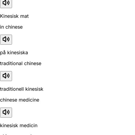
Kinesisk mat
in chinese
på kinesiska
traditional chinese
traditionell kinesisk
chinese medicine
kinesisk medicin