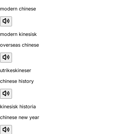
modern chinese
modern kinesisk
overseas chinese
utrikeskineser
chinese history
kinesisk historia
chinese new year