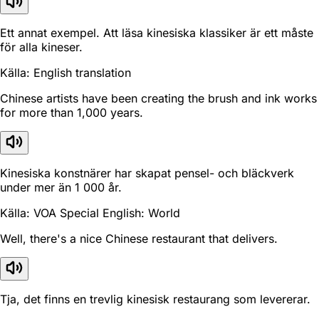
Ett annat exempel. Att läsa kinesiska klassiker är ett måste
för alla kineser.
Källa: English translation
Chinese artists have been creating the brush and ink works
for more than 1,000 years.
Kinesiska konstnärer har skapat pensel- och bläckverk
under mer än 1 000 år.
Källa: VOA Special English: World
Well, there's a nice Chinese restaurant that delivers.
Tja, det finns en trevlig kinesisk restaurang som levererar.