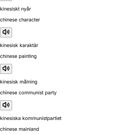
kinesiskt nyår
chinese character
kinesisk karaktär
chinese painting
kinesisk målning
chinese communist party
kinesiska kommunistpartiet
chinese mainland