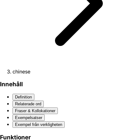
chinese
Innehåll
Definition
Relaterade ord
Fraser & Kollokationer
Exempelsatser
Exempel från verkligheten
Funktioner