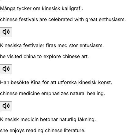
Många tycker om kinesisk kalligrafi.
chinese festivals are celebrated with great enthusiasm.
Kinesiska festivaler firas med stor entusiasm.
he visited china to explore chinese art.
Han besökte Kina för att utforska kinesisk konst.
chinese medicine emphasizes natural healing.
Kinesisk medicin betonar naturlig läkning.
she enjoys reading chinese literature.