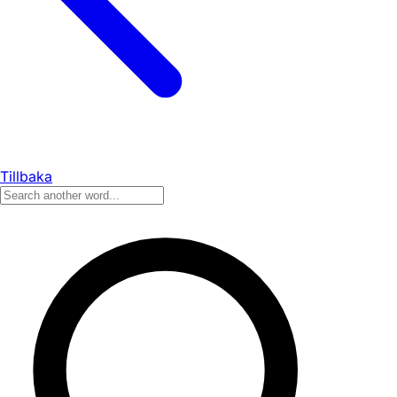
Tillbaka