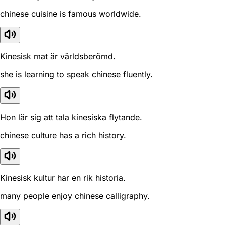
chinese cuisine is famous worldwide.
Kinesisk mat är världsberömd.
she is learning to speak chinese fluently.
Hon lär sig att tala kinesiska flytande.
chinese culture has a rich history.
Kinesisk kultur har en rik historia.
many people enjoy chinese calligraphy.