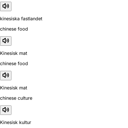
kinesiska fastlandet
chinese food
Kinesisk mat
chinese food
Kinesisk mat
chinese culture
Kinesisk kultur