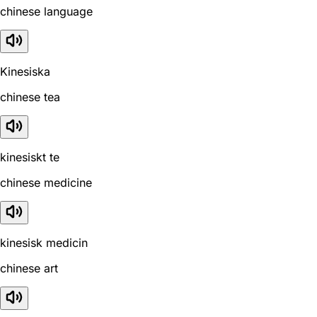
chinese language
Kinesiska
chinese tea
kinesiskt te
chinese medicine
kinesisk medicin
chinese art