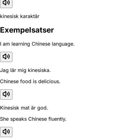
kinesisk karaktär
Exempelsatser
I am learning Chinese language.
Jag lär mig kinesiska.
Chinese food is delicious.
Kinesisk mat är god.
She speaks Chinese fluently.