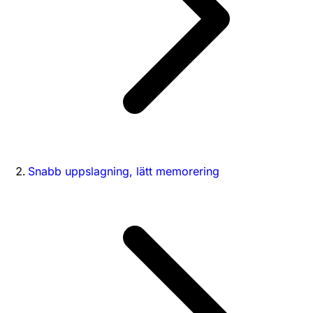
Snabb uppslagning, lätt memorering