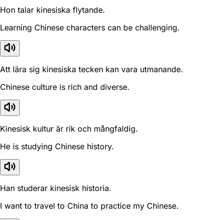
Hon talar kinesiska flytande.
Learning Chinese characters can be challenging.
Att lära sig kinesiska tecken kan vara utmanande.
Chinese culture is rich and diverse.
Kinesisk kultur är rik och mångfaldig.
He is studying Chinese history.
Han studerar kinesisk historia.
I want to travel to China to practice my Chinese.