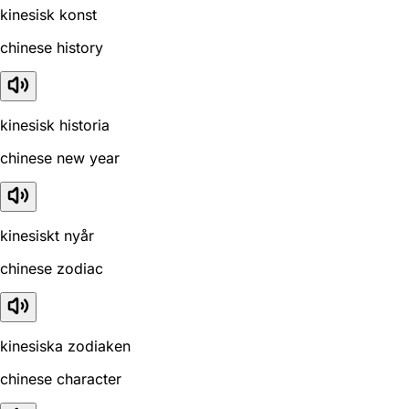
kinesisk konst
chinese history
kinesisk historia
chinese new year
kinesiskt nyår
chinese zodiac
kinesiska zodiaken
chinese character