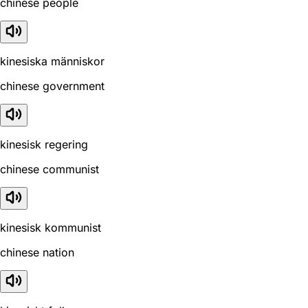
chinese people
kinesiska människor
chinese government
kinesisk regering
chinese communist
kinesisk kommunist
chinese nation