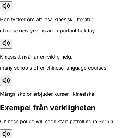
Hon tycker om att läsa kinesisk litteratur.
chinese new year is an important holiday.
Kinesiskt nyår är en viktig helg.
many schools offer chinese language courses.
Många skolor erbjuder kurser i kinesiska.
Exempel från verkligheten
Chinese police will soon start patrolling in Serbia.