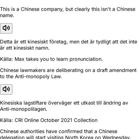
This is a Chinese company, but clearly this isn't a Chinese
name.
Detta är ett kinesiskt företag, men det är tydligt att det inte
är ett kinesiskt namn.
Källa: Max takes you to learn pronunciation.
Chinese lawmakers are deliberating on a draft amendment
to the Anti-monopoly Law.
Kinesiska lagstiftare överväger ett utkast till ändring av
Anti-monopolilagen.
Källa: CRI Online October 2021 Collection
Chinese authorities have confirmed that a Chinese
delegation will start visiting North Korea on Wednesday.