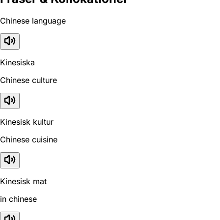
Chinese language
Kinesiska
Chinese culture
Kinesisk kultur
Chinese cuisine
Kinesisk mat
in chinese