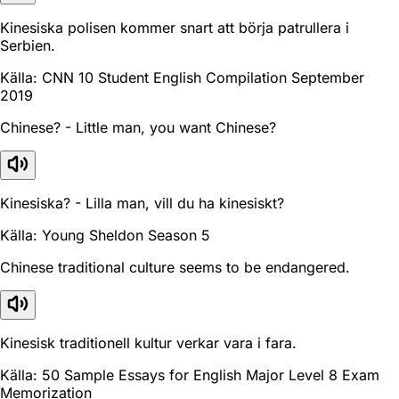
Kinesiska polisen kommer snart att börja patrullera i
Serbien.
Källa: CNN 10 Student English Compilation September
2019
Chinese? - Little man, you want Chinese?
Kinesiska? - Lilla man, vill du ha kinesiskt?
Källa: Young Sheldon Season 5
Chinese traditional culture seems to be endangered.
Kinesisk traditionell kultur verkar vara i fara.
Källa: 50 Sample Essays for English Major Level 8 Exam
Memorization