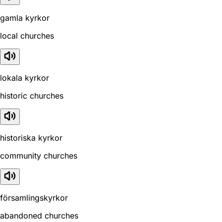
gamla kyrkor
local churches
lokala kyrkor
historic churches
historiska kyrkor
community churches
församlingskyrkor
abandoned churches