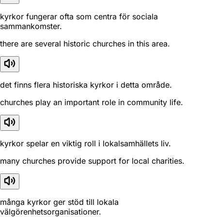
kyrkor fungerar ofta som centra för sociala
sammankomster.
there are several historic churches in this area.
det finns flera historiska kyrkor i detta område.
churches play an important role in community life.
kyrkor spelar en viktig roll i lokalsamhällets liv.
many churches provide support for local charities.
många kyrkor ger stöd till lokala
välgörenhetsorganisationer.