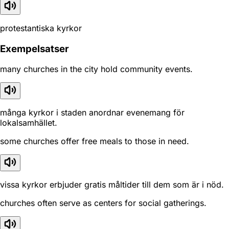
protestantiska kyrkor
Exempelsatser
many churches in the city hold community events.
många kyrkor i staden anordnar evenemang för
lokalsamhället.
some churches offer free meals to those in need.
vissa kyrkor erbjuder gratis måltider till dem som är i nöd.
churches often serve as centers for social gatherings.