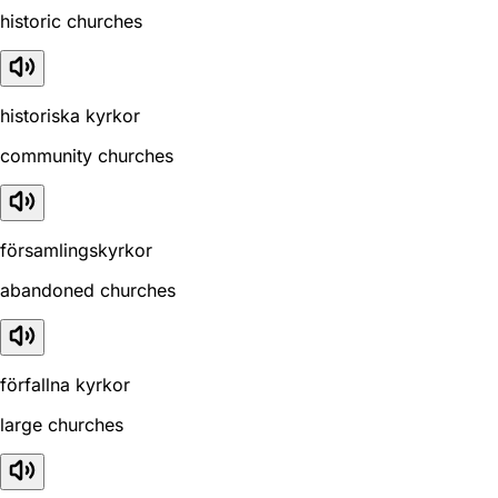
historic churches
historiska kyrkor
community churches
församlingskyrkor
abandoned churches
förfallna kyrkor
large churches