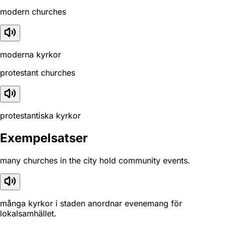
modern churches
moderna kyrkor
protestant churches
protestantiska kyrkor
Exempelsatser
many churches in the city hold community events.
många kyrkor i staden anordnar evenemang för
lokalsamhället.