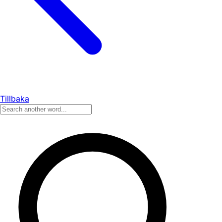
Tillbaka