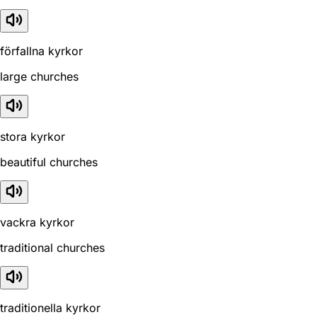
förfallna kyrkor
large churches
stora kyrkor
beautiful churches
vackra kyrkor
traditional churches
traditionella kyrkor