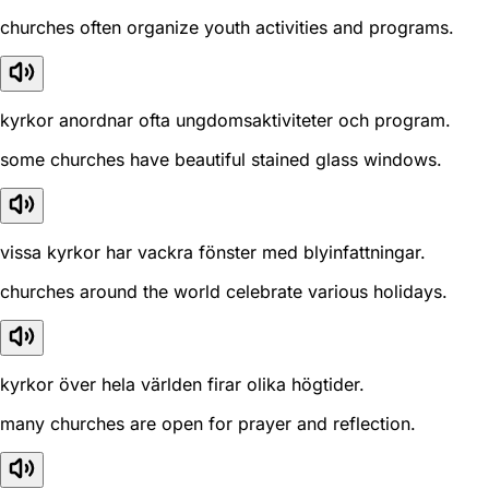
churches often organize youth activities and programs.
kyrkor anordnar ofta ungdomsaktiviteter och program.
some churches have beautiful stained glass windows.
vissa kyrkor har vackra fönster med blyinfattningar.
churches around the world celebrate various holidays.
kyrkor över hela världen firar olika högtider.
many churches are open for prayer and reflection.