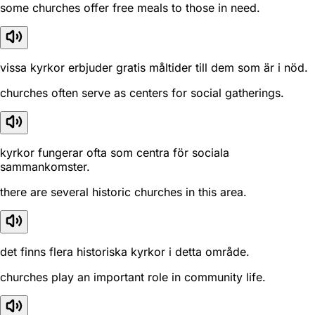
some churches offer free meals to those in need.
vissa kyrkor erbjuder gratis måltider till dem som är i nöd.
churches often serve as centers for social gatherings.
kyrkor fungerar ofta som centra för sociala
sammankomster.
there are several historic churches in this area.
det finns flera historiska kyrkor i detta område.
churches play an important role in community life.