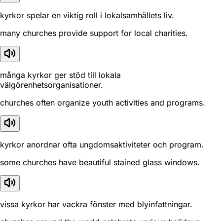
kyrkor spelar en viktig roll i lokalsamhällets liv.
many churches provide support for local charities.
många kyrkor ger stöd till lokala
välgörenhetsorganisationer.
churches often organize youth activities and programs.
kyrkor anordnar ofta ungdomsaktiviteter och program.
some churches have beautiful stained glass windows.
vissa kyrkor har vackra fönster med blyinfattningar.