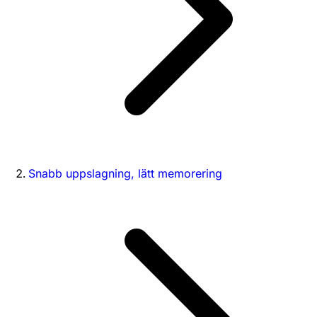
Snabb uppslagning, lätt memorering