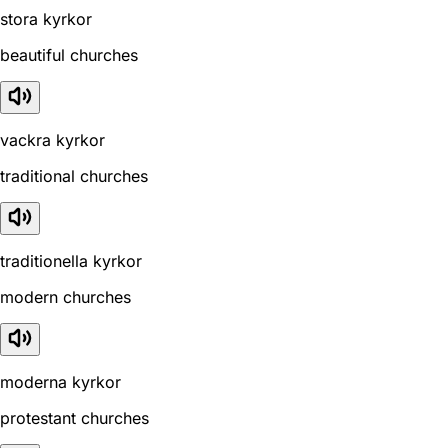
stora kyrkor
beautiful churches
vackra kyrkor
traditional churches
traditionella kyrkor
modern churches
moderna kyrkor
protestant churches