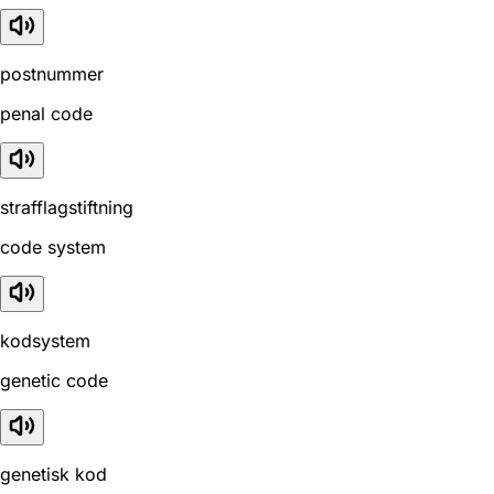
postnummer
penal code
strafflagstiftning
code system
kodsystem
genetic code
genetisk kod