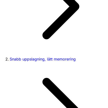
Snabb uppslagning, lätt memorering