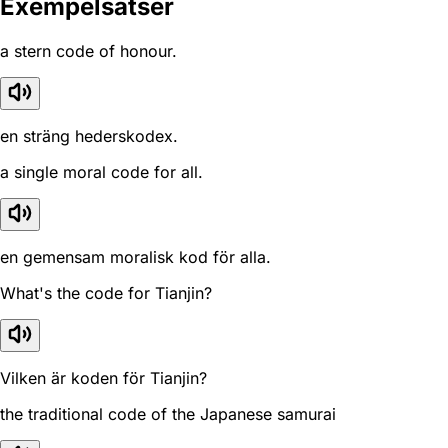
Exempelsatser
a stern code of honour.
en sträng hederskodex.
a single moral code for all.
en gemensam moralisk kod för alla.
What's the code for Tianjin?
Vilken är koden för Tianjin?
the traditional code of the Japanese samurai