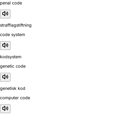
penal code
strafflagstiftning
code system
kodsystem
genetic code
genetisk kod
computer code