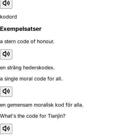
kodord
Exempelsatser
a stern code of honour.
en sträng hederskodex.
a single moral code for all.
en gemensam moralisk kod för alla.
What's the code for Tianjin?