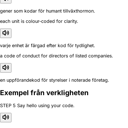
gener som kodar för humant tillväxthormon.
each unit is colour-coded for clarity.
varje enhet är färgad efter kod för tydlighet.
a code of conduct for directors of listed companies.
en uppförandekod för styrelser i noterade företag.
Exempel från verkligheten
STEP 5 Say hello using your code.