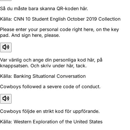
Så du måste bara skanna QR-koden här.
Källa: CNN 10 Student English October 2019 Collection
Please enter your personal code right here, on the key
pad. And sign here, please.
Var vänlig och ange din personliga kod här, på
knappsatsen. Och skriv under här, tack.
Källa: Banking Situational Conversation
Cowboys followed a severe code of conduct.
Cowboys följde en strikt kod för uppförande.
Källa: Western Exploration of the United States