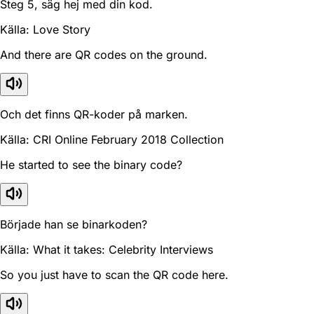
Steg 5, säg hej med din kod.
Källa: Love Story
And there are QR codes on the ground.
Och det finns QR-koder på marken.
Källa: CRI Online February 2018 Collection
He started to see the binary code?
Började han se binarkoden?
Källa: What it takes: Celebrity Interviews
So you just have to scan the QR code here.