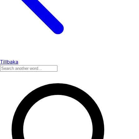
Tillbaka