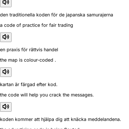
den traditionella koden för de japanska samurajerna
a code of practice for fair trading
en praxis för rättvis handel
the map is colour-coded .
kartan är färgad efter kod.
the code will help you crack the messages.
koden kommer att hjälpa dig att knäcka meddelandena.