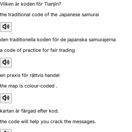
Vilken är koden för Tianjin?
the traditional code of the Japanese samurai
den traditionella koden för de japanska samurajerna
a code of practice for fair trading
en praxis för rättvis handel
the map is colour-coded .
kartan är färgad efter kod.
the code will help you crack the messages.