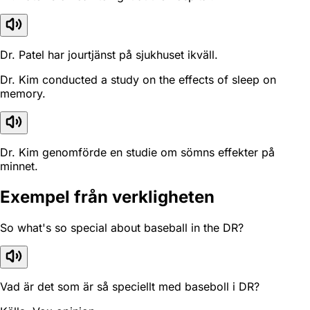
Dr. Patel har jourtjänst på sjukhuset ikväll.
Dr. Kim conducted a study on the effects of sleep on
memory.
Dr. Kim genomförde en studie om sömns effekter på
minnet.
Exempel från verkligheten
So what's so special about baseball in the DR?
Vad är det som är så speciellt med baseboll i DR?