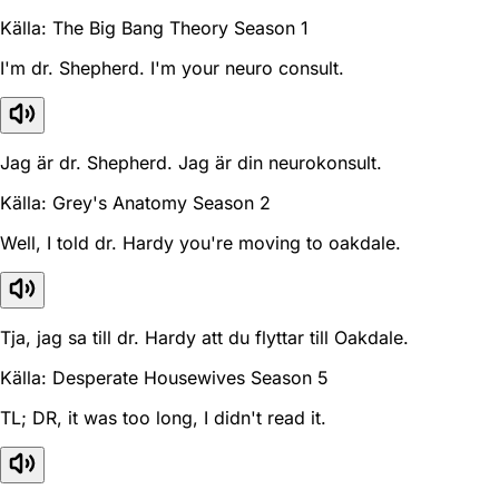
Källa: The Big Bang Theory Season 1
I'm dr. Shepherd. I'm your neuro consult.
Jag är dr. Shepherd. Jag är din neurokonsult.
Källa: Grey's Anatomy Season 2
Well, I told dr. Hardy you're moving to oakdale.
Tja, jag sa till dr. Hardy att du flyttar till Oakdale.
Källa: Desperate Housewives Season 5
TL; DR, it was too long, I didn't read it.