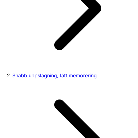
Snabb uppslagning, lätt memorering