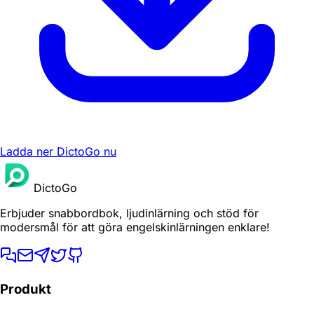
Ladda ner DictoGo nu
DictoGo
Erbjuder snabbordbok, ljudinlärning och stöd för
modersmål för att göra engelskinlärningen enklare!
Produkt