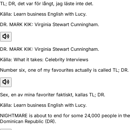
TL; DR, det var för långt, jag läste inte det.
Källa: Learn business English with Lucy.
DR. MARK KIK: Virginia Stewart Cunningham.
DR. MARK KIK: Virginia Stewart Cunningham.
Källa: What it takes: Celebrity Interviews
Number six, one of my favourites actually is called TL; DR.
Sex, en av mina favoriter faktiskt, kallas TL; DR.
Källa: Learn business English with Lucy.
NIGHTMARE is about to end for some 24,000 people in the
Dominican Republic (DR).