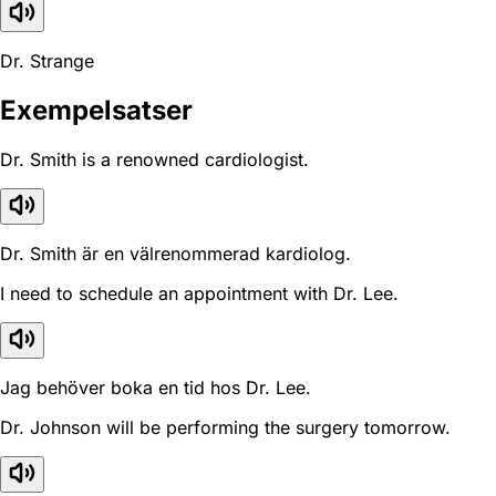
Dr. Strange
Exempelsatser
Dr. Smith is a renowned cardiologist.
Dr. Smith är en välrenommerad kardiolog.
I need to schedule an appointment with Dr. Lee.
Jag behöver boka en tid hos Dr. Lee.
Dr. Johnson will be performing the surgery tomorrow.