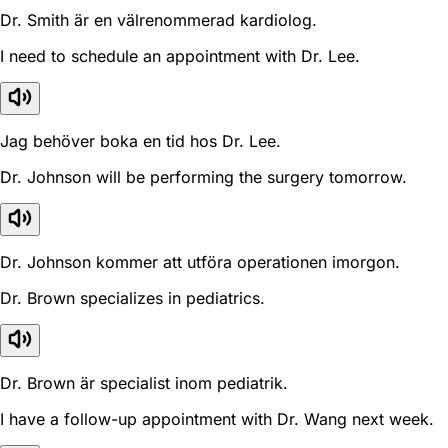
Dr. Smith är en välrenommerad kardiolog.
I need to schedule an appointment with Dr. Lee.
Jag behöver boka en tid hos Dr. Lee.
Dr. Johnson will be performing the surgery tomorrow.
Dr. Johnson kommer att utföra operationen imorgon.
Dr. Brown specializes in pediatrics.
Dr. Brown är specialist inom pediatrik.
I have a follow-up appointment with Dr. Wang next week.