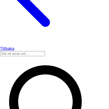
Tillbaka