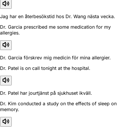
Jag har en återbesökstid hos Dr. Wang nästa vecka.
Dr. Garcia prescribed me some medication for my
allergies.
Dr. Garcia förskrev mig medicin för mina allergier.
Dr. Patel is on call tonight at the hospital.
Dr. Patel har jourtjänst på sjukhuset ikväll.
Dr. Kim conducted a study on the effects of sleep on
memory.