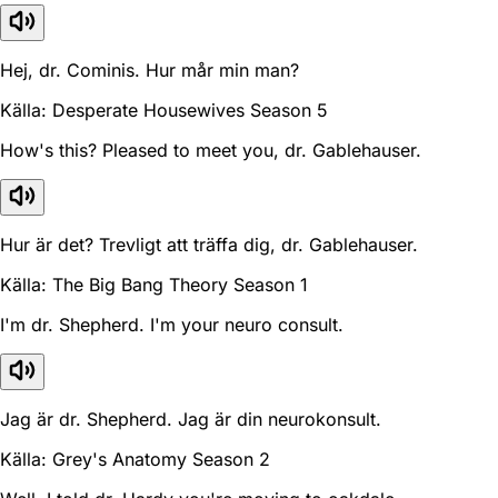
Hej, dr. Cominis. Hur mår min man?
Källa: Desperate Housewives Season 5
How's this? Pleased to meet you, dr. Gablehauser.
Hur är det? Trevligt att träffa dig, dr. Gablehauser.
Källa: The Big Bang Theory Season 1
I'm dr. Shepherd. I'm your neuro consult.
Jag är dr. Shepherd. Jag är din neurokonsult.
Källa: Grey's Anatomy Season 2