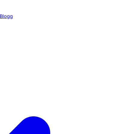
Blogg