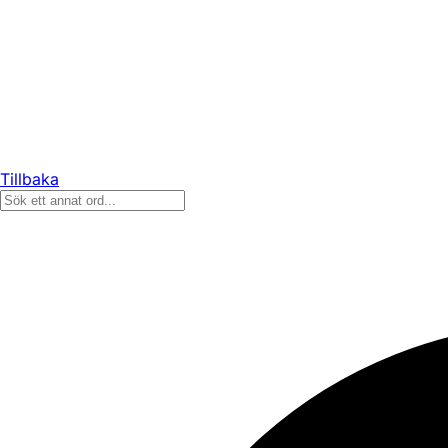
Tillbaka