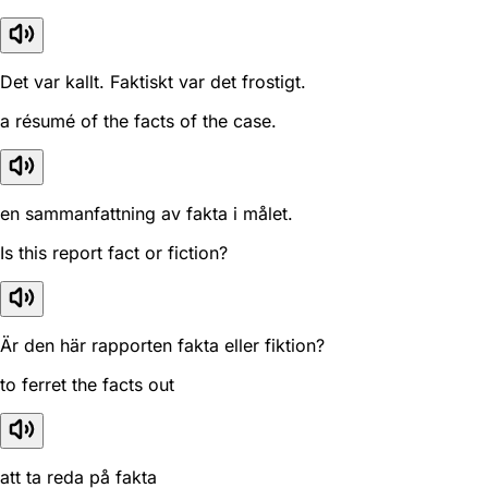
Det var kallt. Faktiskt var det frostigt.
a résumé of the facts of the case.
en sammanfattning av fakta i målet.
Is this report fact or fiction?
Är den här rapporten fakta eller fiktion?
to ferret the facts out
att ta reda på fakta