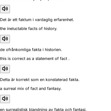
Det är ett faktum i vardaglig erfarenhet.
the ineluctable facts of history.
de ofrånkomliga fakta i historien.
this is correct as a statement of fact .
Detta är korrekt som en konstaterad fakta.
a surreal mix of fact and fantasy.
en surrealistisk blandning av fakta och fantasi.