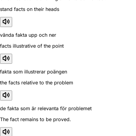
stand facts on their heads
vända fakta upp och ner
facts illustrative of the point
fakta som illustrerar poängen
the facts relative to the problem
de fakta som är relevanta för problemet
The fact remains to be proved.