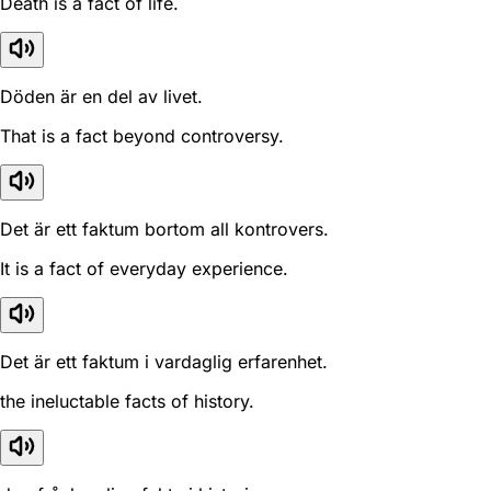
Death is a fact of life.
Döden är en del av livet.
That is a fact beyond controversy.
Det är ett faktum bortom all kontrovers.
It is a fact of everyday experience.
Det är ett faktum i vardaglig erfarenhet.
the ineluctable facts of history.