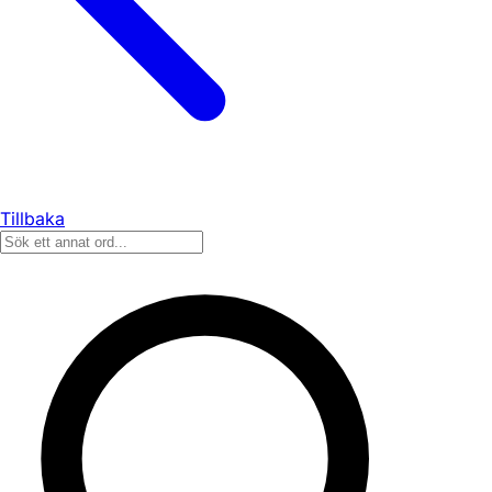
Tillbaka