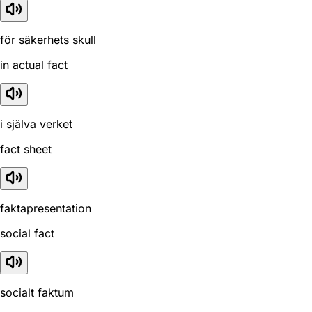
för säkerhets skull
in actual fact
i själva verket
fact sheet
faktapresentation
social fact
socialt faktum