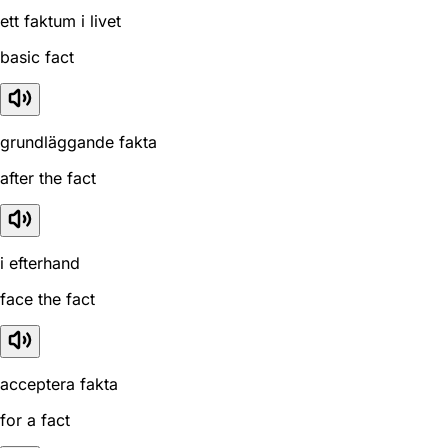
ett faktum i livet
basic fact
grundläggande fakta
after the fact
i efterhand
face the fact
acceptera fakta
for a fact