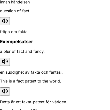
innan händelsen
question of fact
fråga om fakta
Exempelsatser
a blur of fact and fancy.
en suddighet av fakta och fantasi.
This is a fact patent to the world.
Detta är ett fakta-patent för världen.