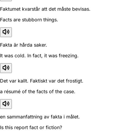
Faktumet kvarstår att det måste bevisas.
Facts are stubborn things.
Fakta är hårda saker.
It was cold. In fact, it was freezing.
Det var kallt. Faktiskt var det frostigt.
a résumé of the facts of the case.
en sammanfattning av fakta i målet.
Is this report fact or fiction?