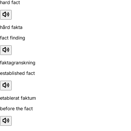
hard fact
hård fakta
fact finding
faktagranskning
established fact
etablerat faktum
before the fact