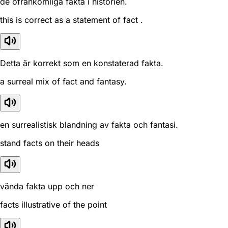
de ofrånkomliga fakta i historien.
this is correct as a statement of fact .
Detta är korrekt som en konstaterad fakta.
a surreal mix of fact and fantasy.
en surrealistisk blandning av fakta och fantasi.
stand facts on their heads
vända fakta upp och ner
facts illustrative of the point