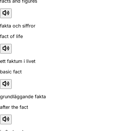
facts and figures
fakta och siffror
fact of life
ett faktum i livet
basic fact
grundläggande fakta
after the fact