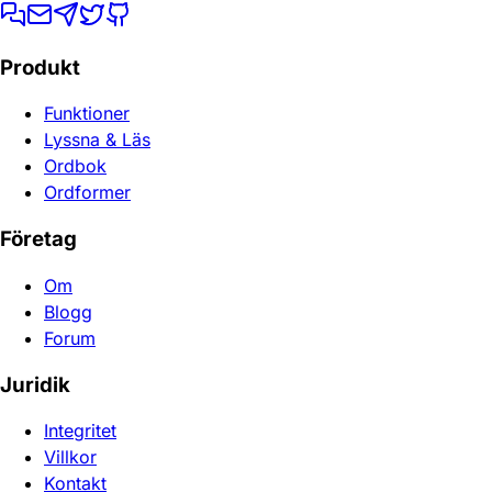
Produkt
Funktioner
Lyssna & Läs
Ordbok
Ordformer
Företag
Om
Blogg
Forum
Juridik
Integritet
Villkor
Kontakt