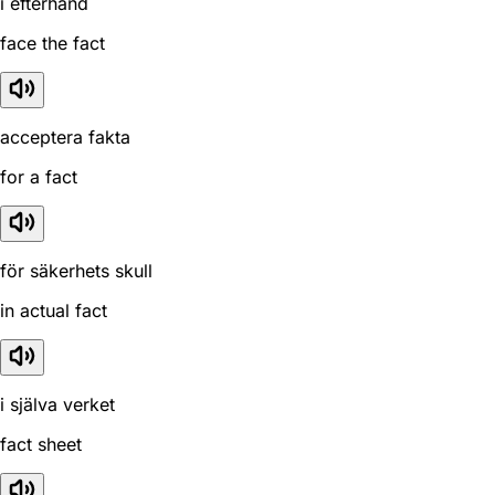
i efterhand
face the fact
acceptera fakta
for a fact
för säkerhets skull
in actual fact
i själva verket
fact sheet