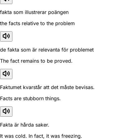
fakta som illustrerar poängen
the facts relative to the problem
de fakta som är relevanta för problemet
The fact remains to be proved.
Faktumet kvarstår att det måste bevisas.
Facts are stubborn things.
Fakta är hårda saker.
It was cold. In fact, it was freezing.