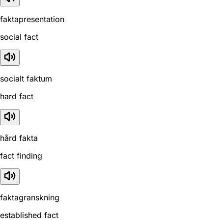
faktapresentation
social fact
socialt faktum
hard fact
hård fakta
fact finding
faktagranskning
established fact