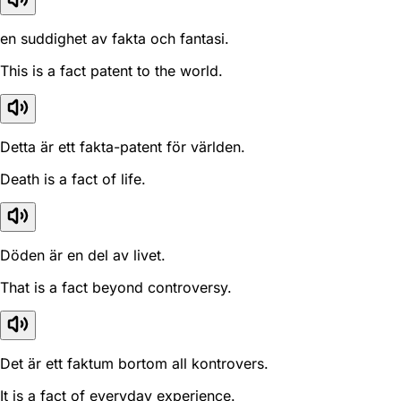
en suddighet av fakta och fantasi.
This is a fact patent to the world.
Detta är ett fakta-patent för världen.
Death is a fact of life.
Döden är en del av livet.
That is a fact beyond controversy.
Det är ett faktum bortom all kontrovers.
It is a fact of everyday experience.