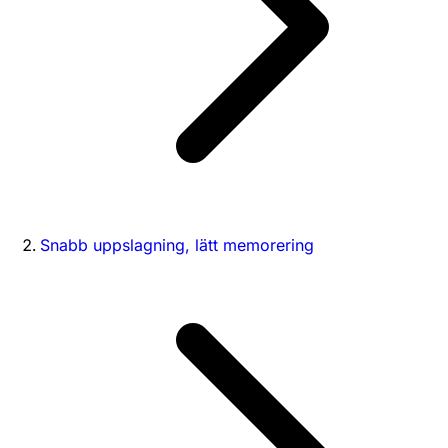
Snabb uppslagning, lätt memorering