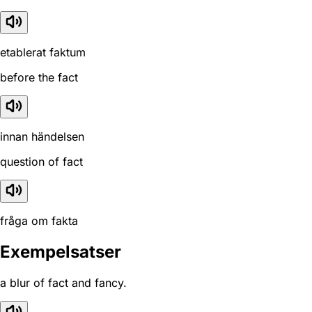
etablerat faktum
before the fact
innan händelsen
question of fact
fråga om fakta
Exempelsatser
a blur of fact and fancy.