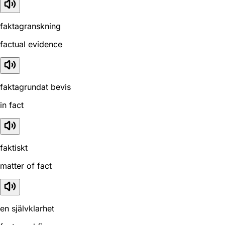
faktagranskning
factual evidence
faktagrundat bevis
in fact
faktiskt
matter of fact
en självklarhet