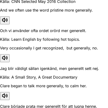
Källa: CNN Selected May 2016 Collection
And we often use the word pristine more generally.
Och vi använder ofta ordet orörd mer generellt.
Källa: Learn English by following hot topics.
Very occasionally I get recognized, but generally, no.
Jag blir väldigt sällan igenkänd, men generellt sett nej.
Källa: A Small Story, A Great Documentary
Clare began to talk more generally, to calm her.
Clare började prata mer generellt för att lugna henne.