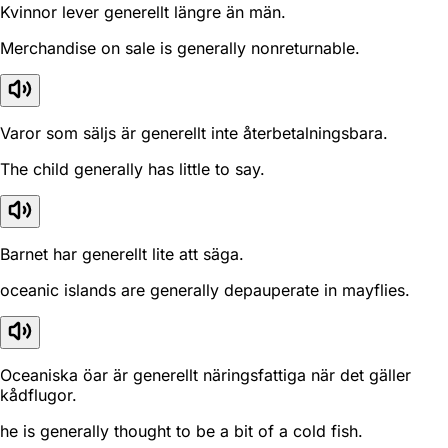
Kvinnor lever generellt längre än män.
Merchandise on sale is generally nonreturnable.
Varor som säljs är generellt inte återbetalningsbara.
The child generally has little to say.
Barnet har generellt lite att säga.
oceanic islands are generally depauperate in mayflies.
Oceaniska öar är generellt näringsfattiga när det gäller
kådflugor.
he is generally thought to be a bit of a cold fish.