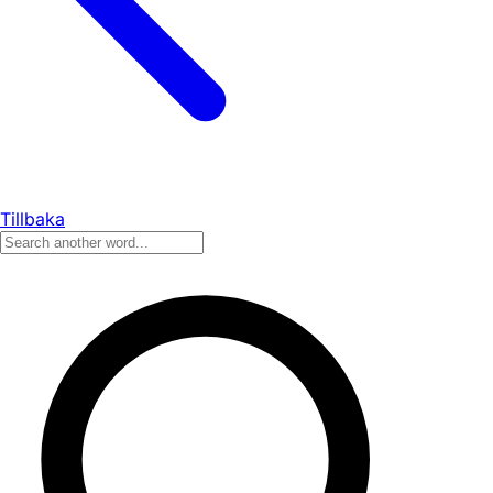
Tillbaka