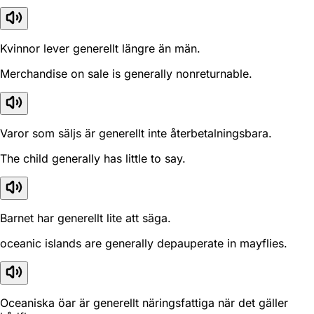
Kvinnor lever generellt längre än män.
Merchandise on sale is generally nonreturnable.
Varor som säljs är generellt inte återbetalningsbara.
The child generally has little to say.
Barnet har generellt lite att säga.
oceanic islands are generally depauperate in mayflies.
Oceaniska öar är generellt näringsfattiga när det gäller