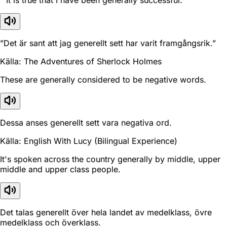
”Det är sant att jag generellt sett har varit framgångsrik.”
Källa: The Adventures of Sherlock Holmes
These are generally considered to be negative words.
Dessa anses generellt sett vara negativa ord.
Källa: English With Lucy (Bilingual Experience)
It's spoken across the country generally by middle, upper
middle and upper class people.
Det talas generellt över hela landet av medelklass, övre
medelklass och överklass.