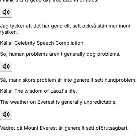
Jag tycker att det här generellt sett också stämmer inom
fysiken.
Källa: Celebrity Speech Compilation
So, human problems aren't generally dog problems.
Så, människors problem är inte generellt sett hundproblem.
Källa: The wisdom of Laozi's life.
The weather on Everest is generally unpredictable.
Vädret på Mount Everest är generellt sett oförutsägbart.