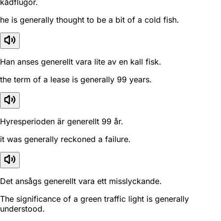
kådflugor.
he is generally thought to be a bit of a cold fish.
Han anses generellt vara lite av en kall fisk.
the term of a lease is generally 99 years.
Hyresperioden är generellt 99 år.
it was generally reckoned a failure.
Det ansågs generellt vara ett misslyckande.
The significance of a green traffic light is generally
understood.