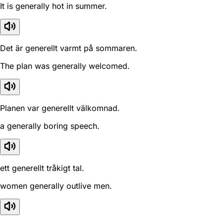
It is generally hot in summer.
Det är generellt varmt på sommaren.
The plan was generally welcomed.
Planen var generellt välkomnad.
a generally boring speech.
ett generellt tråkigt tal.
women generally outlive men.