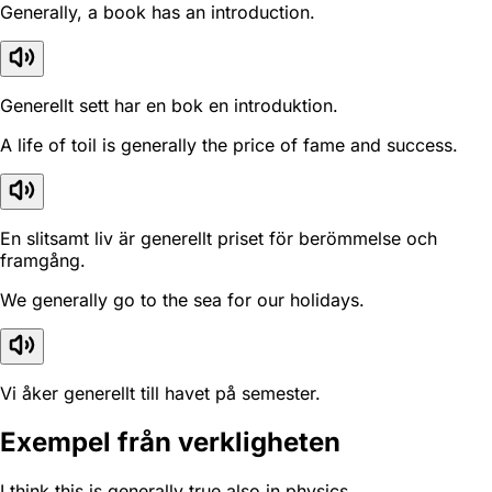
Generally, a book has an introduction.
Generellt sett har en bok en introduktion.
A life of toil is generally the price of fame and success.
En slitsamt liv är generellt priset för berömmelse och
framgång.
We generally go to the sea for our holidays.
Vi åker generellt till havet på semester.
Exempel från verkligheten
I think this is generally true also in physics.