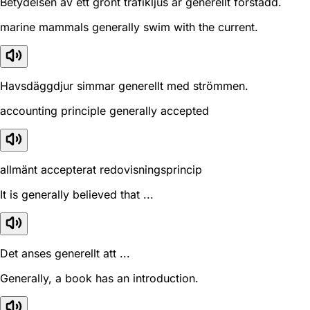
Betydelsen av ett grönt trafikljus är generellt förstådd.
marine mammals generally swim with the current.
Havsdäggdjur simmar generellt med strömmen.
accounting principle generally accepted
allmänt accepterat redovisningsprincip
It is generally believed that ...
Det anses generellt att ...
Generally, a book has an introduction.