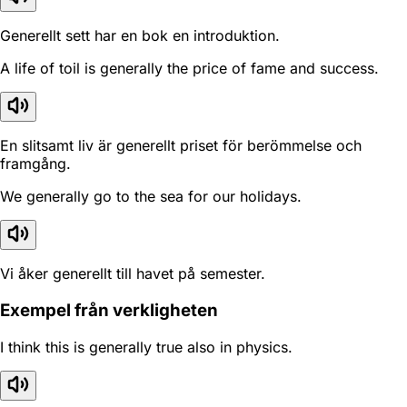
Generellt sett har en bok en introduktion.
A life of toil is generally the price of fame and success.
En slitsamt liv är generellt priset för berömmelse och
framgång.
We generally go to the sea for our holidays.
Vi åker generellt till havet på semester.
Exempel från verkligheten
I think this is generally true also in physics.