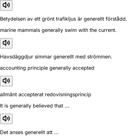
Betydelsen av ett grönt trafikljus är generellt förstådd.
marine mammals generally swim with the current.
Havsdäggdjur simmar generellt med strömmen.
accounting principle generally accepted
allmänt accepterat redovisningsprincip
It is generally believed that ...
Det anses generellt att ...