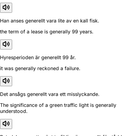
Han anses generellt vara lite av en kall fisk.
the term of a lease is generally 99 years.
Hyresperioden är generellt 99 år.
it was generally reckoned a failure.
Det ansågs generellt vara ett misslyckande.
The significance of a green traffic light is generally
understood.