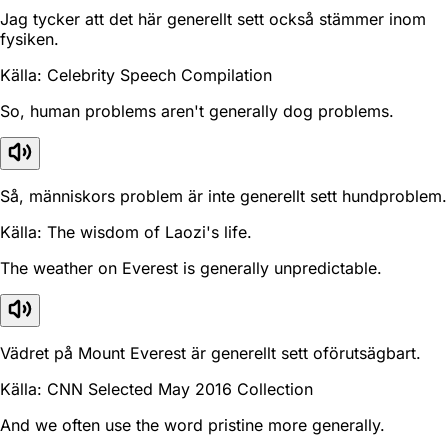
Jag tycker att det här generellt sett också stämmer inom
fysiken.
Källa: Celebrity Speech Compilation
So, human problems aren't generally dog problems.
Så, människors problem är inte generellt sett hundproblem.
Källa: The wisdom of Laozi's life.
The weather on Everest is generally unpredictable.
Vädret på Mount Everest är generellt sett oförutsägbart.
Källa: CNN Selected May 2016 Collection
And we often use the word pristine more generally.