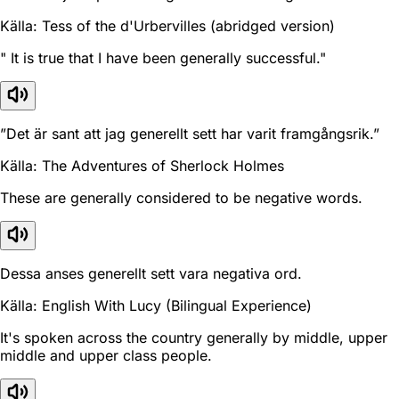
Källa: Tess of the d'Urbervilles (abridged version)
" It is true that I have been generally successful."
”Det är sant att jag generellt sett har varit framgångsrik.”
Källa: The Adventures of Sherlock Holmes
These are generally considered to be negative words.
Dessa anses generellt sett vara negativa ord.
Källa: English With Lucy (Bilingual Experience)
It's spoken across the country generally by middle, upper
middle and upper class people.