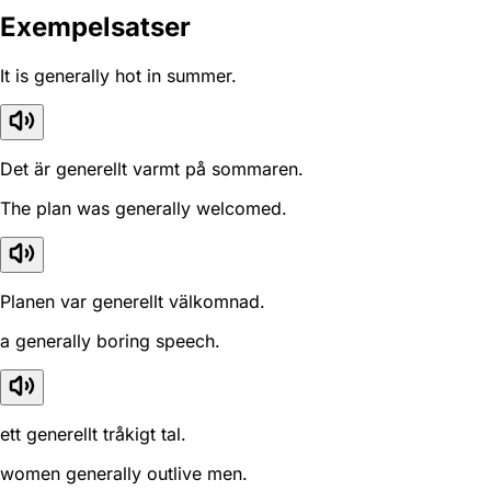
Exempelsatser
It is generally hot in summer.
Det är generellt varmt på sommaren.
The plan was generally welcomed.
Planen var generellt välkomnad.
a generally boring speech.
ett generellt tråkigt tal.
women generally outlive men.