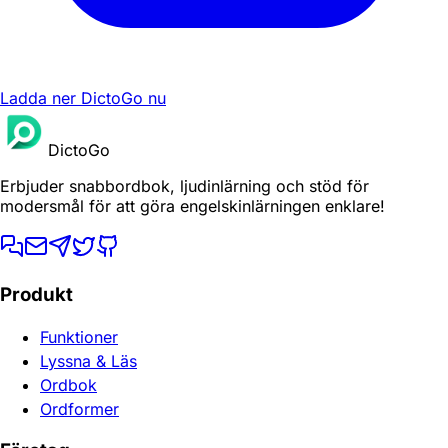
Ladda ner DictoGo nu
DictoGo
Erbjuder snabbordbok, ljudinlärning och stöd för
modersmål för att göra engelskinlärningen enklare!
Produkt
Funktioner
Lyssna & Läs
Ordbok
Ordformer