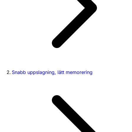
Snabb uppslagning, lätt memorering