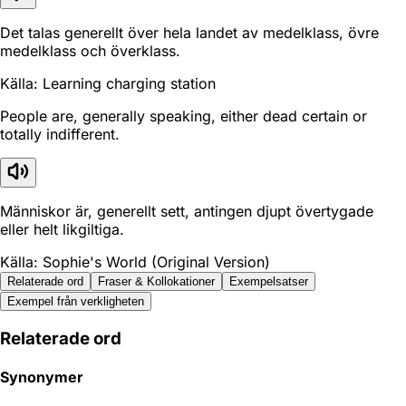
Det talas generellt över hela landet av medelklass, övre
medelklass och överklass.
Källa: Learning charging station
People are, generally speaking, either dead certain or
totally indifferent.
Människor är, generellt sett, antingen djupt övertygade
eller helt likgiltiga.
Källa: Sophie's World (Original Version)
Relaterade ord
Fraser & Kollokationer
Exempelsatser
Exempel från verkligheten
Relaterade ord
Synonymer