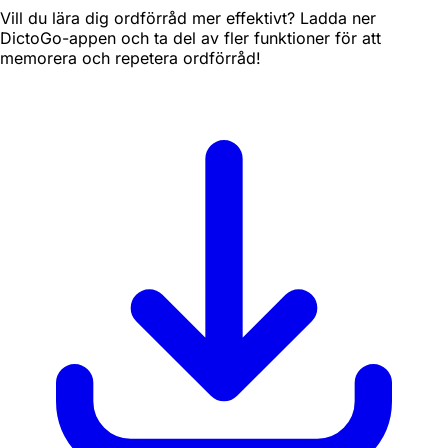
Vill du lära dig ordförråd mer effektivt? Ladda ner
DictoGo-appen och ta del av fler funktioner för att
memorera och repetera ordförråd!