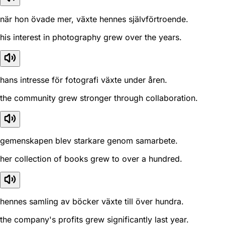
när hon övade mer, växte hennes självförtroende.
his interest in photography grew over the years.
hans intresse för fotografi växte under åren.
the community grew stronger through collaboration.
gemenskapen blev starkare genom samarbete.
her collection of books grew to over a hundred.
hennes samling av böcker växte till över hundra.
the company's profits grew significantly last year.