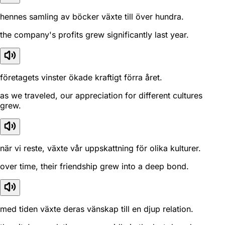
hennes samling av böcker växte till över hundra.
the company's profits grew significantly last year.
företagets vinster ökade kraftigt förra året.
as we traveled, our appreciation for different cultures
grew.
när vi reste, växte vår uppskattning för olika kulturer.
over time, their friendship grew into a deep bond.
med tiden växte deras vänskap till en djup relation.