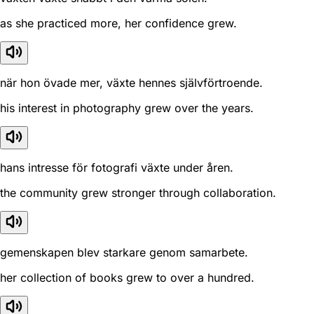
as she practiced more, her confidence grew.
när hon övade mer, växte hennes självförtroende.
his interest in photography grew over the years.
hans intresse för fotografi växte under åren.
the community grew stronger through collaboration.
gemenskapen blev starkare genom samarbete.
her collection of books grew to over a hundred.