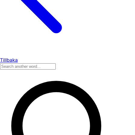
Tillbaka