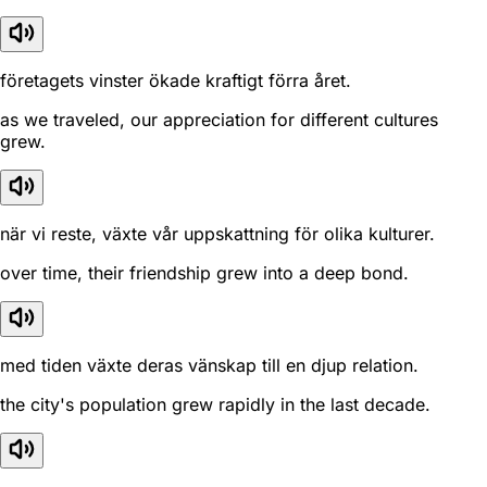
företagets vinster ökade kraftigt förra året.
as we traveled, our appreciation for different cultures
grew.
när vi reste, växte vår uppskattning för olika kulturer.
over time, their friendship grew into a deep bond.
med tiden växte deras vänskap till en djup relation.
the city's population grew rapidly in the last decade.