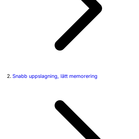
Snabb uppslagning, lätt memorering