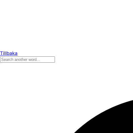
Tillbaka