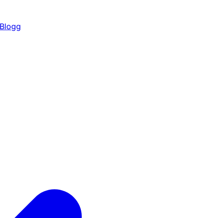
Blogg