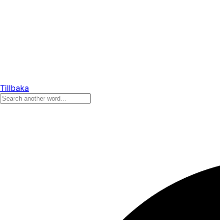
Tillbaka