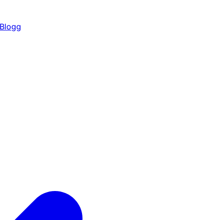
Blogg